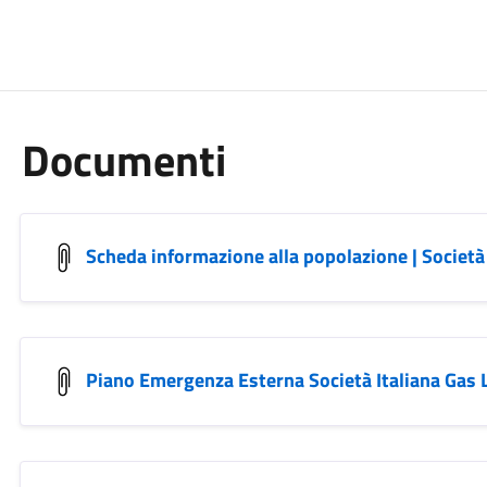
Documenti
Scheda informazione alla popolazione | Società 
Piano Emergenza Esterna Società Italiana Gas 