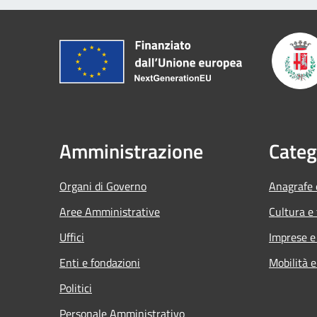
Amministrazione
Categ
Organi di Governo
Anagrafe e
Aree Amministrative
Cultura e
Uffici
Imprese 
Enti e fondazioni
Mobilità e
Politici
Personale Amministrativo