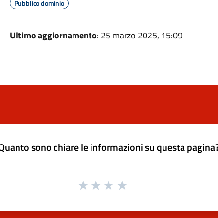
Pubblico dominio
Ultimo aggiornamento
: 25 marzo 2025, 15:09
Quanto sono chiare le informazioni su questa pagina