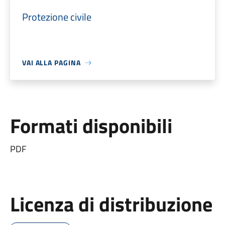
Protezione civile
VAI ALLA PAGINA
Formati disponibili
PDF
Licenza di distribuzione