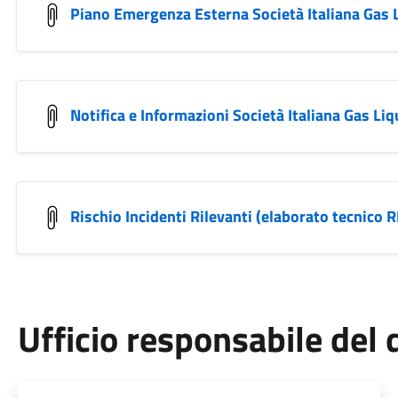
Piano Emergenza Esterna Società Italiana Gas 
Notifica e Informazioni Società Italiana Gas Liq
Rischio Incidenti Rilevanti (elaborato tecnico R
Ufficio responsabile de