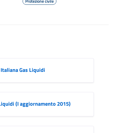
Protezione civile
Italiana Gas Liquidi
Liquidi (I aggiornamento 2015)