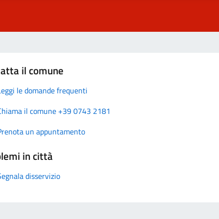
atta il comune
Leggi le domande frequenti
Chiama il comune +39 0743 2181
Prenota un appuntamento
lemi in città
Segnala disservizio