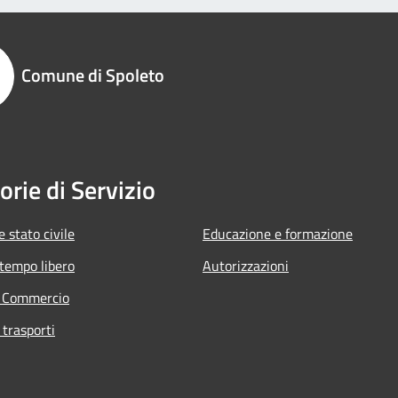
Comune di Spoleto
orie di Servizio
 stato civile
Educazione e formazione
 tempo libero
Autorizzazioni
e Commercio
 trasporti