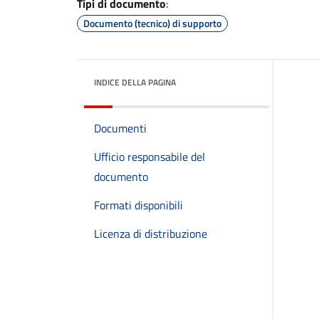
Tipi di documento
:
Documento (tecnico) di supporto
INDICE DELLA PAGINA
Documenti
Ufficio responsabile del
documento
Formati disponibili
Licenza di distribuzione