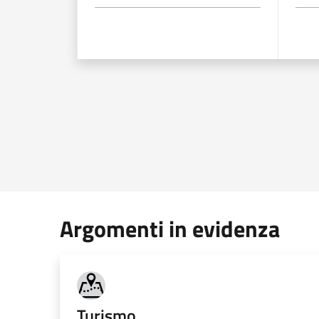
Argomenti in evidenza
Turismo