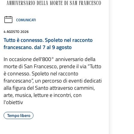
COMUNICATI
4 AGOSTO 2026
Tutto è connesso. Spoleto nel racconto
francescano. dal 7 al 9 agosto
In occasione dell'800° anniversario della
morte di San Francesco, prende il via “Tutto
è connesso. Spoleto nel racconto
francescano”, un percorso di eventi dedicati
alla figura del Santo attraverso cammini,
arte, musica, letture e incontri, con
l'obiettiv
Tempo libero