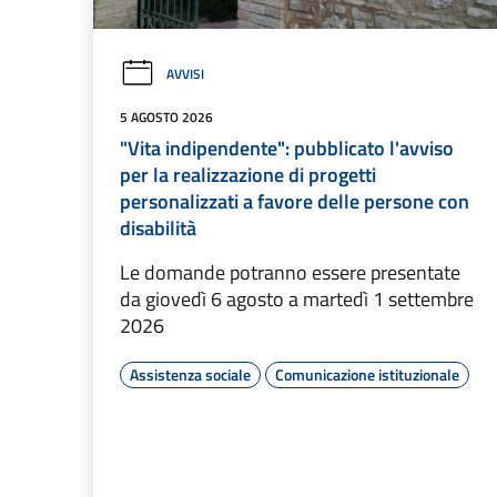
AVVISI
5 AGOSTO 2026
"Vita indipendente": pubblicato l'avviso
per la realizzazione di progetti
personalizzati a favore delle persone con
disabilità
Le domande potranno essere presentate
da giovedì 6 agosto a martedì 1 settembre
2026
Assistenza sociale
Comunicazione istituzionale