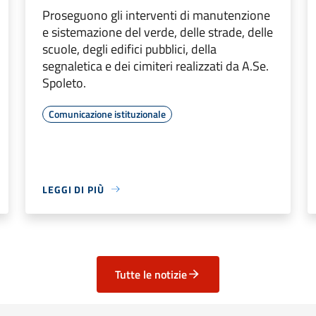
Proseguono gli interventi di manutenzione
e sistemazione del verde, delle strade, delle
scuole, degli edifici pubblici, della
segnaletica e dei cimiteri realizzati da A.Se.
Spoleto.
Comunicazione istituzionale
LEGGI DI PIÙ
Tutte le notizie