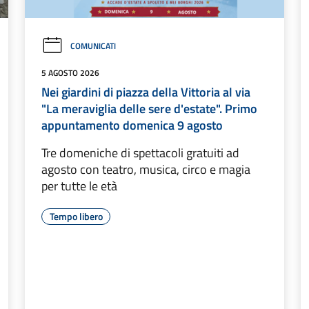
COMUNICATI
5 AGOSTO 2026
Nei giardini di piazza della Vittoria al via
"La meraviglia delle sere d'estate". Primo
appuntamento domenica 9 agosto
Tre domeniche di spettacoli gratuiti ad
agosto con teatro, musica, circo e magia
per tutte le età
Tempo libero