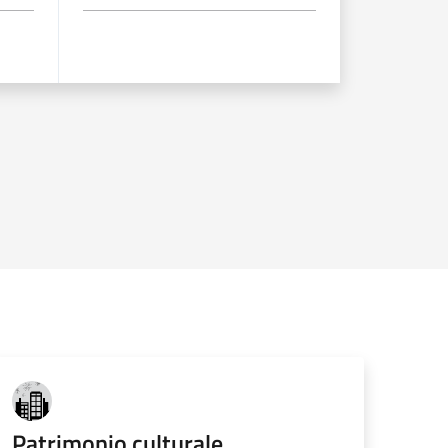
Patrimonio culturale