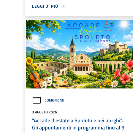
LEGGI DI PIÙ
COMUNICATI
3 AGOSTO 2026
"Accade d'estate a Spoleto e nei borghi".
Gli appuntamenti in programma fino al 9