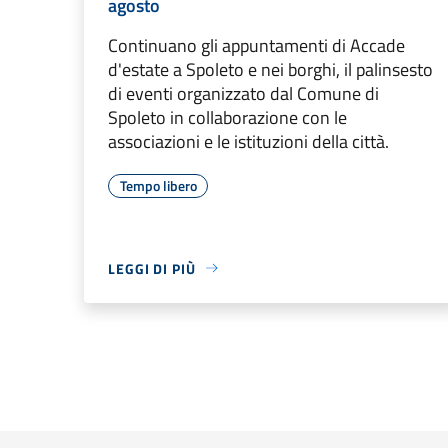
agosto
Continuano gli appuntamenti di Accade
d'estate a Spoleto e nei borghi, il palinsesto
di eventi organizzato dal Comune di
Spoleto in collaborazione con le
associazioni e le istituzioni della città.
Tempo libero
LEGGI DI PIÙ