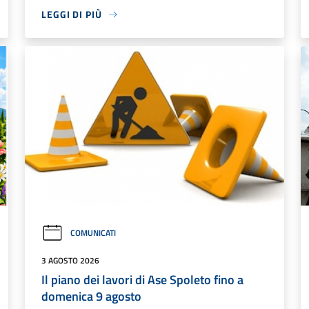
LEGGI DI PIÙ
COMUNICATI
3 AGOSTO 2026
Il piano dei lavori di Ase Spoleto fino a
domenica 9 agosto