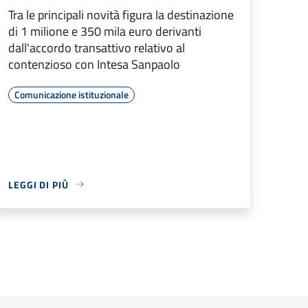
Tra le principali novità figura la destinazione
di 1 milione e 350 mila euro derivanti
dall'accordo transattivo relativo al
contenzioso con Intesa Sanpaolo
Comunicazione istituzionale
LEGGI DI PIÙ