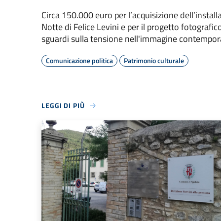
Circa 150.000 euro per l’acquisizione dell’install
Notte di Felice Levini e per il progetto fotografi
sguardi sulla tensione nell'immagine contempo
Comunicazione politica
Patrimonio culturale
LEGGI DI PIÙ