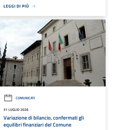
LEGGI DI PIÙ
COMUNICATI
31 LUGLIO 2026
Variazione di bilancio, confermati gli
equilibri finanziari del Comune