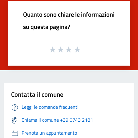
Quanto sono chiare le informazioni
su questa pagina?
Contatta il comune
Leggi le domande frequenti
Chiama il comune +39 0743 2181
Prenota un appuntamento