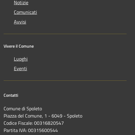
Notizie
Comunicati
Avvisi
Vivere il Comune
Luoghi
Eventi
Contatti
Comune di Spoleto
Piazza del Comune, 1 - 6049 - Spoleto
Codice Fiscale: 00316820547
Partita IVA: 00315600544