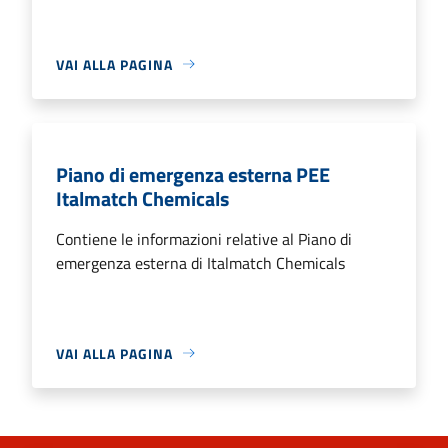
VAI ALLA PAGINA
Piano di emergenza esterna PEE
Italmatch Chemicals
Contiene le informazioni relative al Piano di
emergenza esterna di Italmatch Chemicals
VAI ALLA PAGINA