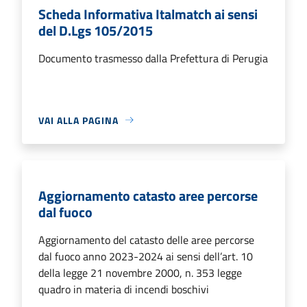
Scheda Informativa Italmatch ai sensi
del D.Lgs 105/2015
Documento trasmesso dalla Prefettura di Perugia
VAI ALLA PAGINA
Aggiornamento catasto aree percorse
dal fuoco
Aggiornamento del catasto delle aree percorse
dal fuoco anno 2023-2024 ai sensi dell’art. 10
della legge 21 novembre 2000, n. 353 legge
quadro in materia di incendi boschivi