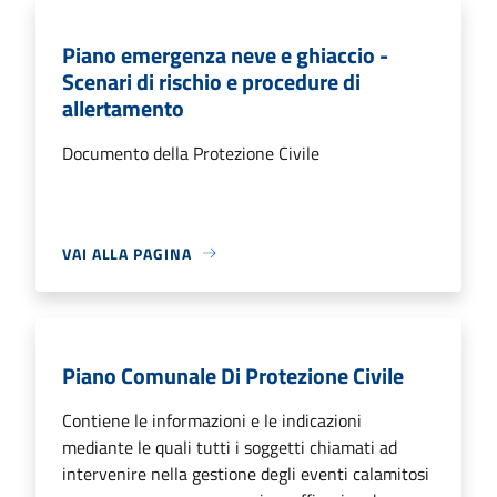
Piano emergenza neve e ghiaccio -
Scenari di rischio e procedure di
allertamento
Documento della Protezione Civile
VAI ALLA PAGINA
Piano Comunale Di Protezione Civile
Contiene le informazioni e le indicazioni
mediante le quali tutti i soggetti chiamati ad
intervenire nella gestione degli eventi calamitosi