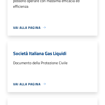
possono operare con massima efficacia ed
efficienza
VAI ALLA PAGINA
Società Italiana Gas Liquidi
Documento della Protezione Civile
VAI ALLA PAGINA