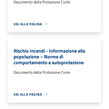
Documento della Protezione Civile
VAI ALLA PAGINA
Rischio Incendi - Informazione alla
popolazione – Norme di
comportamento e autoprotezione
Documento della Protezione Civile
VAI ALLA PAGINA