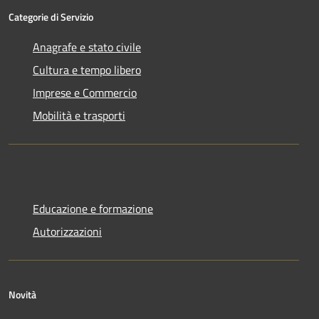
Categorie di Servizio
Anagrafe e stato civile
Cultura e tempo libero
Imprese e Commercio
Mobilità e trasporti
Educazione e formazione
Autorizzazioni
Novità