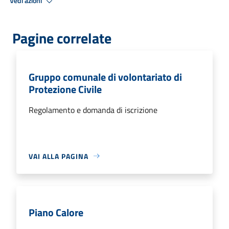
Vedi azioni
Pagine correlate
Gruppo comunale di volontariato di
Protezione Civile
Regolamento e domanda di iscrizione
VAI ALLA PAGINA
Piano Calore