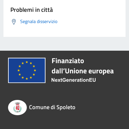
Problemi in città
Segnala disservizio
Comune di Spoleto