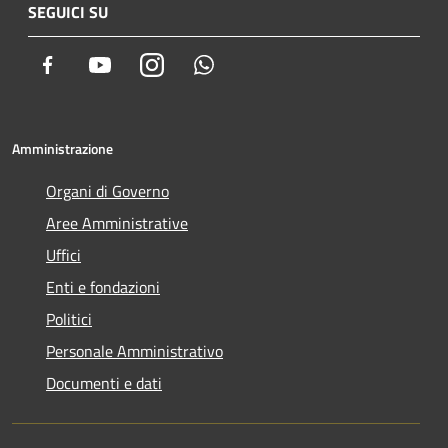
SEGUICI SU
Facebook
Youtube
Instagram
Whatsapp
Amministrazione
Organi di Governo
Aree Amministrative
Uffici
Enti e fondazioni
Politici
Personale Amministrativo
Documenti e dati