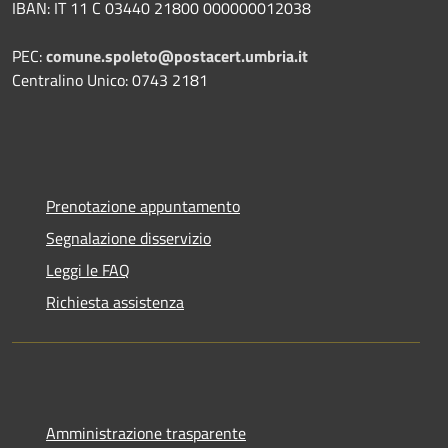
IBAN: IT 11 C 03440 21800 000000012038
PEC:
comune.spoleto@postacert.umbria.it
Centralino Unico: 0743 2181
Prenotazione appuntamento
Segnalazione disservizio
Leggi le FAQ
Richiesta assistenza
Amministrazione trasparente