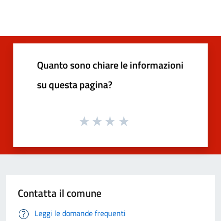
Quanto sono chiare le informazioni
su questa pagina?
Contatta il comune
Leggi le domande frequenti