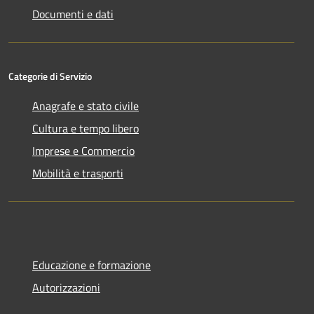
Documenti e dati
Categorie di Servizio
Anagrafe e stato civile
Cultura e tempo libero
Imprese e Commercio
Mobilità e trasporti
Educazione e formazione
Autorizzazioni