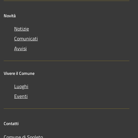
Novità
Notizie
Comunicati
Avvisi
Vivere il Comune
Luoghi
Eventi
Contatti
Comune di Spoleto