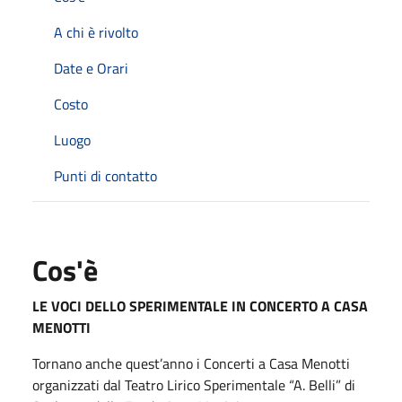
A chi è rivolto
Date e Orari
Costo
Luogo
Punti di contatto
Cos'è
LE VOCI DELLO SPERIMENTALE IN CONCERTO A CASA
MENOTTI
Tornano anche quest’anno i Concerti a Casa Menotti
organizzati dal Teatro Lirico Sperimentale “A. Belli” di