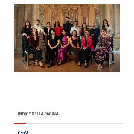
INDICE DELLA PAGINA
Cos'è