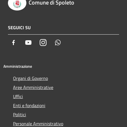
Comune di Spoleto
SEGUICI SU
Facebook
Youtube
Instagram
Whatsapp
Amministrazione
Organi di Governo
Aree Amministrative
Uffici
Enti e fondazioni
Politici
Personale Amministrativo