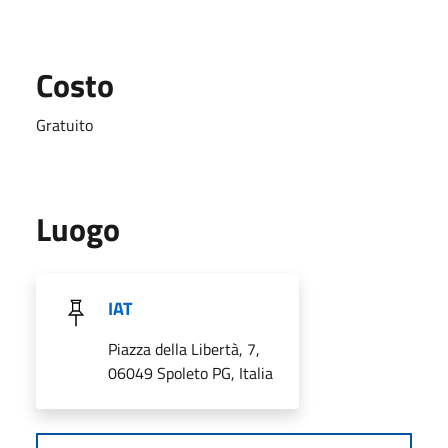
Costo
Gratuito
Luogo
IAT
Piazza della Libertà, 7,
06049 Spoleto PG, Italia