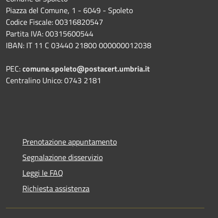
Piazza del Comune, 1 - 6049 - Spoleto
Codice Fiscale: 00316820547
Partita IVA: 00315600544
IBAN: IT 11 C 03440 21800 000000012038
PEC:
comune.spoleto@postacert.umbria.it
Centralino Unico: 0743 2181
Prenotazione appuntamento
Segnalazione disservizio
Leggi le FAQ
Richiesta assistenza