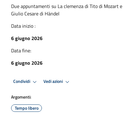
Due appuntamenti su La clemenza di Tito di Mozart e
Giulio Cesare di Händel
Data inizio :
6 giugno 2026
Data fine:
6 giugno 2026
Condividi
Vedi azioni
Argomenti:
Tempo libero