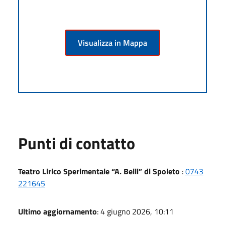
Visualizza in Mappa
Punti di contatto
Teatro Lirico Sperimentale “A. Belli” di Spoleto
:
0743
221645
Ultimo aggiornamento
: 4 giugno 2026, 10:11