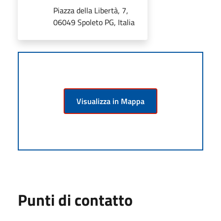
Piazza della Libertà, 7,
06049 Spoleto PG, Italia
Visualizza in Mappa
Punti di contatto