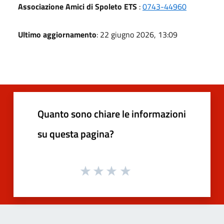
Associazione Amici di Spoleto ETS
:
0743-44960
Ultimo aggiornamento
: 22 giugno 2026, 13:09
Quanto sono chiare le informazioni
su questa pagina?