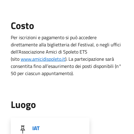
Costo
Per iscrizioni e pagamento si può accedere
direttamente alla biglietteria del Festival, o negli uffici
dell’Associazione Amici di Spoleto ETS
(sito
www.amicidispoleto.it
). La partecipazione sarà
consentita fino all’esaurimento dei posti disponibili (n°
50 per ciascun appuntamento).
Luogo
IAT