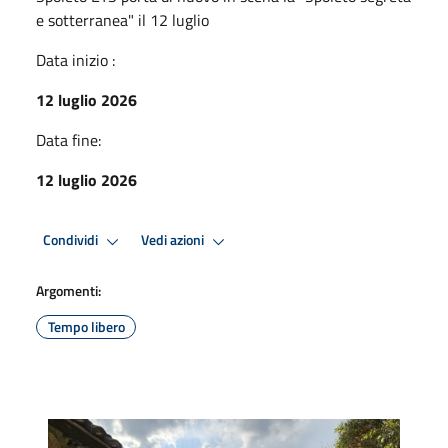
e sotterranea" il 12 luglio
Data inizio :
12 luglio 2026
Data fine:
12 luglio 2026
Condividi
Vedi azioni
Argomenti:
Tempo libero