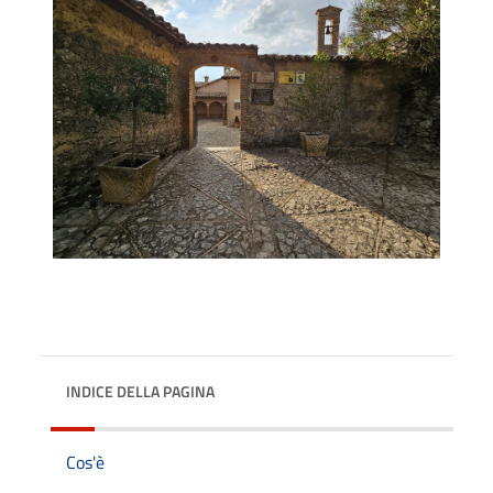
INDICE DELLA PAGINA
Cos'è