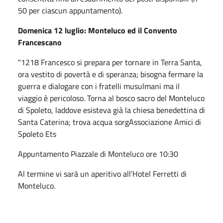
50 per ciascun appuntamento).
Domenica 12 luglio: Monteluco ed il Convento
Francescano
"1218 Francesco si prepara per tornare in Terra Santa,
ora vestito di povertà e di speranza; bisogna fermare la
guerra e dialogare con i fratelli musulmani ma il
viaggio è pericoloso. Torna al bosco sacro del Monteluco
di Spoleto, laddove esisteva già la chiesa benedettina di
Santa Caterina; trova acqua sorgAssociazione Amici di
Spoleto Ets
Appuntamento Piazzale di Monteluco ore 10:30
Al termine vi sarà un aperitivo all’Hotel Ferretti di
Monteluco.