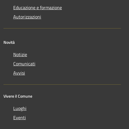
Educazione e formazione
Autorizzazioni
Novità
Notizie
Comunicati
Avvisi
Vivere il Comune
Luoghi
Eventi