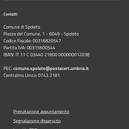
Contatti
Comune di Spoleto
Piazza del Comune, 1 - 6049 - Spoleto
Codice Fiscale: 00316820547
Partita IVA: 00315600544
IBAN: IT 11 C 03440 21800 000000012038
PEC:
comune.spoleto@postacert.umbria.it
Centralino Unico: 0743 2181
Prenotazione appuntamento
Segnalazione disservizio