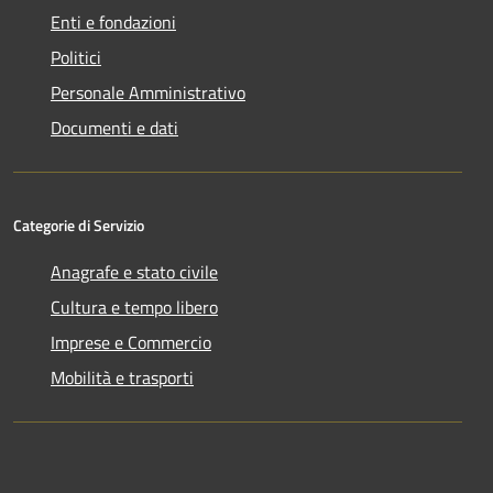
Enti e fondazioni
Politici
Personale Amministrativo
Documenti e dati
Categorie di Servizio
Anagrafe e stato civile
Cultura e tempo libero
Imprese e Commercio
Mobilità e trasporti