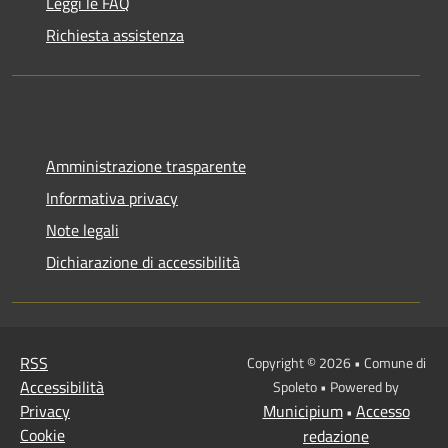
Leggi le FAQ
Richiesta assistenza
Amministrazione trasparente
Informativa privacy
Note legali
Dichiarazione di accessibilità
RSS
Copyright © 2026 • Comune di
Accessibilità
Spoleto • Powered by
Privacy
Municipium
Accesso
•
Cookie
redazione