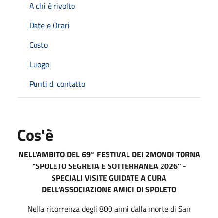
A chi è rivolto
Date e Orari
Costo
Luogo
Punti di contatto
Cos'è
NELL’AMBITO DEL 69° FESTIVAL DEI 2MONDI TORNA
“SPOLETO SEGRETA E SOTTERRANEA 2026” -
SPECIALI VISITE GUIDATE A CURA
DELL’ASSOCIAZIONE AMICI DI SPOLETO
Nella ricorrenza degli 800 anni dalla morte di San