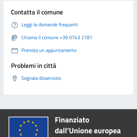
Contatta il comune
Leggi le domande frequenti
Chiama il comune +39 0743 2181
Prenota un appuntamento
Problemi in città
Segnala disservizio