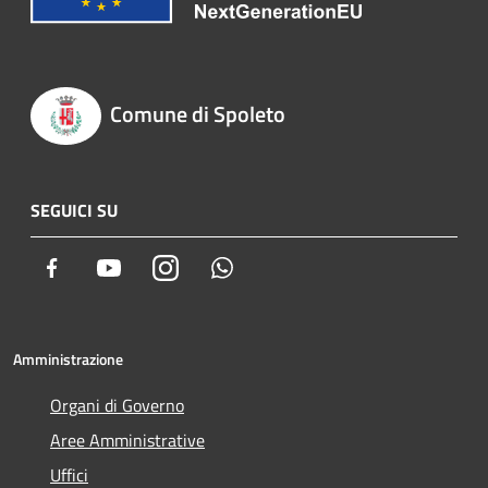
Comune di Spoleto
SEGUICI SU
Facebook
Youtube
Instagram
Whatsapp
Amministrazione
Organi di Governo
Aree Amministrative
Uffici