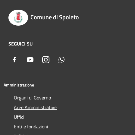
Comune di Spoleto
SEGUICI SU
Facebook
Youtube
Instagram
Whatsapp
Amministrazione
Organi di Governo
Aree Amministrative
Uffici
Enti e fondazioni