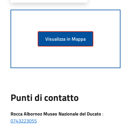
Visualizza in Mappa
Punti di contatto
Rocca Albornoz Museo Nazionale del Ducato
:
0743223055