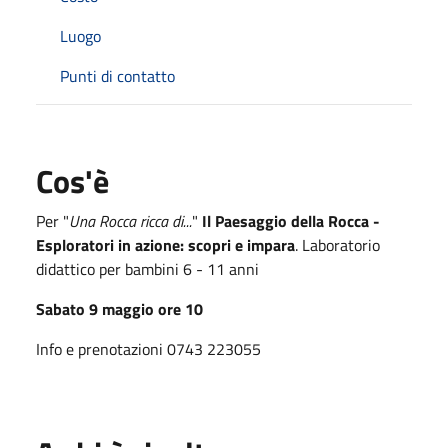
Luogo
Punti di contatto
Cos'è
Per "
Una Rocca ricca di...
"
Il Paesaggio della Rocca -
Esploratori in azione: scopri e impara
. Laboratorio
didattico per bambini 6 - 11 anni
Sabato 9 maggio ore 10
Info e prenotazioni 0743 223055