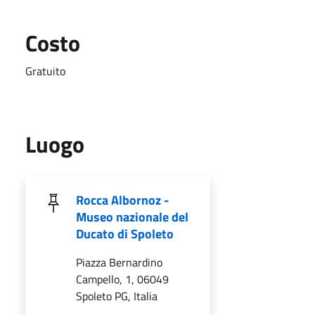
Costo
Gratuito
Luogo
Rocca Albornoz -
Museo nazionale del
Ducato di Spoleto
Piazza Bernardino
Campello, 1, 06049
Spoleto PG, Italia