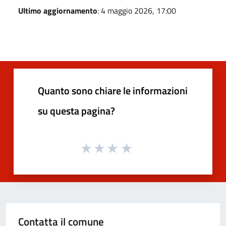
Ultimo aggiornamento
: 4 maggio 2026, 17:00
Quanto sono chiare le informazioni
su questa pagina?
Contatta il comune