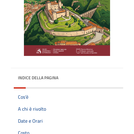
INDICE DELLA PAGINA
Cos'è
A chi è rivolto
Date e Orari
Costo