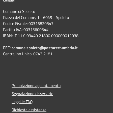
Contatti
Comune di Spoleto
Piazza del Comune, 1 - 6049 - Spoleto
Codice Fiscale: 00316820547
Partita IVA: 00315600544
IBAN: IT 11 C 03440 21800 000000012038
PEC:
comune.spoleto@postacert.umbria.it
Centralino Unico: 0743 2181
Prenotazione appuntamento
Segnalazione disservizio
Leggi le FAQ
Richiesta assistenza