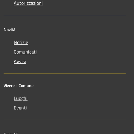
Autorizzazioni
Novità
Notizie
Comunicati
Avvisi
Vivere il Comune
Luoghi
Eventi