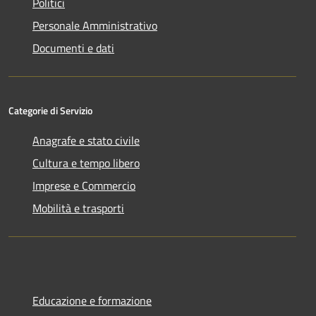
Politici
Personale Amministrativo
Documenti e dati
Categorie di Servizio
Anagrafe e stato civile
Cultura e tempo libero
Imprese e Commercio
Mobilità e trasporti
Educazione e formazione