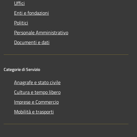
Uffici
Enti e fondazioni
Politici
Personale Amministrativo
Documenti e dati
Categorie di Servizio
Anagrafe e stato civile
Cultura e tempo libero
Imprese e Commercio
Mobilità e trasporti