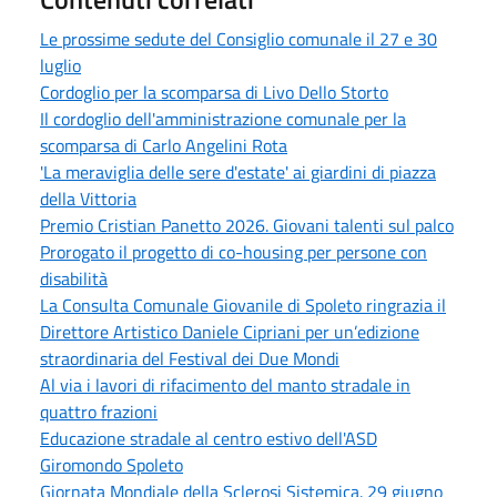
Le prossime sedute del Consiglio comunale il 27 e 30
luglio
Cordoglio per la scomparsa di Livo Dello Storto
Il cordoglio dell'amministrazione comunale per la
scomparsa di Carlo Angelini Rota
'La meraviglia delle sere d'estate' ai giardini di piazza
della Vittoria
Premio Cristian Panetto 2026. Giovani talenti sul palco
Prorogato il progetto di co-housing per persone con
disabilità
La Consulta Comunale Giovanile di Spoleto ringrazia il
Direttore Artistico Daniele Cipriani per un’edizione
straordinaria del Festival dei Due Mondi
Al via i lavori di rifacimento del manto stradale in
quattro frazioni
Educazione stradale al centro estivo dell'ASD
Giromondo Spoleto
Giornata Mondiale della Sclerosi Sistemica. 29 giugno