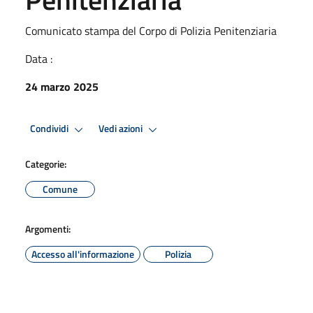
Comunicato stampa del Corpo di Polizia Penitenziaria
Data :
24 marzo 2025
Condividi
Vedi azioni
Categorie:
Comune
Argomenti:
Accesso all'informazione
Polizia