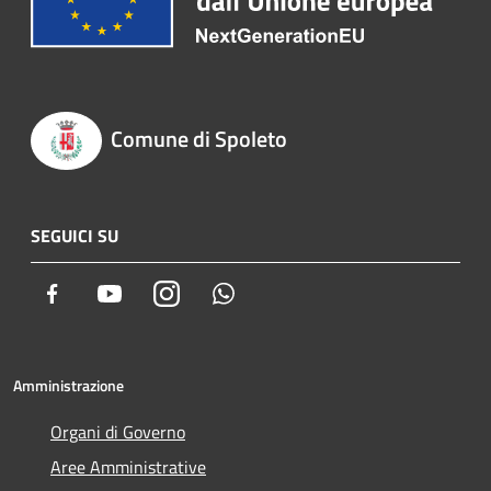
Comune di Spoleto
SEGUICI SU
Facebook
Youtube
Instagram
Whatsapp
Amministrazione
Organi di Governo
Aree Amministrative