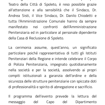
Teatro della Città di Spoleto, è reso possibile grazie
all’attenzione e alla sensibilità che il Sindaco, Dr.
Andrea Sisti, il Vice Sindaco, Dr. Danilo Chiodetti e
tutta l’Amministrazione Comunale hanno da sempre
manifestato nei confronti dell’Amministrazione
Penitenziaria ed in particolare al personale dipendente
della Casa di Reclusione di Spoleto.
La cerimonia assume, quest’anno, un significato
particolare poiché rappresentativa di tutti gli Istituti
Penitenziari della Regione e intende celebrare il Corpo
di Polizia Penitenziaria, impegnato quotidianamente
nella società e per la società, assolvendo ai propri
compiti istituzionali a garanzia dell’ordine e della
sicurezza delle strutture penitenziarie con spiccate doti
di professionalità e spirito di abnegazione e sacrificio.
Il programma dell’evento prevede la lettura del
messaggio del Capo del Dipartimento