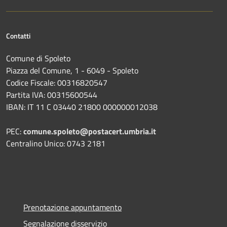
Contatti
Comune di Spoleto
Piazza del Comune, 1 - 6049 - Spoleto
Codice Fiscale: 00316820547
Partita IVA: 00315600544
IBAN: IT 11 C 03440 21800 000000012038
PEC:
comune.spoleto@postacert.umbria.it
Centralino Unico: 0743 2181
Prenotazione appuntamento
Segnalazione disservizio