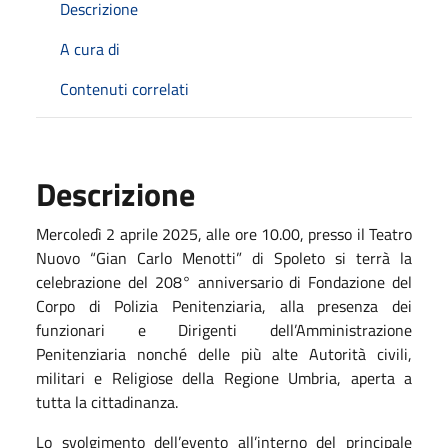
Descrizione
A cura di
Contenuti correlati
Descrizione
Mercoledì 2 aprile 2025, alle ore 10.00, presso il Teatro
Nuovo “Gian Carlo Menotti” di Spoleto si terrà la
celebrazione del 208° anniversario di Fondazione del
Corpo di Polizia Penitenziaria, alla presenza dei
funzionari e Dirigenti dell’Amministrazione
Penitenziaria nonché delle più alte Autorità civili,
militari e Religiose della Regione Umbria, aperta a
tutta la cittadinanza.
Lo svolgimento dell’evento all’interno del principale