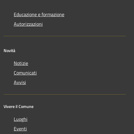
Educazione e formazione
Autorizzazioni
Novità
Notizie
Comunicati
Avvisi
Vivere il Comune
Luoghi
Eventi