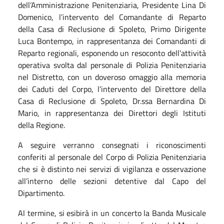
dell’Amministrazione Penitenziaria, Presidente Lina Di
Domenico, l’intervento del Comandante di Reparto
della Casa di Reclusione di Spoleto, Primo Dirigente
Luca Bontempo, in rappresentanza dei Comandanti di
Reparto regionali, esponendo un resoconto dell’attività
operativa svolta dal personale di Polizia Penitenziaria
nel Distretto, con un doveroso omaggio alla memoria
dei Caduti del Corpo, l’intervento del Direttore della
Casa di Reclusione di Spoleto, Dr.ssa Bernardina Di
Mario, in rappresentanza dei Direttori degli Istituti
della Regione.
A seguire verranno consegnati i riconoscimenti
conferiti al personale del Corpo di Polizia Penitenziaria
che si è distinto nei servizi di vigilanza e osservazione
all’interno delle sezioni detentive dal Capo del
Dipartimento.
Al termine, si esibirà in un concerto la Banda Musicale