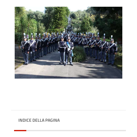
INDICE DELLA PAGINA