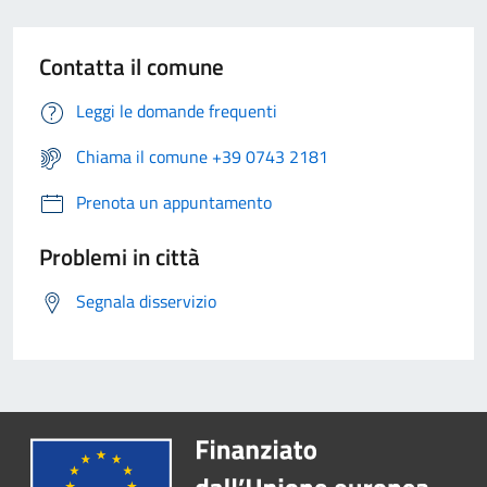
Contatta il comune
Leggi le domande frequenti
Chiama il comune +39 0743 2181
Prenota un appuntamento
Problemi in città
Segnala disservizio