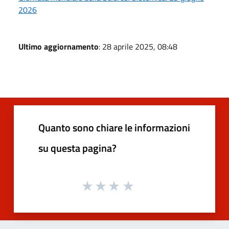
2026
Ultimo aggiornamento
: 28 aprile 2025, 08:48
Quanto sono chiare le informazioni
su questa pagina?