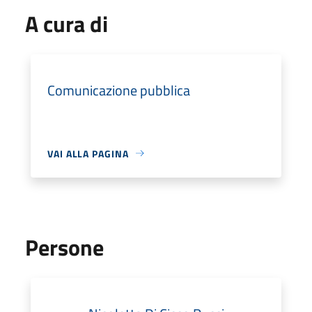
A cura di
Comunicazione pubblica
VAI ALLA PAGINA
Persone