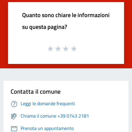
Quanto sono chiare le informazioni
su questa pagina?
Contatta il comune
Leggi le domande frequenti
Chiama il comune +39 0743 2181
Prenota un appuntamento