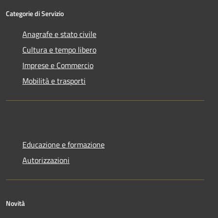
Categorie di Servizio
Anagrafe e stato civile
Cultura e tempo libero
Imprese e Commercio
Mobilità e trasporti
Educazione e formazione
Autorizzazioni
Novità