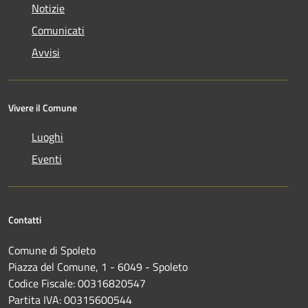
Notizie
Comunicati
Avvisi
Vivere il Comune
Luoghi
Eventi
Contatti
Comune di Spoleto
Piazza del Comune, 1 - 6049 - Spoleto
Codice Fiscale: 00316820547
Partita IVA: 00315600544