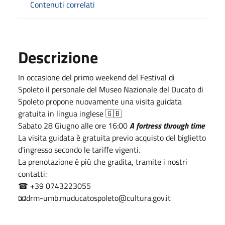
Contenuti correlati
Descrizione
In occasione del primo weekend del Festival di
Spoleto il personale del Museo Nazionale del Ducato di
Spoleto propone nuovamente una visita guidata
gratuita in lingua inglese 🇬🇧
Sabato 28 Giugno alle ore 16:00
A fortress through time
La visita guidata è gratuita previo acquisto del biglietto
d'ingresso secondo le tariffe vigenti.
La prenotazione è più che gradita, tramite i nostri
contatti:
☎ +39 0743223055
📧drm-umb.muducatospoleto@cultura.gov.it