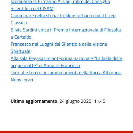
scomparsa di Ermanno Arslan, mbro del Consiglio
Scientifico del CISAM
Camminare nella storia: trekking urbano con il Liceo
Classico
Silvia Sardini vince il Premio Internazionale di Filosofia
a Certaldo
Francesco nei Luoghi del Silenzio e della Visione
Spirituale
Alla sala Pegasus in anteprima nazionale “La bolla delle
acque matte” di Anna Di Francisca
Tour alle torri e ai camminamenti della Rocca Albornoz.
Nuovi orari
Ultimo aggiornamento
: 24 giugno 2025, 11:45