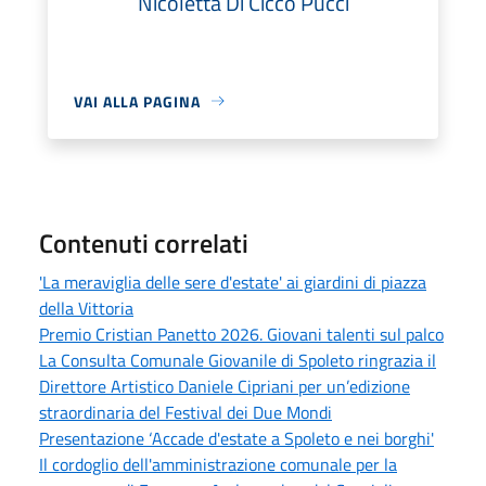
Nicoletta Di Cicco Pucci
VAI ALLA PAGINA
Contenuti correlati
'La meraviglia delle sere d'estate' ai giardini di piazza
della Vittoria
Premio Cristian Panetto 2026. Giovani talenti sul palco
La Consulta Comunale Giovanile di Spoleto ringrazia il
Direttore Artistico Daniele Cipriani per un’edizione
straordinaria del Festival dei Due Mondi
Presentazione ‘Accade d'estate a Spoleto e nei borghi'
Il cordoglio dell'amministrazione comunale per la