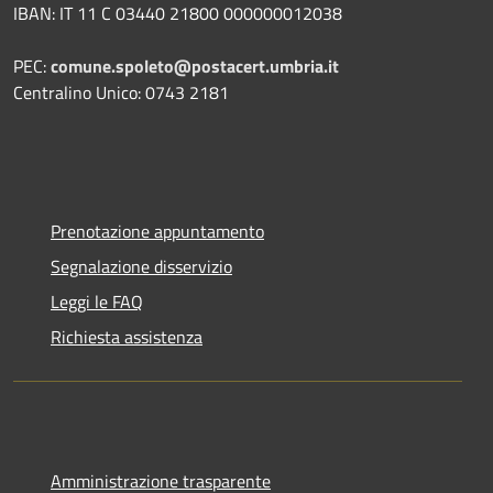
IBAN: IT 11 C 03440 21800 000000012038
PEC:
comune.spoleto@postacert.umbria.it
Centralino Unico: 0743 2181
Prenotazione appuntamento
Segnalazione disservizio
Leggi le FAQ
Richiesta assistenza
Amministrazione trasparente