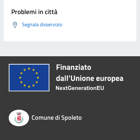
Problemi in città
Segnala disservizio
Comune di Spoleto