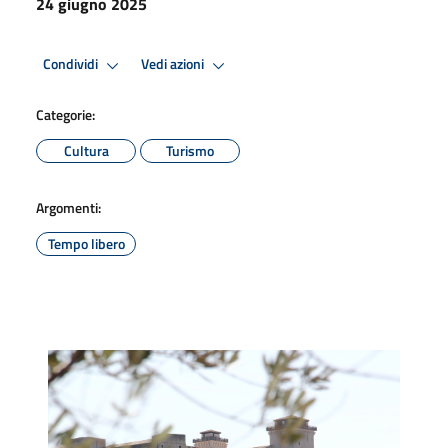
24 giugno 2025
Condividi
Vedi azioni
Categorie:
Cultura
Turismo
Argomenti:
Tempo libero