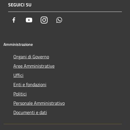
SEGUICI SU
Facebook
Youtube
Instagram
Whatsapp
Amministrazione
Organi di Governo
Aree Amministrative
Uffici
Enti e fondazioni
Politici
Personale Amministrativo
Documenti e dati