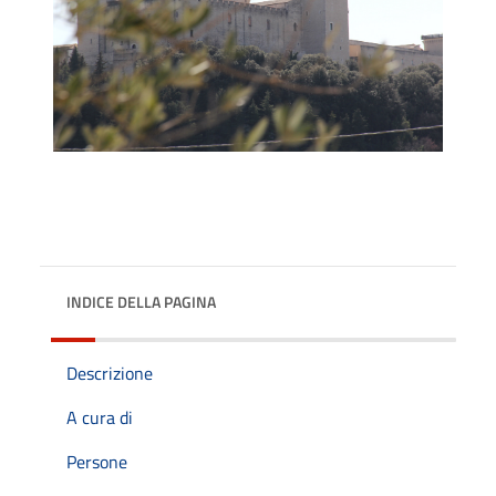
INDICE DELLA PAGINA
Descrizione
A cura di
Persone