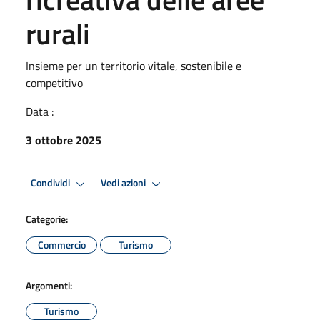
rurali
Insieme per un territorio vitale, sostenibile e
competitivo
Data :
3 ottobre 2025
Condividi
Vedi azioni
Categorie:
Commercio
Turismo
Argomenti:
Turismo