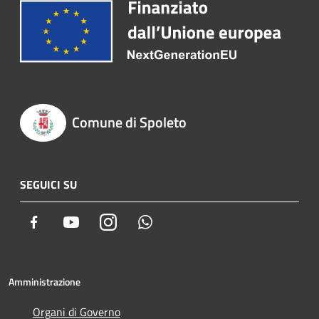
Comune di Spoleto
SEGUICI SU
Facebook
Youtube
Instagram
Whatsapp
Amministrazione
Organi di Governo