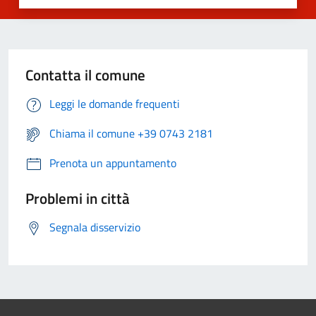
Contatta il comune
Leggi le domande frequenti
Chiama il comune +39 0743 2181
Prenota un appuntamento
Problemi in città
Segnala disservizio