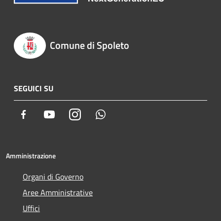
Comune di Spoleto
SEGUICI SU
Facebook
Youtube
Instagram
Whatsapp
Amministrazione
Organi di Governo
Aree Amministrative
Uffici