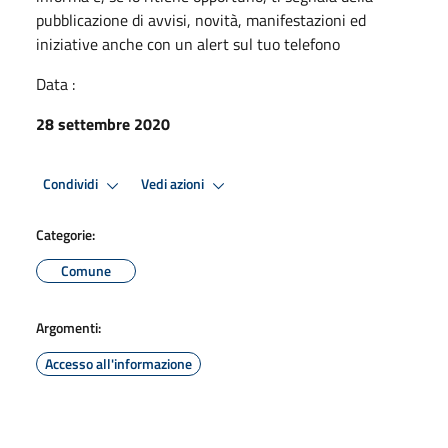
pubblicazione di avvisi, novità, manifestazioni ed
iniziative anche con un alert sul tuo telefono
Data :
28 settembre 2020
Condividi
Vedi azioni
Categorie:
Comune
Argomenti:
Accesso all'informazione