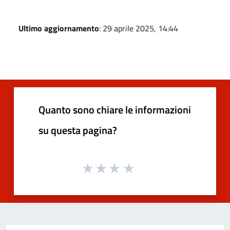
Ultimo aggiornamento
: 29 aprile 2025, 14:44
Quanto sono chiare le informazioni
su questa pagina?