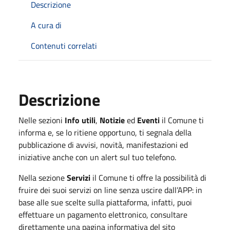
Descrizione
A cura di
Contenuti correlati
Descrizione
Nelle sezioni
Info utili
,
Notizie
ed
Eventi
il Comune ti
informa e, se lo ritiene opportuno, ti segnala della
pubblicazione di avvisi, novità, manifestazioni ed
iniziative anche con un alert sul tuo telefono.
Nella sezione
Servizi
il Comune ti offre la possibilità di
fruire dei suoi servizi on line senza uscire dall’APP: in
base alle sue scelte sulla piattaforma, infatti, puoi
effettuare un pagamento elettronico, consultare
direttamente una pagina informativa del sito