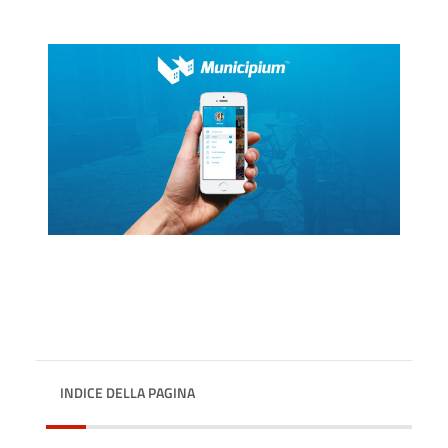
INDICE DELLA PAGINA