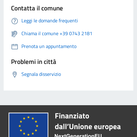
Contatta il comune
Leggi le domande frequenti
Chiama il comune +39 0743 2181
Prenota un appuntamento
Problemi in città
Segnala disservizio