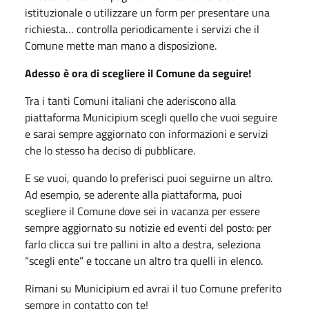
istituzionale o utilizzare un form per presentare una
richiesta… controlla periodicamente i servizi che il
Comune mette man mano a disposizione.
Adesso è ora di scegliere il Comune da seguire!
Tra i tanti Comuni italiani che aderiscono alla
piattaforma Municipium scegli quello che vuoi seguire
e sarai sempre aggiornato con informazioni e servizi
che lo stesso ha deciso di pubblicare.
E se vuoi, quando lo preferisci puoi seguirne un altro.
Ad esempio, se aderente alla piattaforma, puoi
scegliere il Comune dove sei in vacanza per essere
sempre aggiornato su notizie ed eventi del posto: per
farlo clicca sui tre pallini in alto a destra, seleziona
“scegli ente” e toccane un altro tra quelli in elenco.
Rimani su Municipium ed avrai il tuo Comune preferito
sempre in contatto con te!