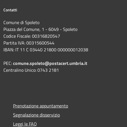
Contatti
Comune di Spoleto
Piazza del Comune, 1 - 6049 - Spoleto
Codice Fiscale: 00316820547
Partita IVA: 00315600544
IBAN: IT 11 C 03440 21800 000000012038
PEC:
comune.spoleto@postacert.umbria.it
Centralino Unico: 0743 2181
Prenotazione appuntamento
Segnalazione disservizio
Leggi le FAQ