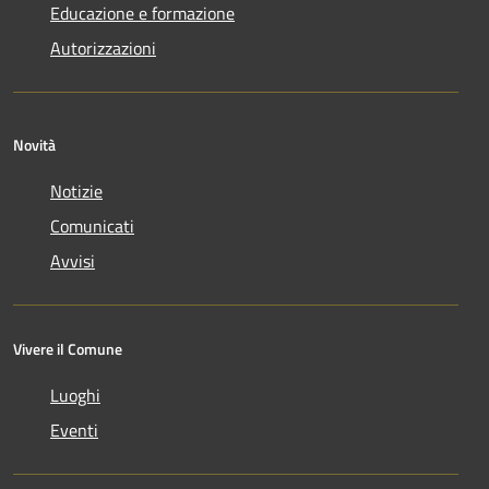
Educazione e formazione
Autorizzazioni
Novità
Notizie
Comunicati
Avvisi
Vivere il Comune
Luoghi
Eventi