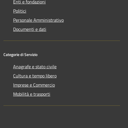
Enti e fondazioni
Politici
Personale Amministrativo
Documenti e dati
Categorie di Servizio
Anagrafe e stato civile
Cultura e tempo libero
Imprese e Commercio
Mobilità e trasporti