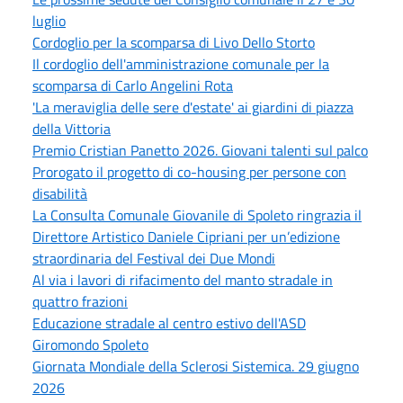
luglio
Cordoglio per la scomparsa di Livo Dello Storto
Il cordoglio dell'amministrazione comunale per la
scomparsa di Carlo Angelini Rota
'La meraviglia delle sere d'estate' ai giardini di piazza
della Vittoria
Premio Cristian Panetto 2026. Giovani talenti sul palco
Prorogato il progetto di co-housing per persone con
disabilità
La Consulta Comunale Giovanile di Spoleto ringrazia il
Direttore Artistico Daniele Cipriani per un’edizione
straordinaria del Festival dei Due Mondi
Al via i lavori di rifacimento del manto stradale in
quattro frazioni
Educazione stradale al centro estivo dell'ASD
Giromondo Spoleto
Giornata Mondiale della Sclerosi Sistemica. 29 giugno
2026