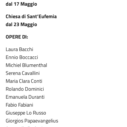
dal 17 Maggio
Chiesa di Sant’Eufemia
dal 23 Maggio
OPERE DI:
Laura Bacchi
Ennio Boccacci
Michiel Blumenthal
Serena Cavallini
Maria Clara Conti
Rolando Dominici
Emanuela Duranti
Fabio Fabiani
Giuseppe Lo Russo
Giorgios Papaevangelius