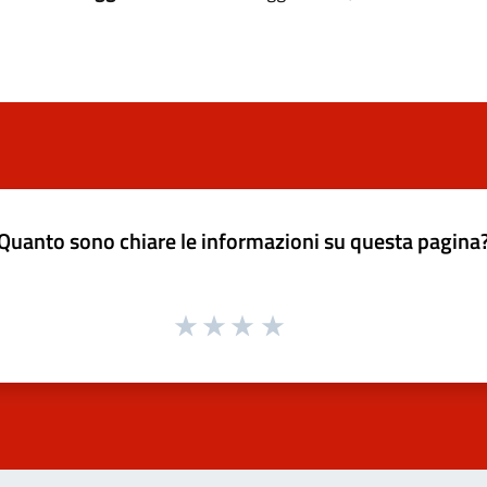
Quanto sono chiare le informazioni su questa pagina