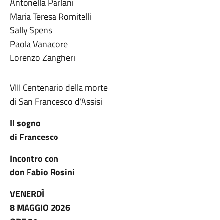
Antonella Parlani
Maria Teresa Romitelli
Sally Spens
Paola Vanacore
Lorenzo Zangheri
VIII Centenario della morte
di San Francesco d’Assisi
Il sogno
di Francesco
Incontro con
don Fabio Rosini
VENERDÌ
8 MAGGIO 2026