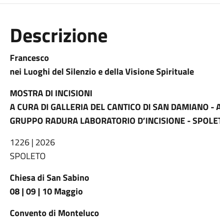
Descrizione
Francesco
nei Luoghi del Silenzio e della Visione Spirituale
MOSTRA DI INCISIONI
A CURA DI GALLERIA DEL CANTICO DI SAN DAMIANO - A
GRUPPO RADURA LABORATORIO D’INCISIONE - SPOLE
1226 | 2026
SPOLETO
Chiesa di San Sabino
08 | 09 | 10 Maggio
Convento di Monteluco