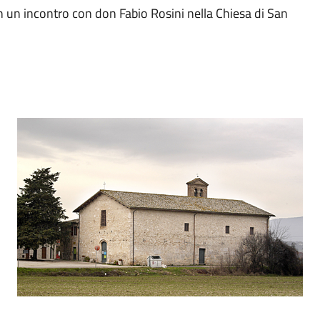
on un incontro con don Fabio Rosini nella Chiesa di San