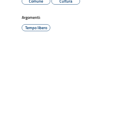
Comune
Cultura
Argomenti:
Tempo libero