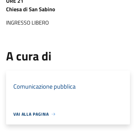
ORE 21
Chiesa di San Sabino
INGRESSO LIBERO
A cura di
Comunicazione pubblica
VAI ALLA PAGINA