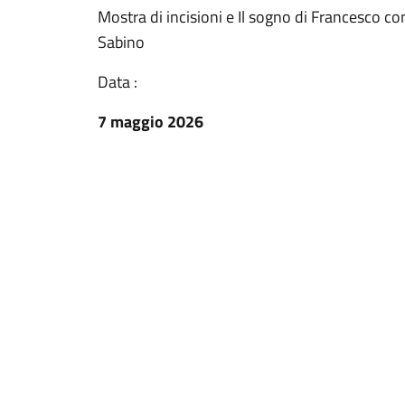
Mostra di incisioni e Il sogno di Francesco c
Sabino
Data :
7 maggio 2026