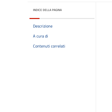
INDICE DELLA PAGINA
Descrizione
A cura di
Contenuti correlati