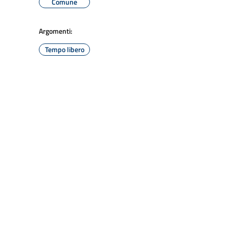
Comune
Argomenti:
Tempo libero