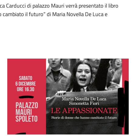
ca Carducci di palazzo Mauri verrà presentato il libro
 cambiato il futuro” di Maria Novella De Luca e