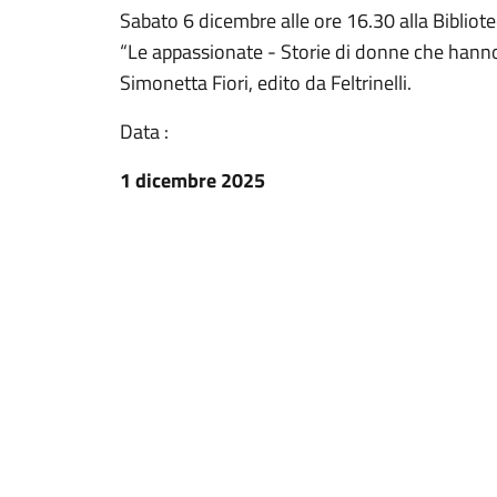
Sabato 6 dicembre alle ore 16.30 alla Bibliote
“Le appassionate - Storie di donne che hanno
Simonetta Fiori, edito da Feltrinelli.
Data :
1 dicembre 2025