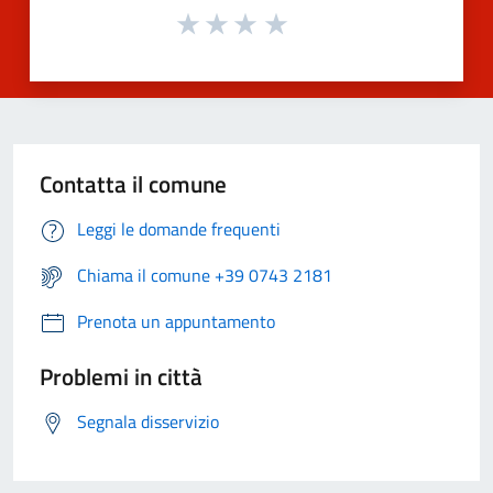
Contatta il comune
Leggi le domande frequenti
Chiama il comune +39 0743 2181
Prenota un appuntamento
Problemi in città
Segnala disservizio