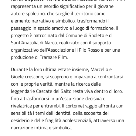
rappresenta un esordio significativo per il giovane
autore spoletino, che sceglie il territorio come
elemento narrativo e simbolico, trasformando il
paesaggio in spazio emotivo e luogo di formazione. Il
progetto è patrocinato dal Comune di Spoleto e di
Sant’Anatolia di Narco, realizzato con il supporto
organizzativo dell’Associazione Il Filo Rosso e per una
produzione di Tramare Film.
Durante la loro ultima estate insieme, Marcello e
Gioele crescono, si scoprono e imparano a confrontarsi
con le proprie verità, mentre la ricerca delle
leggendarie Cascate del Salto resta viva dentro di loro,
fino a trasformarsi in un’escursione decisiva e
rivelatrice per entrambi. Il cortometraggio affronta con
sensibilità i temi dell’identità, della scoperta del
desiderio e delle fragilità adolescenziali, attraverso una
narrazione intima e simbolica.