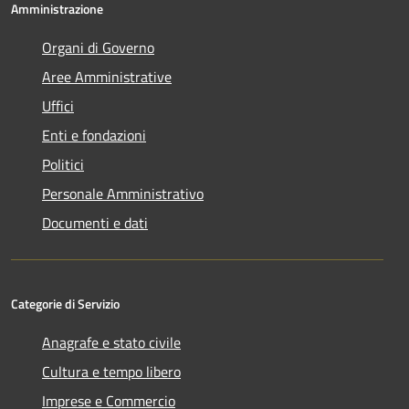
Amministrazione
Organi di Governo
Aree Amministrative
Uffici
Enti e fondazioni
Politici
Personale Amministrativo
Documenti e dati
Categorie di Servizio
Anagrafe e stato civile
Cultura e tempo libero
Imprese e Commercio