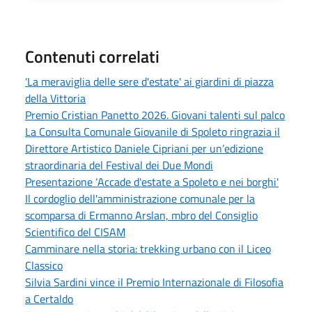
Contenuti correlati
'La meraviglia delle sere d'estate' ai giardini di piazza
della Vittoria
Premio Cristian Panetto 2026. Giovani talenti sul palco
La Consulta Comunale Giovanile di Spoleto ringrazia il
Direttore Artistico Daniele Cipriani per un’edizione
straordinaria del Festival dei Due Mondi
Presentazione ‘Accade d'estate a Spoleto e nei borghi'
Il cordoglio dell'amministrazione comunale per la
scomparsa di Ermanno Arslan, mbro del Consiglio
Scientifico del CISAM
Camminare nella storia: trekking urbano con il Liceo
Classico
Silvia Sardini vince il Premio Internazionale di Filosofia
a Certaldo