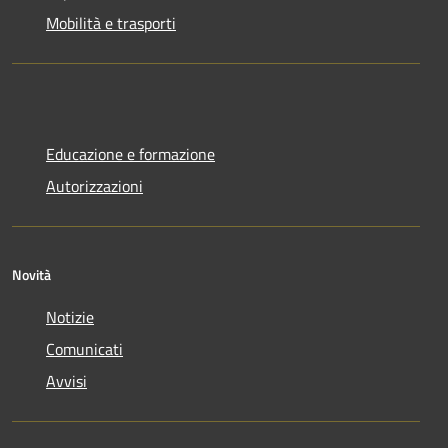
Mobilità e trasporti
Educazione e formazione
Autorizzazioni
Novità
Notizie
Comunicati
Avvisi