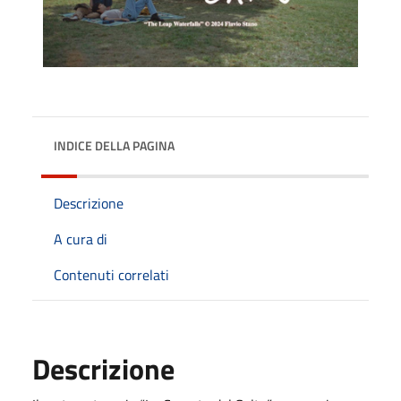
INDICE DELLA PAGINA
Descrizione
A cura di
Contenuti correlati
Descrizione