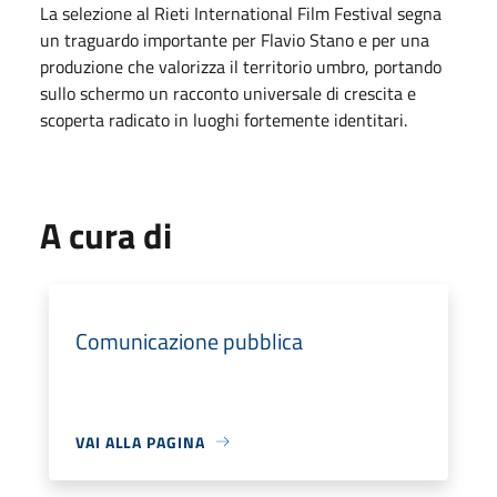
La selezione al Rieti International Film Festival segna
un traguardo importante per Flavio Stano e per una
produzione che valorizza il territorio umbro, portando
sullo schermo un racconto universale di crescita e
scoperta radicato in luoghi fortemente identitari.
A cura di
Comunicazione pubblica
VAI ALLA PAGINA