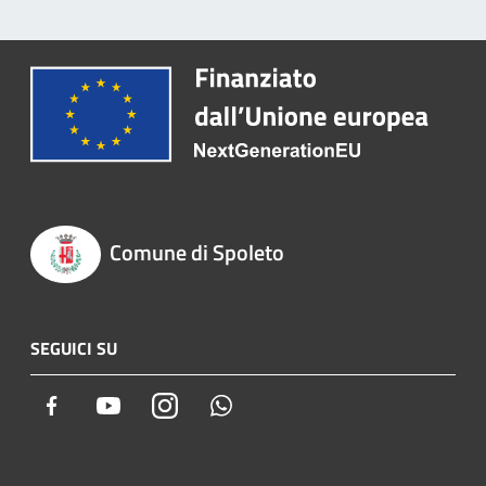
Comune di Spoleto
SEGUICI SU
Facebook
Youtube
Instagram
Whatsapp