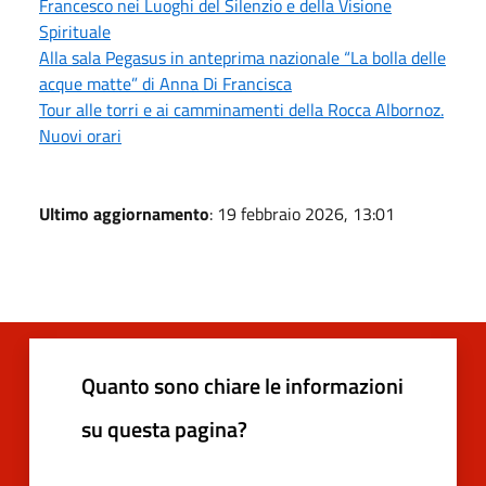
Francesco nei Luoghi del Silenzio e della Visione
Spirituale
Alla sala Pegasus in anteprima nazionale “La bolla delle
acque matte” di Anna Di Francisca
Tour alle torri e ai camminamenti della Rocca Albornoz.
Nuovi orari
Ultimo aggiornamento
: 19 febbraio 2026, 13:01
Quanto sono chiare le informazioni
su questa pagina?