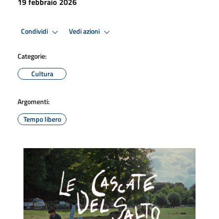
19 febbraio 2026
Condividi
Vedi azioni
Categorie:
Cultura
Argomenti:
Tempo libero