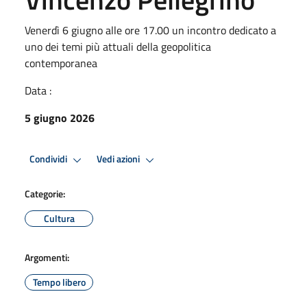
Venerdì 6 giugno alle ore 17.00 un incontro dedicato a
uno dei temi più attuali della geopolitica
contemporanea
Data :
5 giugno 2026
Condividi
Vedi azioni
Categorie:
Cultura
Argomenti:
Tempo libero