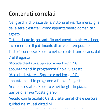
Contenuti correlati
Nei giardini di piazza della Vittoria al via "La meraviglia
delle sere d'estate". Primo appuntamento domenica 9
agosto
Ottenuti due importanti finanziamenti ministeriali per
incrementare il patrimonio di arte contemporanea
Tutto è connesso. Spoleto nel racconto francescano. dal
7 al 9 agosto
"Accade d'estate a Spoleto e nei borghi". Gli
appuntamenti in programma fino al 9 agosto
"Accade d'estate a Spoleto e nei borghi" Gli
appuntamenti in programma fino al 3 agosto
Accade d'estate a Spoleto e nei borghi. In piazza
Garibaldi arriva 'Nostalgia 90'
Agosto con la Spoleto Card: visite tematiche e percorsi
guidati nei musei cittadini