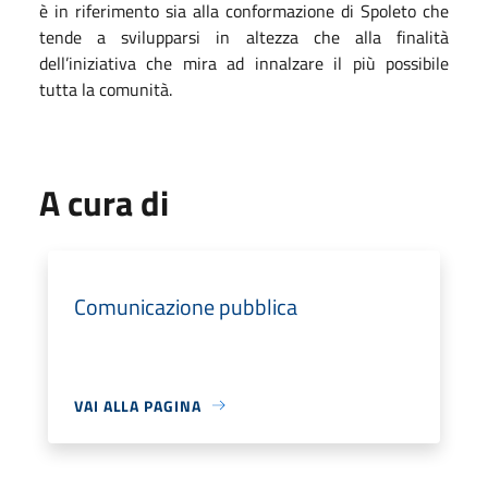
è in riferimento sia alla conformazione di Spoleto che
tende a svilupparsi in altezza che alla finalità
dell’iniziativa che mira ad innalzare il più possibile
tutta la comunità.
A cura di
Comunicazione pubblica
VAI ALLA PAGINA