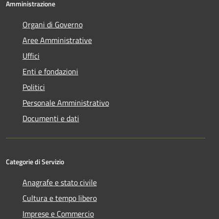
Amministrazione
Organi di Governo
Aree Amministrative
Uffici
Enti e fondazioni
Politici
Personale Amministrativo
Documenti e dati
Categorie di Servizio
Anagrafe e stato civile
Cultura e tempo libero
Imprese e Commercio