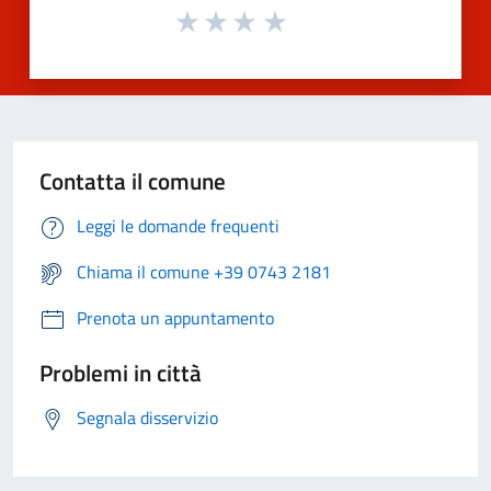
Contatta il comune
Leggi le domande frequenti
Chiama il comune +39 0743 2181
Prenota un appuntamento
Problemi in città
Segnala disservizio