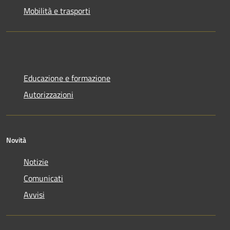
Mobilità e trasporti
Educazione e formazione
Autorizzazioni
Novità
Notizie
Comunicati
Avvisi