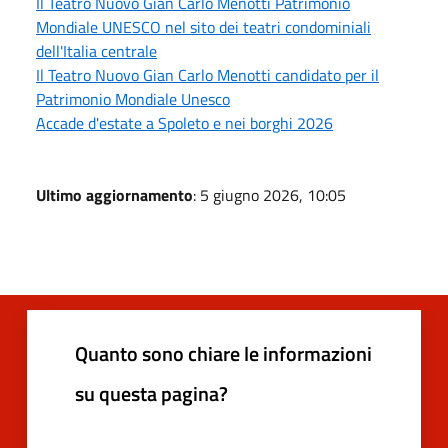
Il Teatro Nuovo Gian Carlo Menotti Patrimonio
Mondiale UNESCO nel sito dei teatri condominiali
dell'Italia centrale
Il Teatro Nuovo Gian Carlo Menotti candidato per il
Patrimonio Mondiale Unesco
Accade d'estate a Spoleto e nei borghi 2026
Ultimo aggiornamento
: 5 giugno 2026, 10:05
Quanto sono chiare le informazioni
su questa pagina?