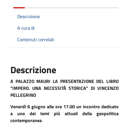
Descrizione
A cura di
Contenuti correlati
Descrizione
A PALAZZO MAURI LA PRESENTAZIONE DEL LIBRO
"IMPERO. UNA NECESSITÀ STORICA" DI VINCENZO
PELLEGRINO
Venerdì 6 giugno alle ore 17.00 un incontro dedicato
a uno dei temi più attuali della geopolitica
contemporanea