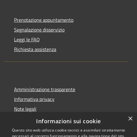
Prenotazione appuntamento
Segnalazione disservizio
Leggi le FAQ
Richiesta assistenza
Amministrazione trasparente
Informativa privacy
Note legali
×
Dichiarazione di accessibilità
Informazioni sui cookie
Questo sito web utilizza cookie tecnici e assimilati strettamente
necessari al corretto funzionamento e alla navigazione del sito,