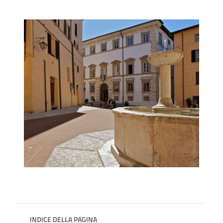
INDICE DELLA PAGINA