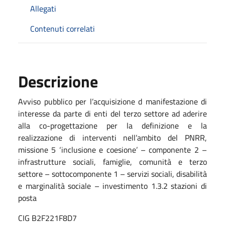
Allegati
Contenuti correlati
Descrizione
Avviso pubblico per l’acquisizione d manifestazione di
interesse da parte di enti del terzo settore ad aderire
alla co-progettazione per la definizione e la
realizzazione di interventi nell’ambito del PNRR,
missione 5 ‘inclusione e coesione’ – componente 2 –
infrastrutture sociali, famiglie, comunità e terzo
settore – sottocomponente 1 – servizi sociali, disabilità
e marginalità sociale – investimento 1.3.2 stazioni di
posta
CIG B2F221F8D7