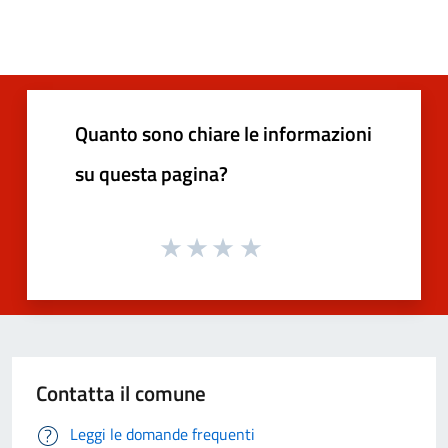
Quanto sono chiare le informazioni
su questa pagina?
Contatta il comune
Leggi le domande frequenti