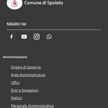
Comune di Spoleto
SEGUICI SU
Facebook
Youtube
Instagram
Whatsapp
Amministrazione
Organi di Governo
Aree Amministrative
Uffici
Enti e fondazioni
Politici
Personale Amministrativo