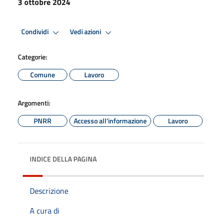
3 ottobre 2024
Condividi
Vedi azioni
Categorie:
Comune
Lavoro
Argomenti:
PNRR
Accesso all'informazione
Lavoro
INDICE DELLA PAGINA
Descrizione
A cura di