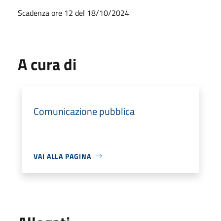
Scadenza ore 12 del 18/10/2024
A cura di
Comunicazione pubblica
VAI ALLA PAGINA