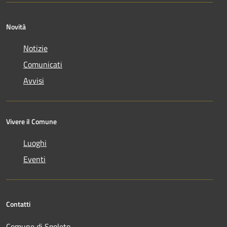
Novità
Notizie
Comunicati
Avvisi
Vivere il Comune
Luoghi
Eventi
Contatti
Comune di Spoleto