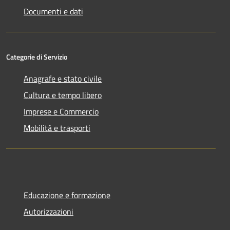
Documenti e dati
Categorie di Servizio
Anagrafe e stato civile
Cultura e tempo libero
Imprese e Commercio
Mobilità e trasporti
Educazione e formazione
Autorizzazioni