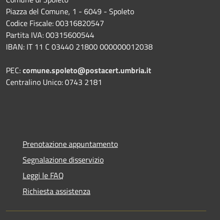
Piazza del Comune, 1 - 6049 - Spoleto
Codice Fiscale: 00316820547
Partita IVA: 00315600544
IBAN: IT 11 C 03440 21800 000000012038
PEC:
comune.spoleto@postacert.umbria.it
Centralino Unico: 0743 2181
Prenotazione appuntamento
Segnalazione disservizio
Leggi le FAQ
Richiesta assistenza