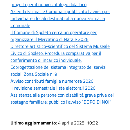
progetti per il nuovo catalogo didattico
Azienda Farmacie Comunali: pubblicato l’avviso per
individuare i locali destinati alla nuova Farmacia
Comunale
Il Comune di Spoleto cerca un operatore per
organizzare il Mercatino di Natale 2026
Direttore artistico-scientifico del Sistema Museale
Civico di Spoleto. Procedura comparativa per il
conferimento di incarico individuale.
Coprogettazione del sistema integrato dei servizi
sociali Zona Sociale n. 9
Avviso contributi famiglie numerose 2026
1 revisione semestrale liste elettorali 2026
Assistenza alle persone con disabilità grave prive del
sostegno familiare: pubblico l'avviso “DOPO DI NOI”
Ultimo aggiornamento
: 4 aprile 2025, 10:22