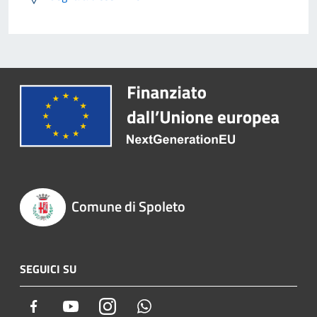
Comune di Spoleto
SEGUICI SU
Facebook
Youtube
Instagram
Whatsapp