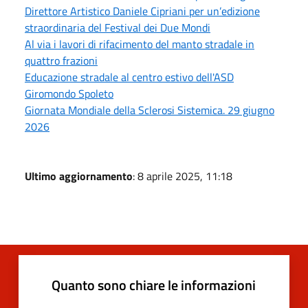
Direttore Artistico Daniele Cipriani per un’edizione
straordinaria del Festival dei Due Mondi
Al via i lavori di rifacimento del manto stradale in
quattro frazioni
Educazione stradale al centro estivo dell'ASD
Giromondo Spoleto
Giornata Mondiale della Sclerosi Sistemica. 29 giugno
2026
Ultimo aggiornamento
: 8 aprile 2025, 11:18
Quanto sono chiare le informazioni