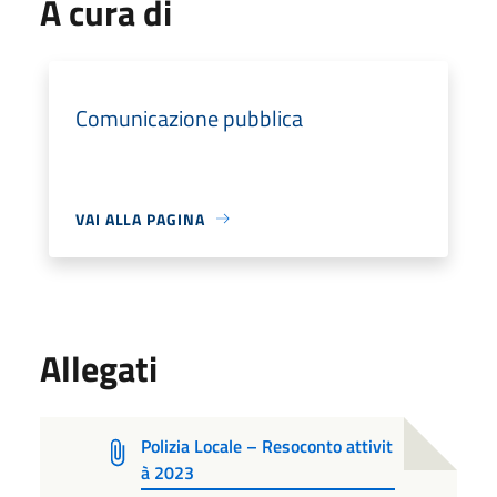
A cura di
Comunicazione pubblica
VAI ALLA PAGINA
Allegati
Polizia Locale – Resoconto attivit
à 2023