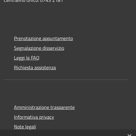
Prenotazione appuntamento
Segnalazione disservizio
Leggi le FAQ
Richiesta assistenza
Amministrazione trasparente
Informativa privacy
Note legali