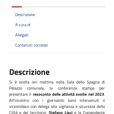
Descrizione
A cura di
Allegati
Contenuti correlati
Descrizione
Si è svolta ieri mattina nella Sala dello Spagna di
Palazzo comunale, la conferenza stampa per
presentare il
resoconto delle attività svolte nel 2023
.
All’incontro con i giornalisti sono intervenuti il
vicesindaco con delega alla vigilanza e sicurezza della
Città e del territorio,
Stefano Lisci
e la Comandante