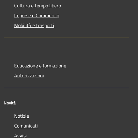
Cultura e tempo libero
Imprese e Commercio
Mobilità e trasporti
Educazione e formazione
Autorizzazioni
Novità
Notizie
Comunicati
Avvisi