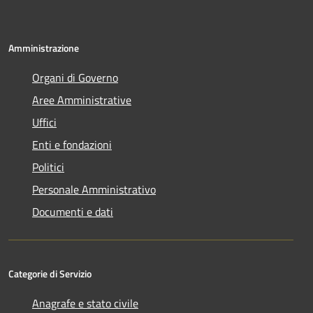
Amministrazione
Organi di Governo
Aree Amministrative
Uffici
Enti e fondazioni
Politici
Personale Amministrativo
Documenti e dati
Categorie di Servizio
Anagrafe e stato civile