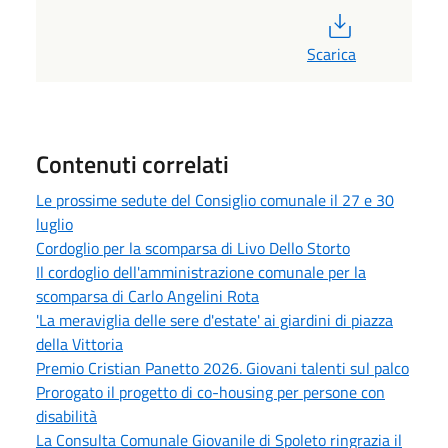
PDF
Scarica
Contenuti correlati
Le prossime sedute del Consiglio comunale il 27 e 30
luglio
Cordoglio per la scomparsa di Livo Dello Storto
Il cordoglio dell'amministrazione comunale per la
scomparsa di Carlo Angelini Rota
'La meraviglia delle sere d'estate' ai giardini di piazza
della Vittoria
Premio Cristian Panetto 2026. Giovani talenti sul palco
Prorogato il progetto di co-housing per persone con
disabilità
La Consulta Comunale Giovanile di Spoleto ringrazia il