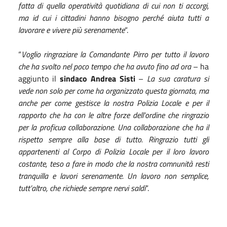
fatta di quella operatività quotidiana di cui non ti accorgi,
ma id cui i cittadini hanno bisogno perché aiuta tutti a
lavorare e vivere più serenamente
“.
“
Voglio ringraziare la Comandante Pirro per tutto il lavoro
che ha svolto nel poco tempo che ha avuto fino ad ora
– ha
aggiunto il
sindaco Andrea Sisti
–
La sua caratura si
vede non solo per come ha organizzato questa giornata, ma
anche per come gestisce la nostra Polizia Locale e per il
rapporto che ha con le altre forze dell’ordine che ringrazio
per la proficua collaborazione. Una collaborazione che ha il
rispetto sempre alla base di tutto. Ringrazio tutti gli
appartenenti al Corpo di Polizia Locale per il loro lavoro
costante, teso a fare in modo che la nostra comnunità resti
tranquilla e lavori serenamente. Un lavoro non semplice,
tutt’altro, che richiede sempre nervi saldi
“.