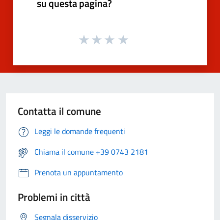
su questa pagina?
Contatta il comune
Leggi le domande frequenti
Chiama il comune +39 0743 2181
Prenota un appuntamento
Problemi in città
Segnala disservizio