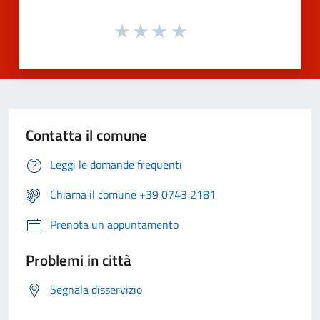
Contatta il comune
Leggi le domande frequenti
Chiama il comune +39 0743 2181
Prenota un appuntamento
Problemi in città
Segnala disservizio