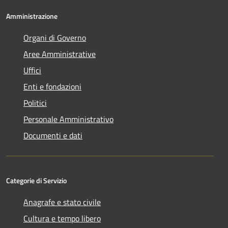
Amministrazione
Organi di Governo
Aree Amministrative
Uffici
Enti e fondazioni
Politici
Personale Amministrativo
Documenti e dati
Categorie di Servizio
Anagrafe e stato civile
Cultura e tempo libero