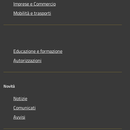
Imprese e Commercio
Mobilità e trasporti
Educazione e formazione
Autorizzazioni
Novità
Notizie
Comunicati
Avvisi