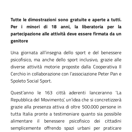
Tutte le dimostrazioni sono gratuite e aperte a tutti.
Per i minori di 18 anni, la liberatoria per la
partecipazione alle attività deve essere firmata da un
genitore
Una giornata all’insegna dello sport e del benessere
psicofisico, ma anche dello sport inclusivo, grazie alle
diverse attività motorie proposte dalla Cooperativa Il
Cerchio in collaborazione con l’associazione Peter Pan e
Spoleto Social Sport.
Quest’anno le 163 città aderenti lanceranno ‘La
Repubblica del Movimento’, un’idea che si concretizzerà
grazie alla presenza attiva di oltre 500.000 persone in
tutta Italia pronte a testimoniare quanto sia possibile
alimentare il benessere psicofisico dei cittadini
semplicemente offrendo spazi urbani per praticare