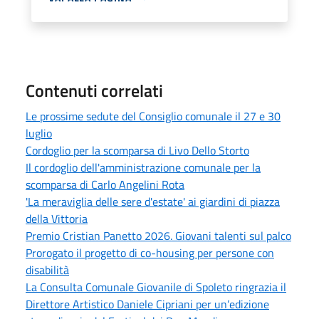
Contenuti correlati
Le prossime sedute del Consiglio comunale il 27 e 30
luglio
Cordoglio per la scomparsa di Livo Dello Storto
Il cordoglio dell'amministrazione comunale per la
scomparsa di Carlo Angelini Rota
'La meraviglia delle sere d'estate' ai giardini di piazza
della Vittoria
Premio Cristian Panetto 2026. Giovani talenti sul palco
Prorogato il progetto di co-housing per persone con
disabilità
La Consulta Comunale Giovanile di Spoleto ringrazia il
Direttore Artistico Daniele Cipriani per un’edizione