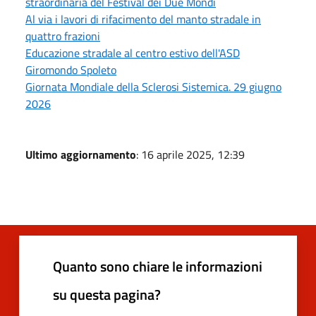
straordinaria del Festival dei Due Mondi
Al via i lavori di rifacimento del manto stradale in
quattro frazioni
Educazione stradale al centro estivo dell'ASD
Giromondo Spoleto
Giornata Mondiale della Sclerosi Sistemica. 29 giugno
2026
Ultimo aggiornamento
: 16 aprile 2025, 12:39
Quanto sono chiare le informazioni
su questa pagina?