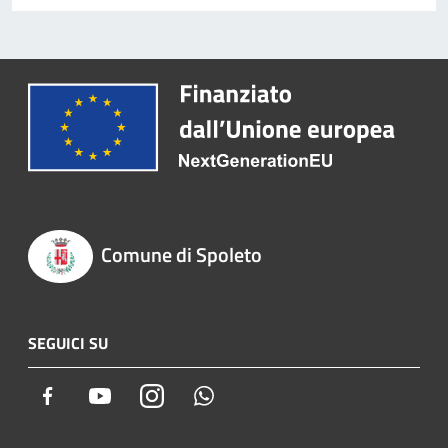
Comune di Spoleto
SEGUICI SU
Facebook
Youtube
Instagram
Whatsapp