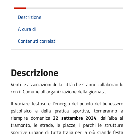
Descrizione
A cura di
Contenuti correlati
Descrizione
Venti le associazioni della città che stanno collaborando
con il Comune all’organizzazione della giornata
Il vociare festoso e l’energia del popolo del benessere
psicofisico e della pratica sportiva, torneranno a
riempire domenica
22 settembre 2024
, dall’alba al
tramonto, le strade, le piazze, i parchi le strutture
sportive urbane di tutta Italia per la più grande festa