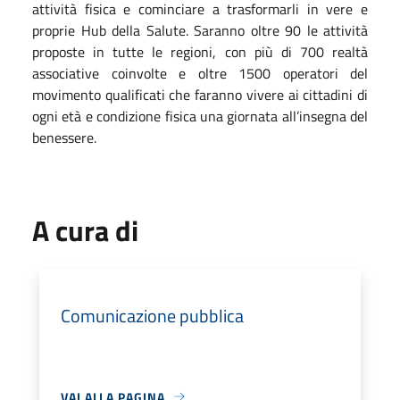
attività fisica e cominciare a trasformarli in vere e
proprie Hub della Salute. Saranno oltre 90 le attività
proposte in tutte le regioni, con più di 700 realtà
associative coinvolte e oltre 1500 operatori del
movimento qualificati che faranno vivere ai cittadini di
ogni età e condizione fisica una giornata all’insegna del
benessere.
A cura di
Comunicazione pubblica
VAI ALLA PAGINA