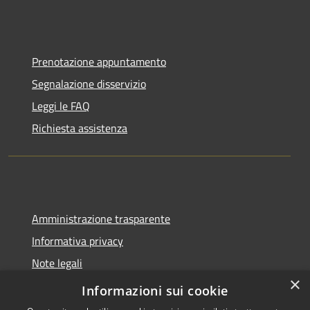
Prenotazione appuntamento
Segnalazione disservizio
Leggi le FAQ
Richiesta assistenza
Amministrazione trasparente
Informativa privacy
Note legali
×
Dichiarazione di accessibilità
Informazioni sui cookie