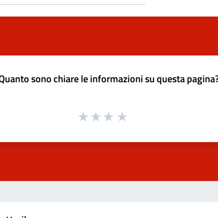
Quanto sono chiare le informazioni su questa pagina