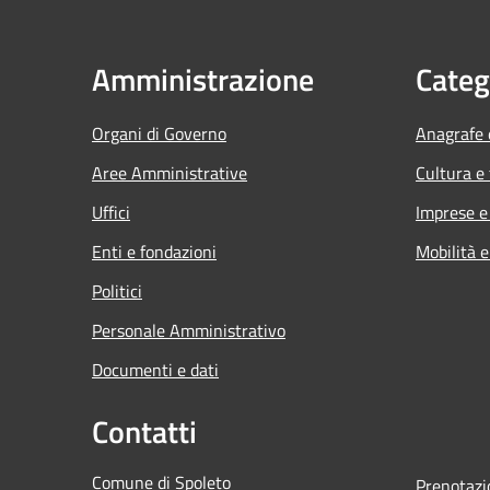
Amministrazione
Categ
Organi di Governo
Anagrafe e
Aree Amministrative
Cultura e
Uffici
Imprese 
Enti e fondazioni
Mobilità e
Politici
Personale Amministrativo
Documenti e dati
Contatti
Comune di Spoleto
Prenotaz