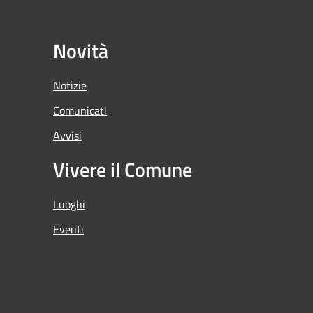
Novità
Notizie
Comunicati
Avvisi
Vivere il Comune
Luoghi
Eventi