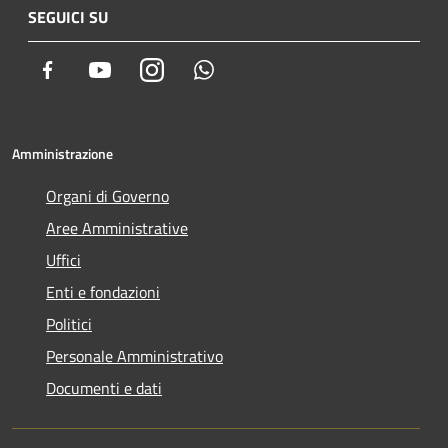
SEGUICI SU
Facebook
Youtube
Instagram
Whatsapp
Amministrazione
Organi di Governo
Aree Amministrative
Uffici
Enti e fondazioni
Politici
Personale Amministrativo
Documenti e dati