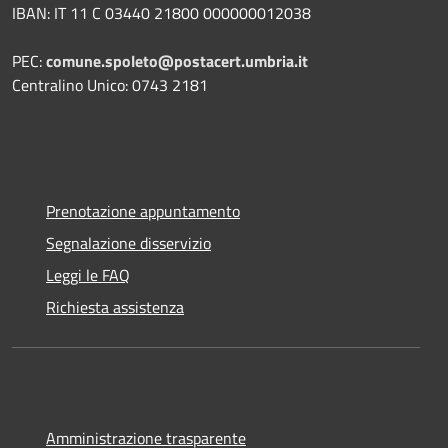
IBAN: IT 11 C 03440 21800 000000012038
PEC:
comune.spoleto@postacert.umbria.it
Centralino Unico: 0743 2181
Prenotazione appuntamento
Segnalazione disservizio
Leggi le FAQ
Richiesta assistenza
Amministrazione trasparente