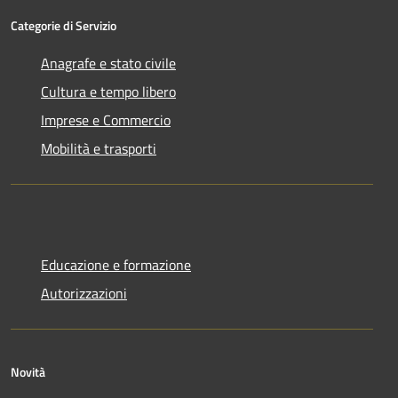
Categorie di Servizio
Anagrafe e stato civile
Cultura e tempo libero
Imprese e Commercio
Mobilità e trasporti
Educazione e formazione
Autorizzazioni
Novità