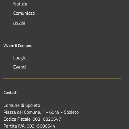
Notizie
Comunicati
Avvisi
Vivere il Comune
Luoghi
Eventi
Contatti
Comune di Spoleto
Piazza del Comune, 1 - 6049 - Spoleto
Codice Fiscale: 00316820547
Partita IVA: 00315600544