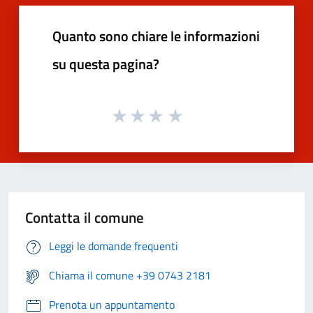
Quanto sono chiare le informazioni
su questa pagina?
Contatta il comune
Leggi le domande frequenti
Chiama il comune +39 0743 2181
Prenota un appuntamento