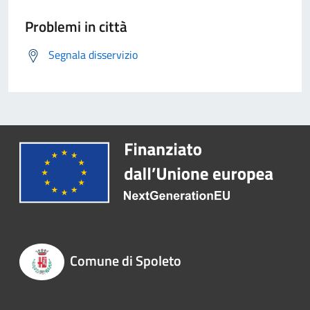
Problemi in città
Segnala disservizio
Comune di Spoleto