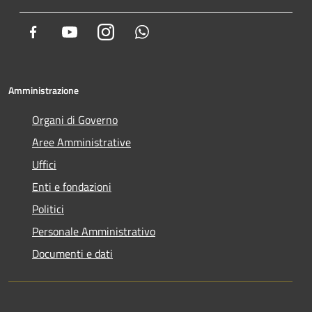
Facebook
Youtube
Instagram
Whatsapp
Amministrazione
Organi di Governo
Aree Amministrative
Uffici
Enti e fondazioni
Politici
Personale Amministrativo
Documenti e dati