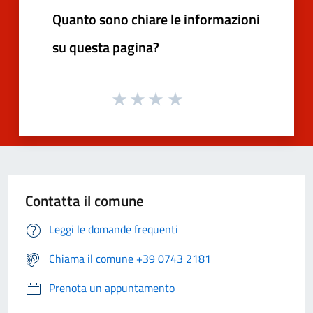
Quanto sono chiare le informazioni
su questa pagina?
Contatta il comune
Leggi le domande frequenti
Chiama il comune +39 0743 2181
Prenota un appuntamento