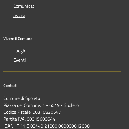
Comunicati
Avvisi
Vivere il Comune
Luoghi
Eventi
Contatti
Comune di Spoleto
Piazza del Comune, 1 - 6049 - Spoleto
Codice Fiscale: 00316820547
Partita IVA: 00315600544
IBAN: IT 11 C 03440 21800 000000012038