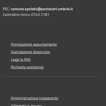
PEC:
comune.spoleto@postacert.umbria.it
Centralino Unico: 0743 2181
Prenotazione appuntamento
Segnalazione disservizio
Leggi le FAQ
Richiesta assistenza
Amministrazione trasparente
Informativa privacy