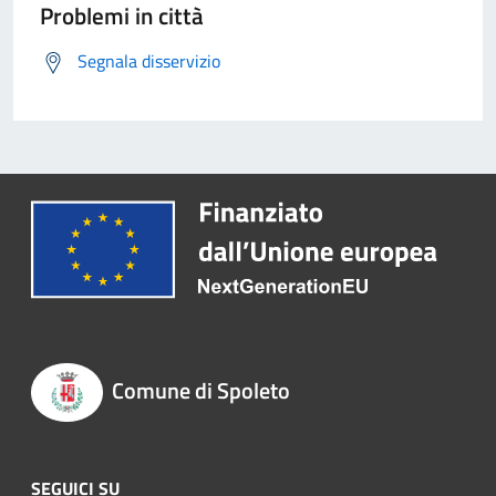
Problemi in città
Segnala disservizio
Comune di Spoleto
SEGUICI SU