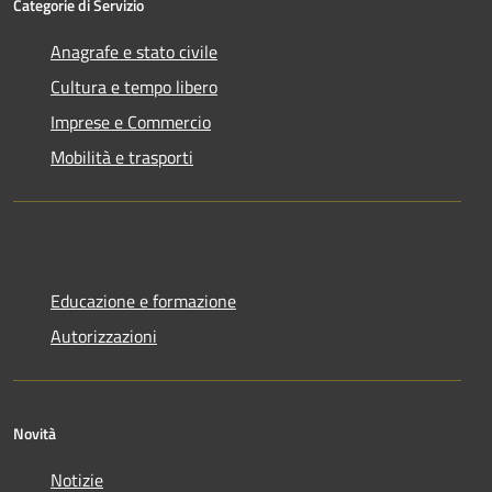
Categorie di Servizio
Anagrafe e stato civile
Cultura e tempo libero
Imprese e Commercio
Mobilità e trasporti
Educazione e formazione
Autorizzazioni
Novità
Notizie