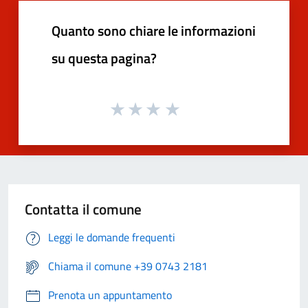
Quanto sono chiare le informazioni
su questa pagina?
Contatta il comune
Leggi le domande frequenti
Chiama il comune +39 0743 2181
Prenota un appuntamento