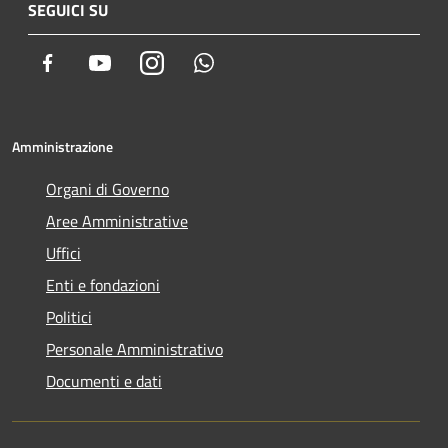
SEGUICI SU
Facebook
Youtube
Instagram
Whatsapp
Amministrazione
Organi di Governo
Aree Amministrative
Uffici
Enti e fondazioni
Politici
Personale Amministrativo
Documenti e dati