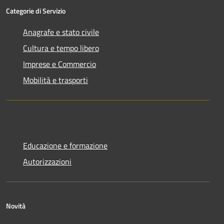
Categorie di Servizio
Anagrafe e stato civile
Cultura e tempo libero
Imprese e Commercio
Mobilità e trasporti
Educazione e formazione
Autorizzazioni
Novità