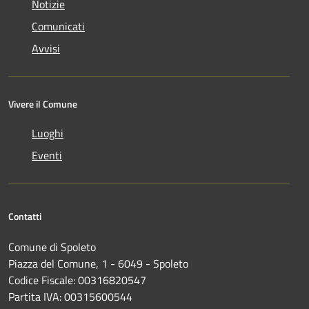
Notizie
Comunicati
Avvisi
Vivere il Comune
Luoghi
Eventi
Contatti
Comune di Spoleto
Piazza del Comune, 1 - 6049 - Spoleto
Codice Fiscale: 00316820547
Partita IVA: 00315600544