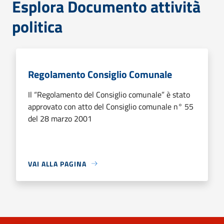
Esplora Documento attività
politica
Regolamento Consiglio Comunale
Il “Regolamento del Consiglio comunale” è stato
approvato con atto del Consiglio comunale n° 55
del 28 marzo 2001
VAI ALLA PAGINA