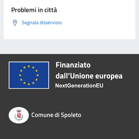
Problemi in città
Segnala disservizio
Comune di Spoleto