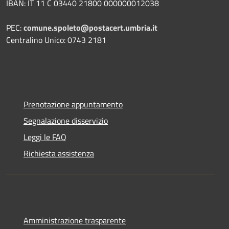
IBAN: IT 11 C 03440 21800 000000012038
PEC:
comune.spoleto@postacert.umbria.it
Centralino Unico: 0743 2181
Prenotazione appuntamento
Segnalazione disservizio
Leggi le FAQ
Richiesta assistenza
Amministrazione trasparente