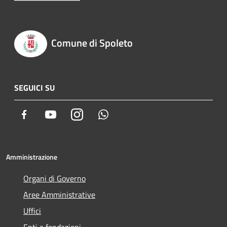
Comune di Spoleto
SEGUICI SU
Facebook
Youtube
Instagram
Whatsapp
Amministrazione
Organi di Governo
Aree Amministrative
Uffici
Enti e fondazioni