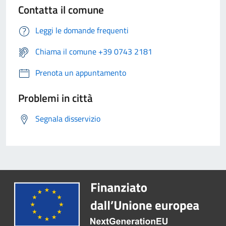
Contatta il comune
Leggi le domande frequenti
Chiama il comune +39 0743 2181
Prenota un appuntamento
Problemi in città
Segnala disservizio