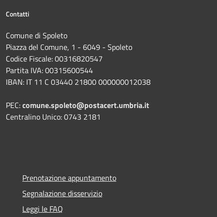
Contatti
Comune di Spoleto
Piazza del Comune, 1 - 6049 - Spoleto
Codice Fiscale: 00316820547
Partita IVA: 00315600544
IBAN: IT 11 C 03440 21800 000000012038
PEC:
comune.spoleto@postacert.umbria.it
Centralino Unico: 0743 2181
Prenotazione appuntamento
Segnalazione disservizio
Leggi le FAQ