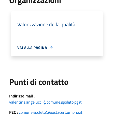
Valorizzazione della qualità
VAI ALLA PAGINA
Punti di contatto
Indirizzo mail
:
valentina.angelucci@comune.spoleto.pg.it
PEC
:
comune.spoleto@postacert.umbria.it