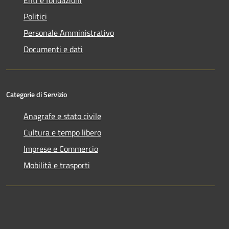
Politici
Personale Amministrativo
Documenti e dati
Categorie di Servizio
Anagrafe e stato civile
Cultura e tempo libero
Imprese e Commercio
Mobilità e trasporti