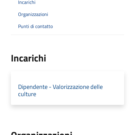
Incarichi
Organizzazioni
Punti di contatto
Incarichi
Dipendente - Valorizzazione delle
culture
Organizzazioni