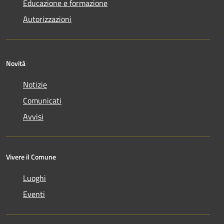
Educazione e formazione
Autorizzazioni
Novità
Notizie
Comunicati
Avvisi
Vivere il Comune
Luoghi
Eventi