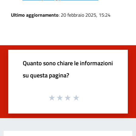
Ultimo aggiornamento
: 20 febbraio 2025, 15:24
Quanto sono chiare le informazioni
su questa pagina?