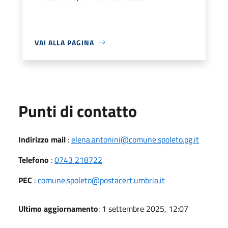
VAI ALLA PAGINA
Punti di contatto
Indirizzo mail
:
elena.antonini@comune.spoleto.pg.it
Telefono
:
0743 218722
PEC
:
comune.spoleto@postacert.umbria.it
Ultimo aggiornamento
: 1 settembre 2025, 12:07