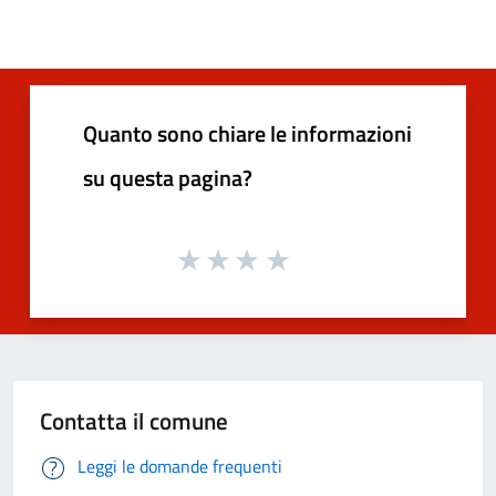
Quanto sono chiare le informazioni
su questa pagina?
Contatta il comune
Leggi le domande frequenti