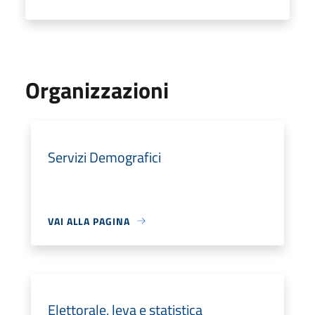
Organizzazioni
Servizi Demografici
VAI ALLA PAGINA
Elettorale, leva e statistica