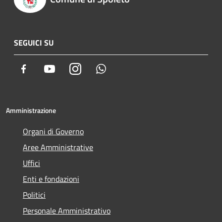
SEGUICI SU
Facebook
Youtube
Instagram
Whatsapp
Amministrazione
Organi di Governo
Aree Amministrative
Uffici
Enti e fondazioni
Politici
Personale Amministrativo