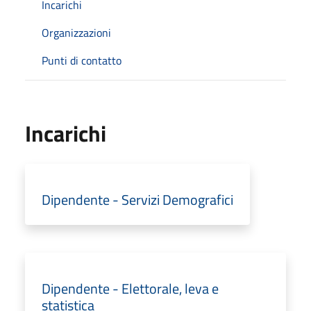
Incarichi
Organizzazioni
Punti di contatto
Incarichi
Dipendente - Servizi Demografici
Dipendente - Elettorale, leva e
statistica