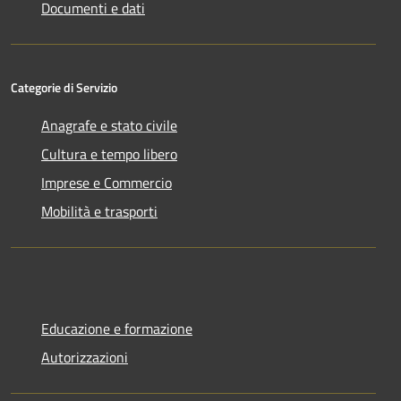
Documenti e dati
Categorie di Servizio
Anagrafe e stato civile
Cultura e tempo libero
Imprese e Commercio
Mobilità e trasporti
Educazione e formazione
Autorizzazioni