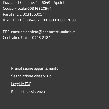
Piazza del Comune, 1 - 6049 - Spoleto
Codice Fiscale: 00316820547
Partita IVA: 00315600544
IBAN: IT 11 C 03440 21800 000000012038
PEC:
comune.spoleto@postacert.umbria.it
Centralino Unico: 0743 2181
Prenotazione appuntamento
Segnalazione disservizio
Leggi le FAQ
Richiesta assistenza