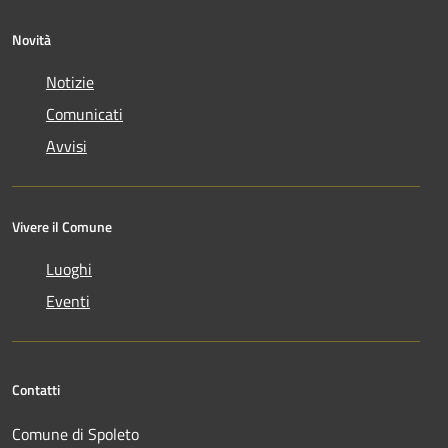
Novità
Notizie
Comunicati
Avvisi
Vivere il Comune
Luoghi
Eventi
Contatti
Comune di Spoleto