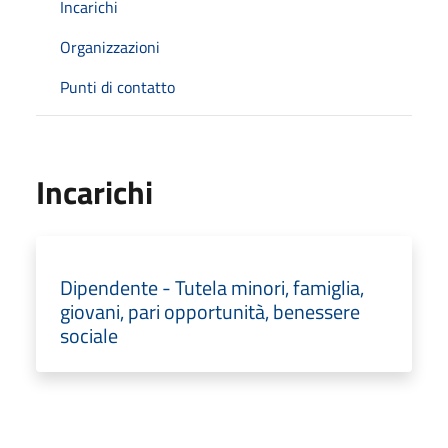
Incarichi
Organizzazioni
Punti di contatto
Incarichi
Dipendente - Tutela minori, famiglia,
giovani, pari opportunità, benessere
sociale