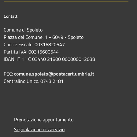
Contatti
Comune di Spoleto
Piazza del Comune, 1 - 6049 - Spoleto
Codice Fiscale: 00316820547
Partita IVA: 00315600544
IBAN: IT 11 C 03440 21800 000000012038
PEC:
comune.spoleto@postacert.umbria.it
Centralino Unico: 0743 2181
Prenotazione appuntamento
Segnalazione disservizio