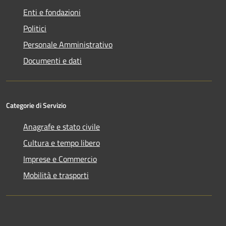
Enti e fondazioni
Politici
Personale Amministrativo
Documenti e dati
Categorie di Servizio
Anagrafe e stato civile
Cultura e tempo libero
Imprese e Commercio
Mobilità e trasporti