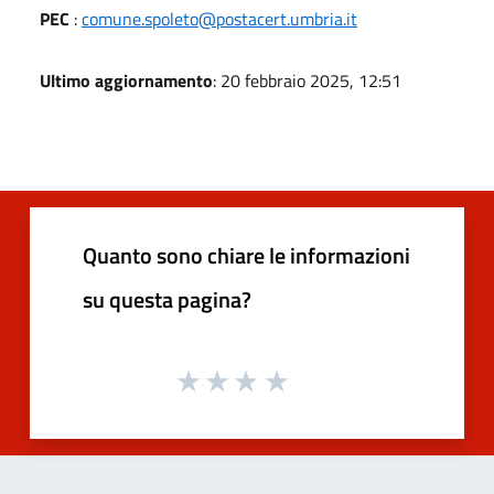
PEC
:
comune.spoleto@postacert.umbria.it
Ultimo aggiornamento
: 20 febbraio 2025, 12:51
Quanto sono chiare le informazioni
su questa pagina?