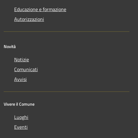
Educazione e formazione
Autorizzazioni
Novità
Notizie
Comunicati
Avvisi
Vivere il Comune
Luoghi
Eventi