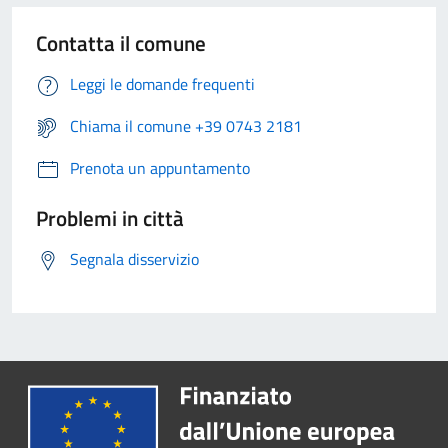
Contatta il comune
Leggi le domande frequenti
Chiama il comune +39 0743 2181
Prenota un appuntamento
Problemi in città
Segnala disservizio