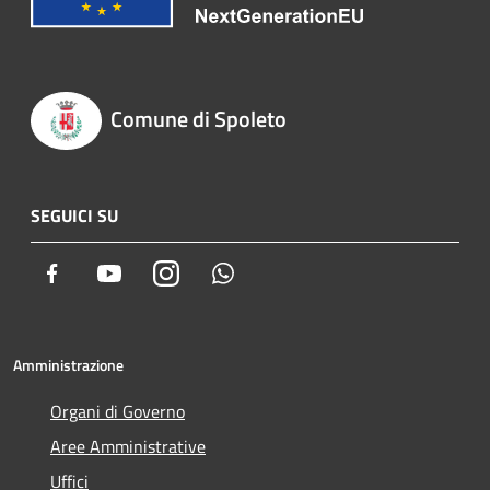
Comune di Spoleto
SEGUICI SU
Facebook
Youtube
Instagram
Whatsapp
Amministrazione
Organi di Governo
Aree Amministrative
Uffici