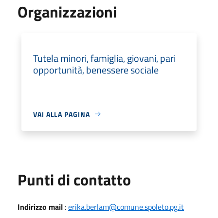
Organizzazioni
Tutela minori, famiglia, giovani, pari
opportunità, benessere sociale
VAI ALLA PAGINA
Punti di contatto
Indirizzo mail
:
erika.berlam@comune.spoleto.pg.it