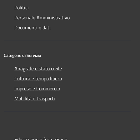
Politici
Personale Amministrativo
Documenti e dati
Categorie di Servizio
Anagrafe e stato civile
Cultura e tempo libero
Imprese e Commercio
Mobilità e trasporti
Educazione e formazione