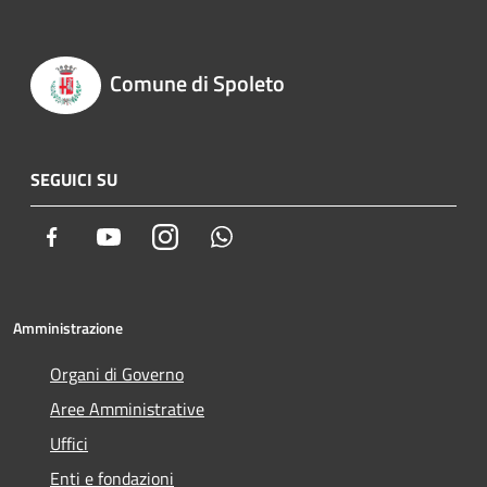
Comune di Spoleto
SEGUICI SU
Facebook
Youtube
Instagram
Whatsapp
Amministrazione
Organi di Governo
Aree Amministrative
Uffici
Enti e fondazioni