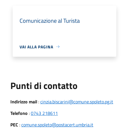
Comunicazione al Turista
VAI ALLA PAGINA
Punti di contatto
Indirizzo mail
:
cinzia.biscarini@comune.spoleto.pg.it
Telefono
:
0743 218611
PEC
:
comune.spoleto@postacert.umbria.it