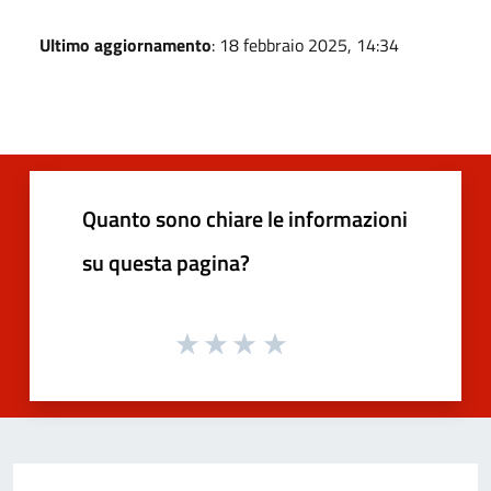
Ultimo aggiornamento
: 18 febbraio 2025, 14:34
Quanto sono chiare le informazioni
su questa pagina?