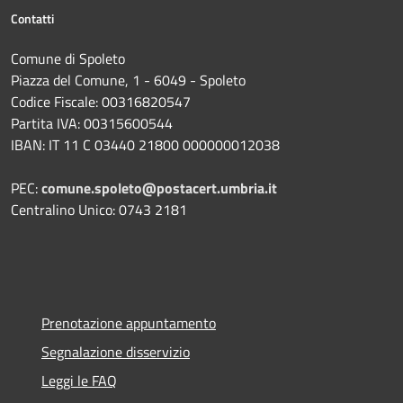
Contatti
Comune di Spoleto
Piazza del Comune, 1 - 6049 - Spoleto
Codice Fiscale: 00316820547
Partita IVA: 00315600544
IBAN: IT 11 C 03440 21800 000000012038
PEC:
comune.spoleto@postacert.umbria.it
Centralino Unico: 0743 2181
Prenotazione appuntamento
Segnalazione disservizio
Leggi le FAQ