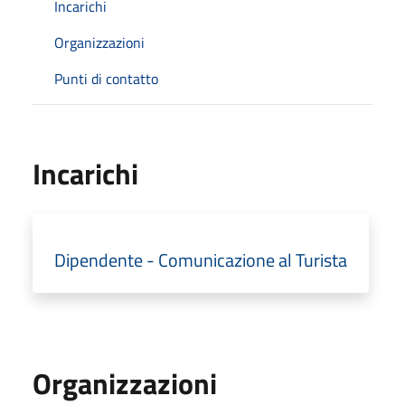
Incarichi
Organizzazioni
Punti di contatto
Incarichi
Dipendente - Comunicazione al Turista
Organizzazioni