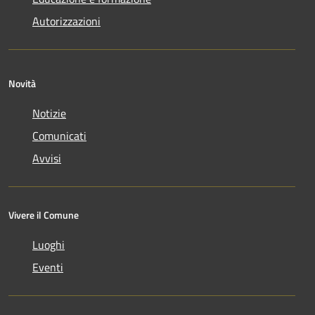
Autorizzazioni
Novità
Notizie
Comunicati
Avvisi
Vivere il Comune
Luoghi
Eventi