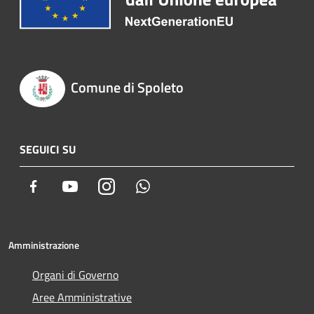
Comune di Spoleto
SEGUICI SU
Facebook
Youtube
Instagram
Whatsapp
Amministrazione
Organi di Governo
Aree Amministrative