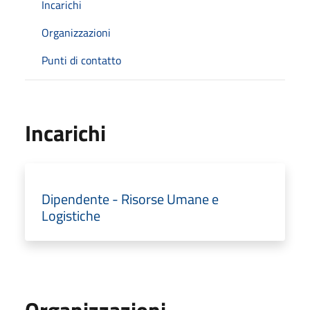
Incarichi
Organizzazioni
Punti di contatto
Incarichi
Dipendente - Risorse Umane e
Logistiche
Organizzazioni