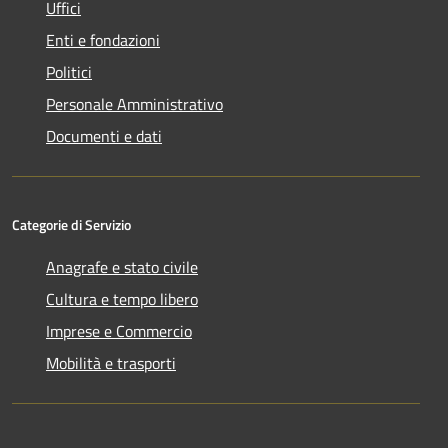
Uffici
Enti e fondazioni
Politici
Personale Amministrativo
Documenti e dati
Categorie di Servizio
Anagrafe e stato civile
Cultura e tempo libero
Imprese e Commercio
Mobilità e trasporti