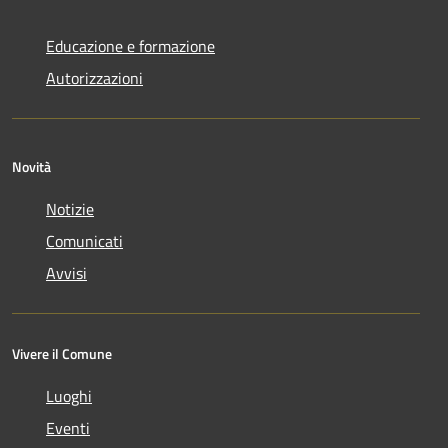
Educazione e formazione
Autorizzazioni
Novità
Notizie
Comunicati
Avvisi
Vivere il Comune
Luoghi
Eventi