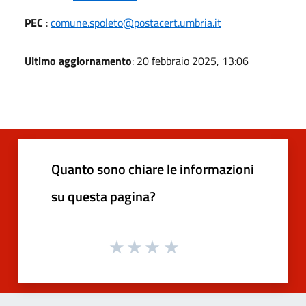
PEC
:
comune.spoleto@postacert.umbria.it
Ultimo aggiornamento
: 20 febbraio 2025, 13:06
Quanto sono chiare le informazioni
su questa pagina?