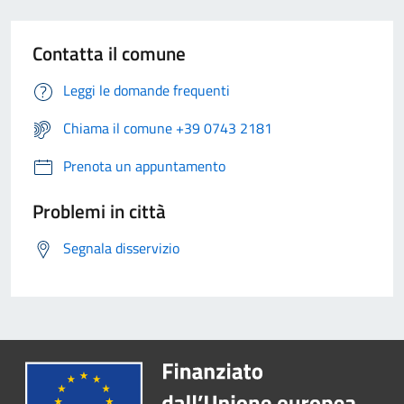
Contatta il comune
Leggi le domande frequenti
Chiama il comune +39 0743 2181
Prenota un appuntamento
Problemi in città
Segnala disservizio