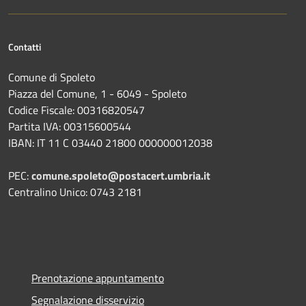
Contatti
Comune di Spoleto
Piazza del Comune, 1 - 6049 - Spoleto
Codice Fiscale: 00316820547
Partita IVA: 00315600544
IBAN: IT 11 C 03440 21800 000000012038
PEC:
comune.spoleto@postacert.umbria.it
Centralino Unico: 0743 2181
Prenotazione appuntamento
Segnalazione disservizio