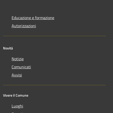
Educazione e formazione
Autorizzazioni
Novità
Notizie
Comunicati
Avvisi
Vivere il Comune
Luoghi