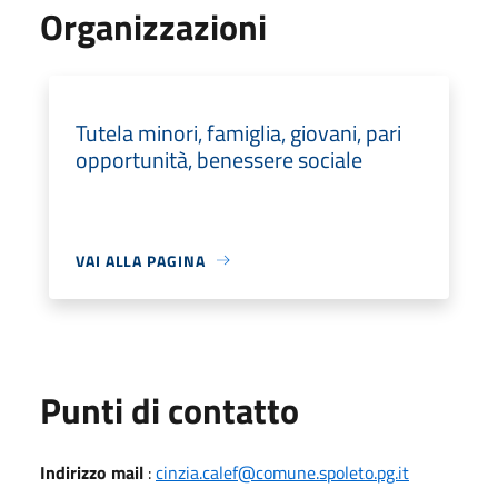
Organizzazioni
Tutela minori, famiglia, giovani, pari
opportunità, benessere sociale
VAI ALLA PAGINA
Punti di contatto
Indirizzo mail
:
cinzia.calef@comune.spoleto.pg.it