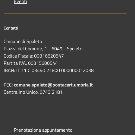
Eventi
Contatti
Comune di Spoleto
Piazza del Comune, 1 - 6049 - Spoleto
Codice Fiscale: 00316820547
Partita IVA: 00315600544
IBAN: IT 11 C 03440 21800 000000012038
PEC:
comune.spoleto@postacert.umbria.it
Centralino Unico: 0743 2181
Prenotazione appuntamento