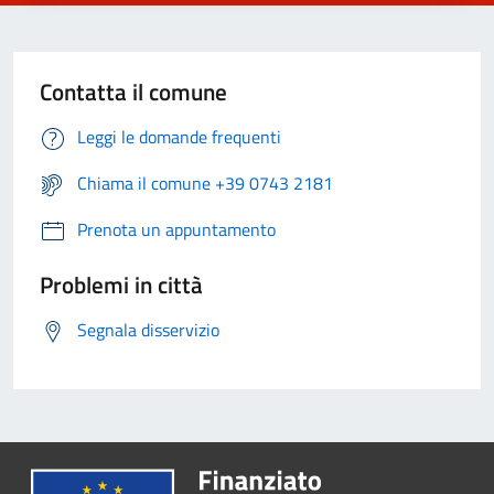
Contatta il comune
Leggi le domande frequenti
Chiama il comune +39 0743 2181
Prenota un appuntamento
Problemi in città
Segnala disservizio