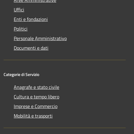
Uffici
Enti e fondazioni
Politici
Personale Amministrativo
Documenti e dati
Categorie di Servizio
Anagrafe e stato civile
Cultura e tempo libero
Imprese e Commercio
Mobilità e trasporti