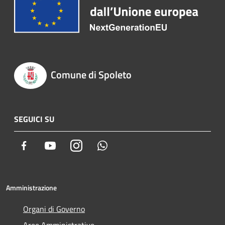
Comune di Spoleto
SEGUICI SU
Facebook
Youtube
Instagram
Whatsapp
Amministrazione
Organi di Governo
Aree Amministrative