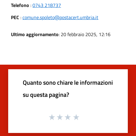
Telefono
:
0743 218737
PEC
:
comune.spoleto@postacert.umbria.it
Ultimo aggiornamento
: 20 febbraio 2025, 12:16
Quanto sono chiare le informazioni
su questa pagina?