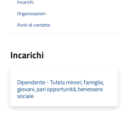
Incarichi
Organizzazioni
Punti di contatto
Incarichi
Dipendente - Tutela minori, famiglia,
giovani, pari opportunità, benessere
sociale