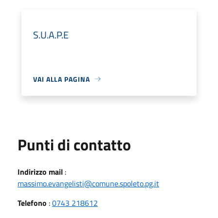
S.U.A.P.E
VAI ALLA PAGINA
Punti di contatto
Indirizzo mail
:
massimo.evangelisti@comune.spoleto.pg.it
Telefono
:
0743 218612