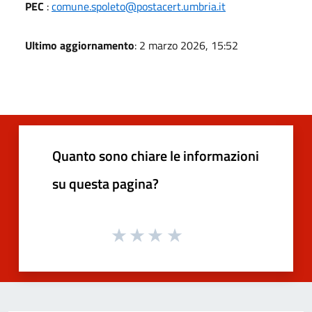
PEC
:
comune.spoleto@postacert.umbria.it
Ultimo aggiornamento
: 2 marzo 2026, 15:52
Quanto sono chiare le informazioni
su questa pagina?