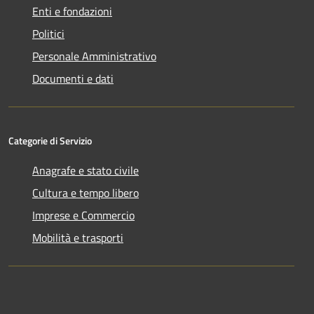
Enti e fondazioni
Politici
Personale Amministrativo
Documenti e dati
Categorie di Servizio
Anagrafe e stato civile
Cultura e tempo libero
Imprese e Commercio
Mobilità e trasporti