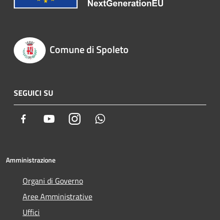
Comune di Spoleto
SEGUICI SU
Facebook
Youtube
Instagram
Whatsapp
Amministrazione
Organi di Governo
Aree Amministrative
Uffici