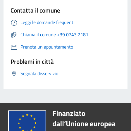
Contatta il comune
Leggi le domande frequenti
Chiama il comune +39 0743 2181
Prenota un appuntamento
Problemi in città
Segnala disservizio