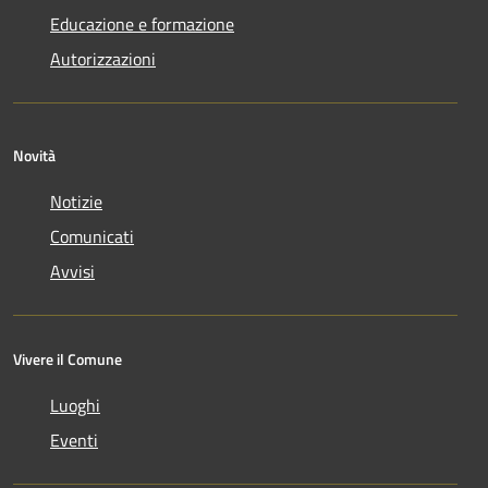
Educazione e formazione
Autorizzazioni
Novità
Notizie
Comunicati
Avvisi
Vivere il Comune
Luoghi
Eventi