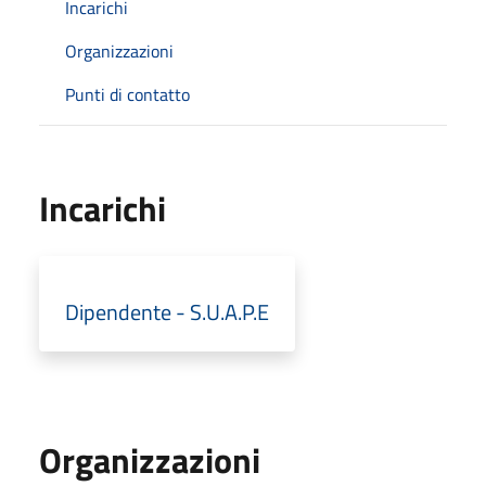
Incarichi
Organizzazioni
Punti di contatto
Incarichi
Dipendente - S.U.A.P.E
Organizzazioni