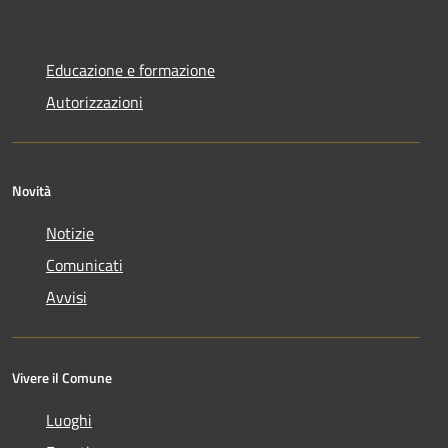
Educazione e formazione
Autorizzazioni
Novità
Notizie
Comunicati
Avvisi
Vivere il Comune
Luoghi