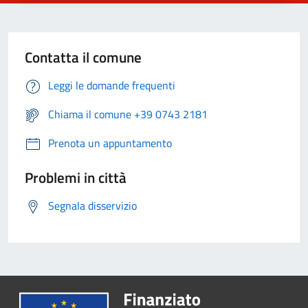
Contatta il comune
Leggi le domande frequenti
Chiama il comune +39 0743 2181
Prenota un appuntamento
Problemi in città
Segnala disservizio