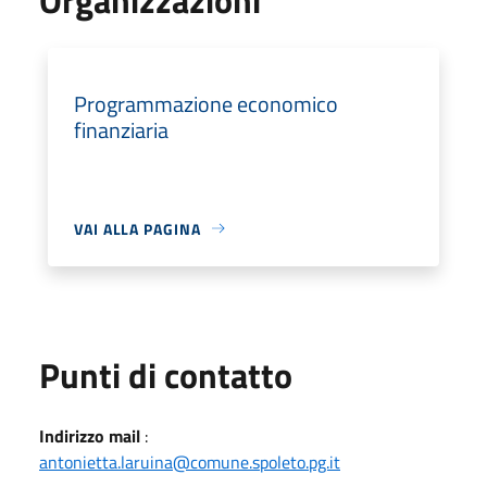
Programmazione economico
finanziaria
VAI ALLA PAGINA
Punti di contatto
Indirizzo mail
:
antonietta.laruina@comune.spoleto.pg.it