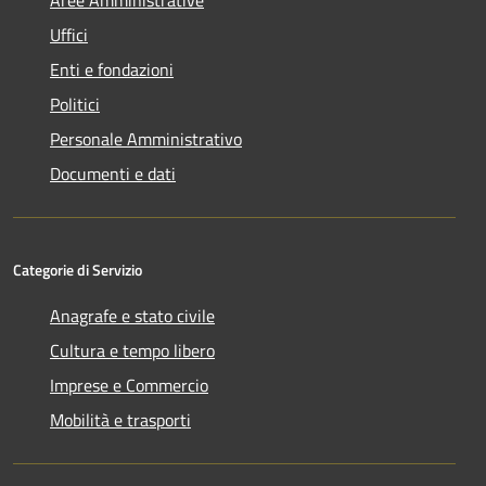
Uffici
Enti e fondazioni
Politici
Personale Amministrativo
Documenti e dati
Categorie di Servizio
Anagrafe e stato civile
Cultura e tempo libero
Imprese e Commercio
Mobilità e trasporti