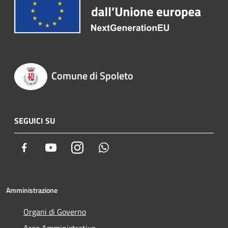
Comune di Spoleto
SEGUICI SU
Facebook
Youtube
Instagram
Whatsapp
Amministrazione
Organi di Governo
Aree Amministrative