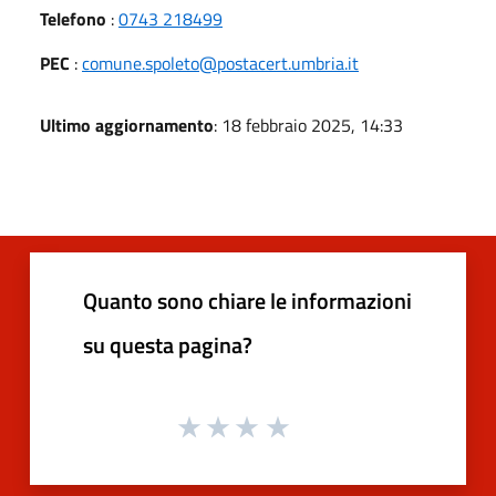
Telefono
:
0743 218499
PEC
:
comune.spoleto@postacert.umbria.it
Ultimo aggiornamento
: 18 febbraio 2025, 14:33
Quanto sono chiare le informazioni
su questa pagina?