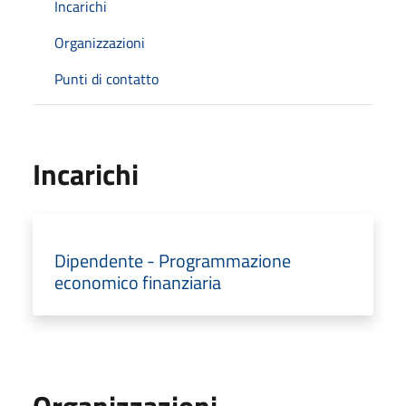
Incarichi
Organizzazioni
Punti di contatto
Incarichi
Dipendente - Programmazione
economico finanziaria
Organizzazioni