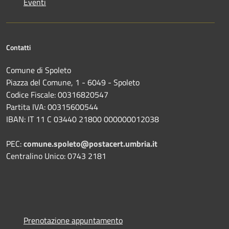
Eventi
Contatti
Comune di Spoleto
Piazza del Comune, 1 - 6049 - Spoleto
Codice Fiscale: 00316820547
Partita IVA: 00315600544
IBAN: IT 11 C 03440 21800 000000012038
PEC:
comune.spoleto@postacert.umbria.it
Centralino Unico: 0743 2181
Prenotazione appuntamento