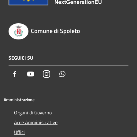
Comune di Spoleto
SEGUICI SU
Facebook
Youtube
Instagram
Whatsapp
Amministrazione
Organi di Governo
Aree Amministrative
Uffici