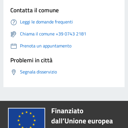
Contatta il comune
Leggi le domande frequenti
Chiama il comune +39 0743 2181
Prenota un appuntamento
Problemi in città
Segnala disservizio