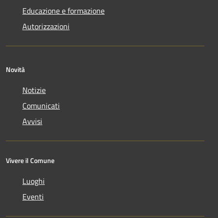
Educazione e formazione
Autorizzazioni
Novità
Notizie
Comunicati
Avvisi
Vivere il Comune
Luoghi
Eventi