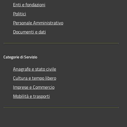
Enti e fondazioni
Politici
Personale Amministrativo
Documenti e dati
Categorie di Servizio
Anagrafe e stato civile
Cultura e tempo libero
Imprese e Commercio
Mobilità e trasporti