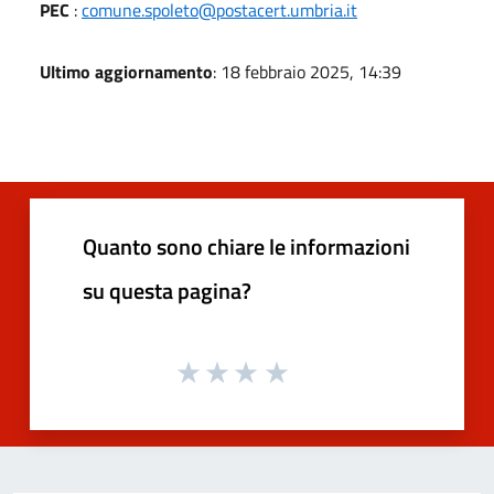
PEC
:
comune.spoleto@postacert.umbria.it
Ultimo aggiornamento
: 18 febbraio 2025, 14:39
Quanto sono chiare le informazioni
su questa pagina?