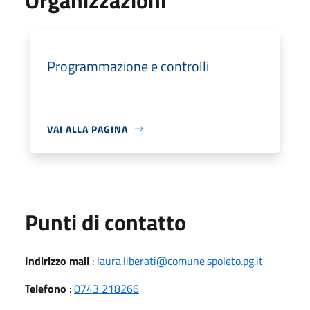
Programmazione e controlli
VAI ALLA PAGINA
Punti di contatto
Indirizzo mail
:
laura.liberati@comune.spoleto.pg.it
Telefono
:
0743 218266