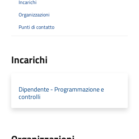
Incarichi
Organizzazioni
Punti di contatto
Incarichi
Dipendente - Programmazione e
controlli
Organizzazioni