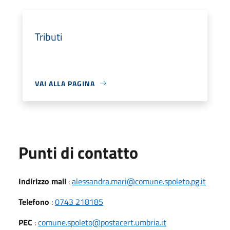
Tributi
VAI ALLA PAGINA
Punti di contatto
Indirizzo mail
:
alessandra.mari@comune.spoleto.pg.it
Telefono
:
0743 218185
PEC
:
comune.spoleto@postacert.umbria.it