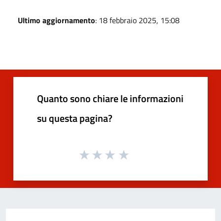
Ultimo aggiornamento
: 18 febbraio 2025, 15:08
Quanto sono chiare le informazioni
su questa pagina?