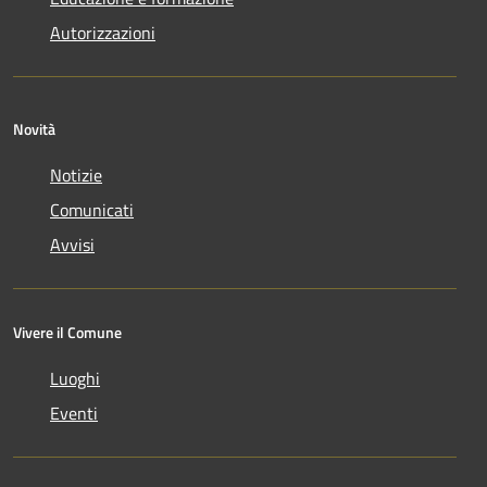
Autorizzazioni
Novità
Notizie
Comunicati
Avvisi
Vivere il Comune
Luoghi
Eventi