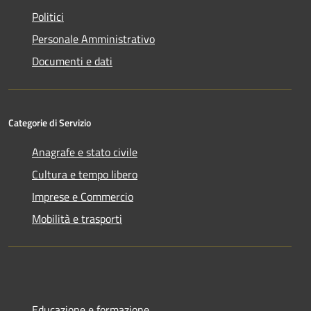
Politici
Personale Amministrativo
Documenti e dati
Categorie di Servizio
Anagrafe e stato civile
Cultura e tempo libero
Imprese e Commercio
Mobilità e trasporti
Educazione e formazione