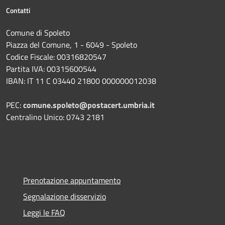
Contatti
Comune di Spoleto
Piazza del Comune, 1 - 6049 - Spoleto
Codice Fiscale: 00316820547
Partita IVA: 00315600544
IBAN: IT 11 C 03440 21800 000000012038
PEC:
comune.spoleto@postacert.umbria.it
Centralino Unico: 0743 2181
Prenotazione appuntamento
Segnalazione disservizio
Leggi le FAQ