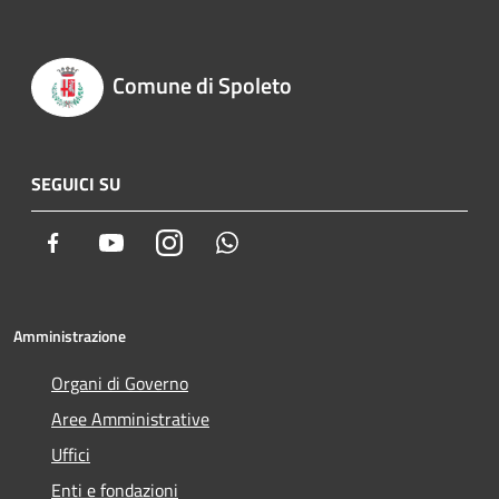
Comune di Spoleto
SEGUICI SU
Facebook
Youtube
Instagram
Whatsapp
Amministrazione
Organi di Governo
Aree Amministrative
Uffici
Enti e fondazioni