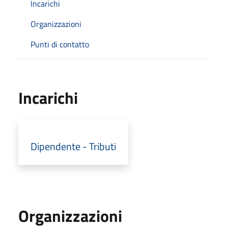
Incarichi
Organizzazioni
Punti di contatto
Incarichi
Dipendente - Tributi
Organizzazioni