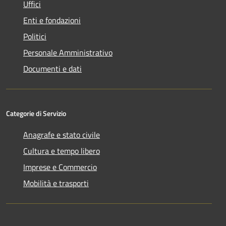
Uffici
Enti e fondazioni
Politici
Personale Amministrativo
Documenti e dati
Categorie di Servizio
Anagrafe e stato civile
Cultura e tempo libero
Imprese e Commercio
Mobilità e trasporti