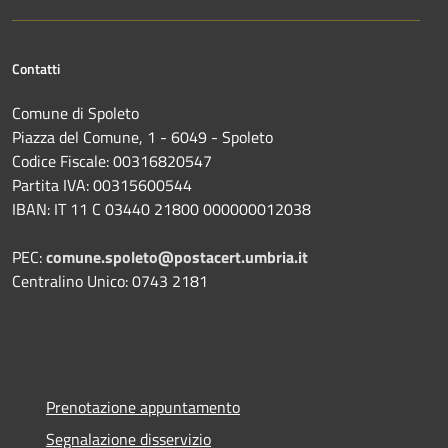
Contatti
Comune di Spoleto
Piazza del Comune, 1 - 6049 - Spoleto
Codice Fiscale: 00316820547
Partita IVA: 00315600544
IBAN: IT 11 C 03440 21800 000000012038
PEC:
comune.spoleto@postacert.umbria.it
Centralino Unico: 0743 2181
Prenotazione appuntamento
Segnalazione disservizio