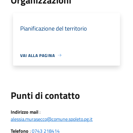
Pianificazione del territorio
VAI ALLA PAGINA
Punti di contatto
Indirizzo mail
:
alessia.murasecco@comune.spoleto.pg.it
Telefono
:
0743 218414