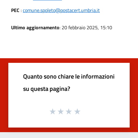
PEC
:
comune.spoleto@postacert.umbria.it
Ultimo aggiornamento
: 20 febbraio 2025, 15:10
Quanto sono chiare le informazioni
su questa pagina?