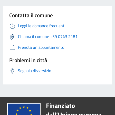
Contatta il comune
Leggi le domande frequenti
Chiama il comune +39 0743 2181
Prenota un appuntamento
Problemi in città
Segnala disservizio