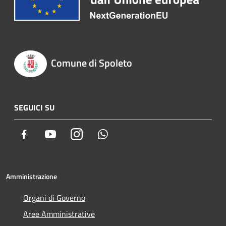
Comune di Spoleto
SEGUICI SU
Facebook
Youtube
Instagram
Whatsapp
Amministrazione
Organi di Governo
Aree Amministrative