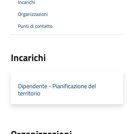
Incarichi
Organizzazioni
Punti di contatto
Incarichi
Dipendente - Pianificazione del
territorio
Organizzazioni