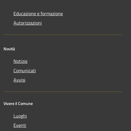
Educazione e formazione
Autorizzazioni
Novità
Notizie
Comunicati
Avvisi
Vivere il Comune
Luoghi
Eventi