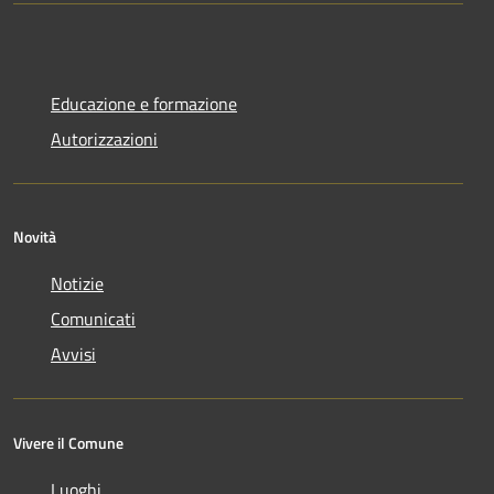
Educazione e formazione
Autorizzazioni
Novità
Notizie
Comunicati
Avvisi
Vivere il Comune
Luoghi