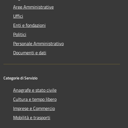
Aree Amministrative
Uffici
Enti e fondazioni
Politici
Personale Amministrativo
Documenti e dati
Categorie di Servizio
Anagrafe e stato civile
Cultura e tempo libero
Imprese e Commercio
Mobilità e trasporti