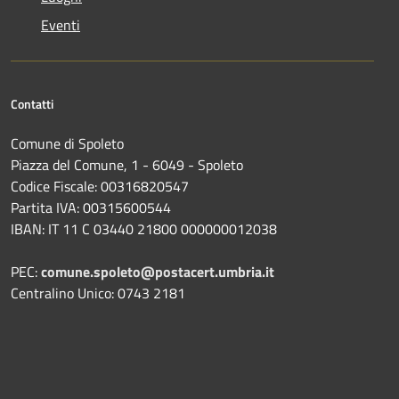
Eventi
Contatti
Comune di Spoleto
Piazza del Comune, 1 - 6049 - Spoleto
Codice Fiscale: 00316820547
Partita IVA: 00315600544
IBAN: IT 11 C 03440 21800 000000012038
PEC:
comune.spoleto@postacert.umbria.it
Centralino Unico: 0743 2181