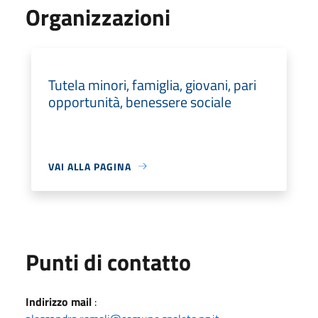
Organizzazioni
Tutela minori, famiglia, giovani, pari
opportunità, benessere sociale
VAI ALLA PAGINA
Punti di contatto
Indirizzo mail
: