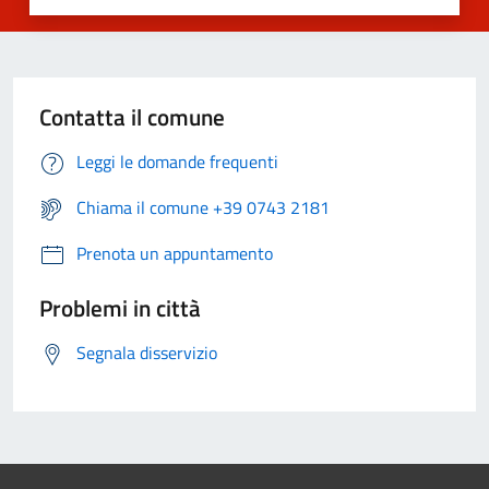
Contatta il comune
Leggi le domande frequenti
Chiama il comune +39 0743 2181
Prenota un appuntamento
Problemi in città
Segnala disservizio