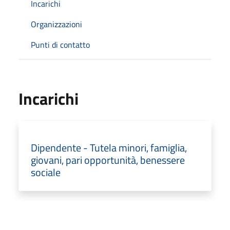
Incarichi
Organizzazioni
Punti di contatto
Incarichi
Dipendente - Tutela minori, famiglia,
giovani, pari opportunità, benessere
sociale