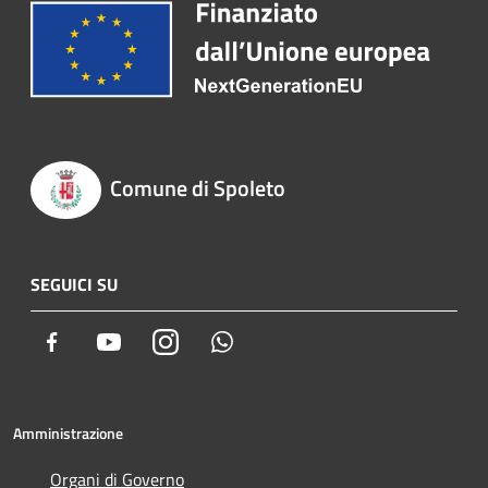
Comune di Spoleto
SEGUICI SU
Facebook
Youtube
Instagram
Whatsapp
Amministrazione
Organi di Governo