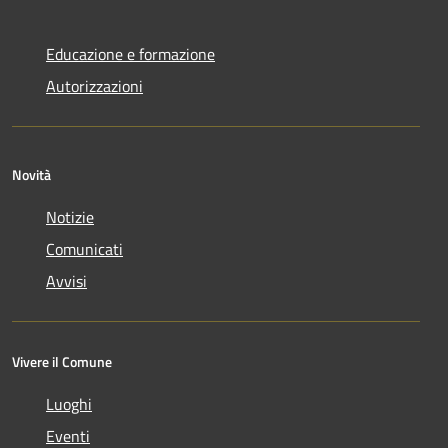
Educazione e formazione
Autorizzazioni
Novità
Notizie
Comunicati
Avvisi
Vivere il Comune
Luoghi
Eventi