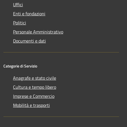
Uffici
Enti e fondazioni
Politici
Personale Amministrativo
Documenti e dati
Categorie di Servizio
Anagrafe e stato civile
Cultura e tempo libero
Imprese e Commercio
Mobilità e trasporti