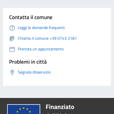
Contatta il comune
Leggi le domande frequenti
Chiama il comune +39 0743 2181
Prenota un appuntamento
Problemi in città
Segnala disservizio