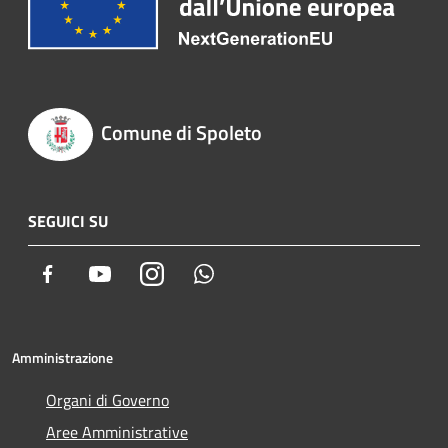
Comune di Spoleto
SEGUICI SU
Facebook
Youtube
Instagram
Whatsapp
Amministrazione
Organi di Governo
Aree Amministrative