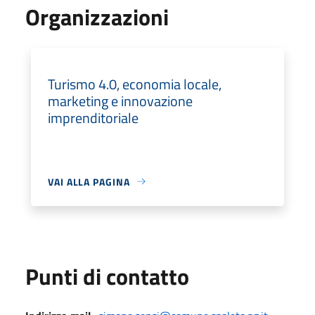
Organizzazioni
Turismo 4.0, economia locale,
marketing e innovazione
imprenditoriale
VAI ALLA PAGINA
Punti di contatto