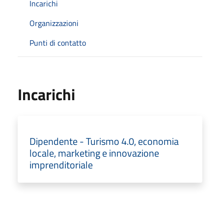
Incarichi
Organizzazioni
Punti di contatto
Incarichi
Dipendente - Turismo 4.0, economia
locale, marketing e innovazione
imprenditoriale