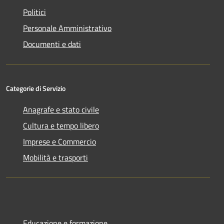
Politici
Personale Amministrativo
Documenti e dati
Categorie di Servizio
Anagrafe e stato civile
Cultura e tempo libero
Imprese e Commercio
Mobilità e trasporti
Educazione e formazione