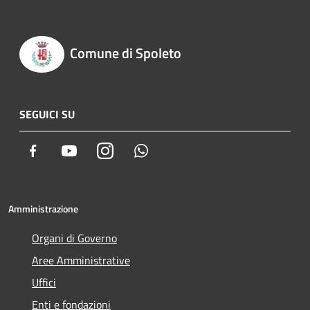
Comune di Spoleto
SEGUICI SU
Facebook
Youtube
Instagram
Whatsapp
Amministrazione
Organi di Governo
Aree Amministrative
Uffici
Enti e fondazioni