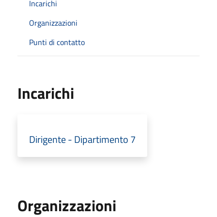
Incarichi
Organizzazioni
Punti di contatto
Incarichi
Dirigente - Dipartimento 7
Organizzazioni