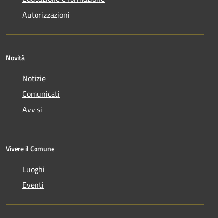
Autorizzazioni
Novità
Notizie
Comunicati
Avvisi
Vivere il Comune
Luoghi
Eventi