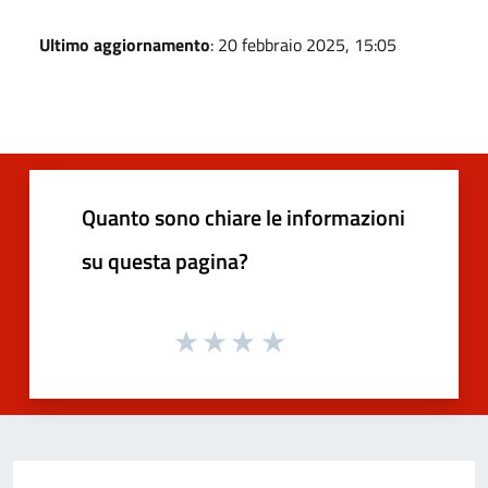
Ultimo aggiornamento
: 20 febbraio 2025, 15:05
Quanto sono chiare le informazioni
su questa pagina?