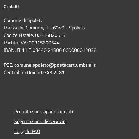
Contatti
Comune di Spoleto
Piazza del Comune, 1 - 6049 - Spoleto
Codice Fiscale: 00316820547
Partita IVA: 00315600544
IBAN: IT 11 C 03440 21800 000000012038
PEC:
comune.spoleto@postacert.umbria.it
Centralino Unico: 0743 2181
Prenotazione appuntamento
Segnalazione disservizio
Leggi le FAQ