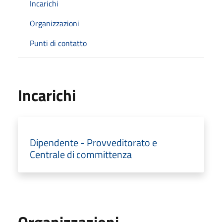
Incarichi
Organizzazioni
Punti di contatto
Incarichi
Dipendente - Provveditorato e
Centrale di committenza
Organizzazioni