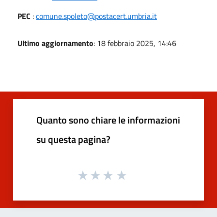
PEC
:
comune.spoleto@postacert.umbria.it
Ultimo aggiornamento
: 18 febbraio 2025, 14:46
Quanto sono chiare le informazioni
su questa pagina?