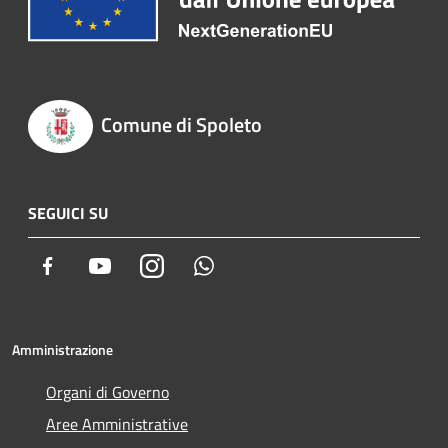
Comune di Spoleto
SEGUICI SU
Facebook
Youtube
Instagram
Whatsapp
Amministrazione
Organi di Governo
Aree Amministrative