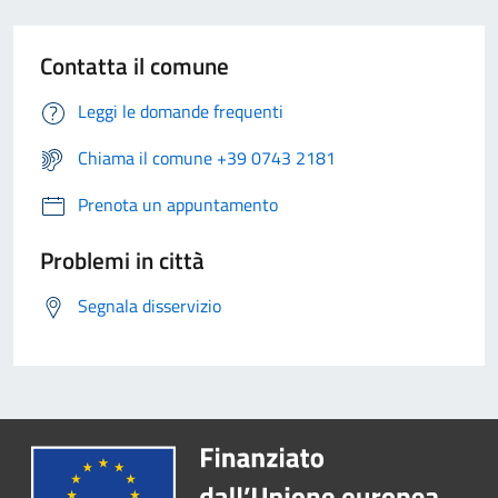
Contatta il comune
Leggi le domande frequenti
Chiama il comune +39 0743 2181
Prenota un appuntamento
Problemi in città
Segnala disservizio