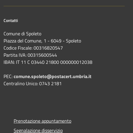
Contatti
Comune di Spoleto
Piazza del Comune, 1 - 6049 - Spoleto
Codice Fiscale: 00316820547
Partita IVA: 00315600544
IBAN: IT 11 C 03440 21800 000000012038
PEC:
comune.spoleto@postacert.umbria.it
Centralino Unico: 0743 2181
Prenotazione appuntamento
Segnalazione disservizio