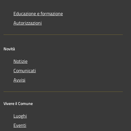
Educazione e formazione
Autorizzazioni
Novità
Notizie
Comunicati
Avvisi
Vivere il Comune
Luoghi
Eventi