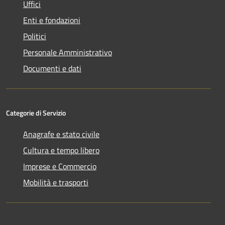
Uffici
Enti e fondazioni
Politici
Personale Amministrativo
Documenti e dati
Categorie di Servizio
Anagrafe e stato civile
Cultura e tempo libero
Imprese e Commercio
Mobilità e trasporti