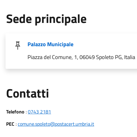
Sede principale
Palazzo Municipale
Piazza del Comune, 1, 06049 Spoleto PG, Italia
Utili
Contatti
Telefono
:
0743 2181
PEC
:
comune.spoleto@postacert.umbria.it