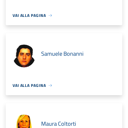
VAI ALLA PAGINA
Samuele Bonanni
VAI ALLA PAGINA
Maura Coltorti