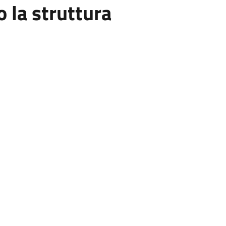
la struttura