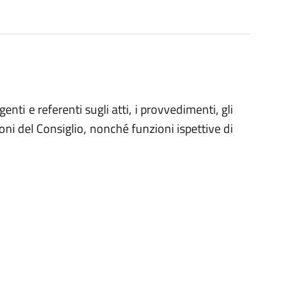
nti e referenti sugli atti, i provvedimenti, gli
oni del Consiglio, nonché funzioni ispettive di