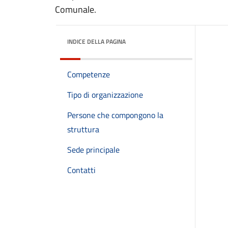
Comunale.
INDICE DELLA PAGINA
Competenze
Tipo di organizzazione
Persone che compongono la
struttura
Sede principale
Contatti