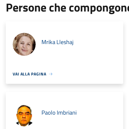
Persone che compongono 
Mrika Lleshaj
VAI ALLA PAGINA
Paolo Imbriani