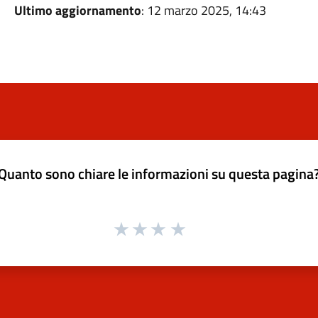
Ultimo aggiornamento
: 12 marzo 2025, 14:43
Quanto sono chiare le informazioni su questa pagina