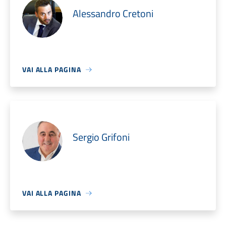
Alessandro Cretoni
VAI ALLA PAGINA
Sergio Grifoni
VAI ALLA PAGINA