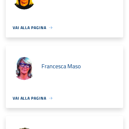
VAI ALLA PAGINA
Francesca Maso
VAI ALLA PAGINA