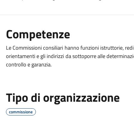
Competenze
Le Commissioni consiliari hanno funzioni istruttorie, redige
orientamenti e gli indirizzi da sottoporre alle determinazi
controllo e garanzia.
Tipo di organizzazione
commissione