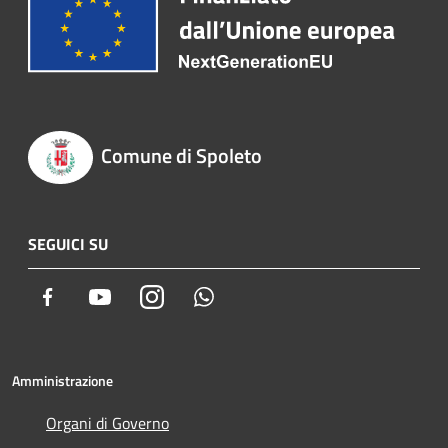
Comune di Spoleto
SEGUICI SU
Facebook
Youtube
Instagram
Whatsapp
Amministrazione
Organi di Governo