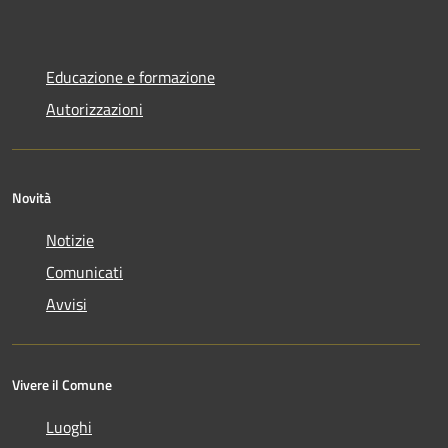
Educazione e formazione
Autorizzazioni
Novità
Notizie
Comunicati
Avvisi
Vivere il Comune
Luoghi