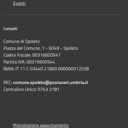
Eventi
Contatti
Comune di Spoleto
Piazza del Comune, 1 - 6049 - Spoleto
Codice Fiscale: 00316820547
Partita IVA: 00315600544
IBAN: IT 11 C 03440 21800 000000012038
PEC:
comune.spoleto@postacert.umbria.it
Centralino Unico: 0743 2181
Prenotazione appuntamento