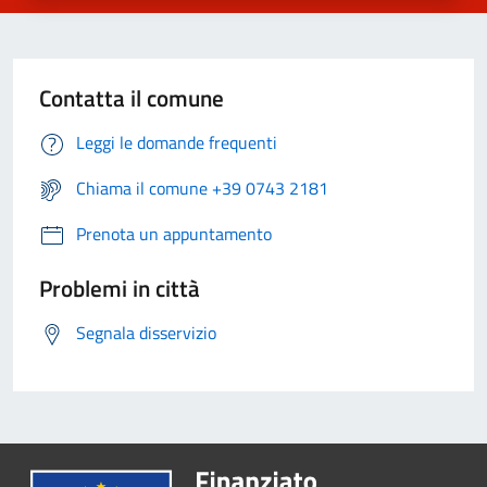
Contatta il comune
Leggi le domande frequenti
Chiama il comune +39 0743 2181
Prenota un appuntamento
Problemi in città
Segnala disservizio