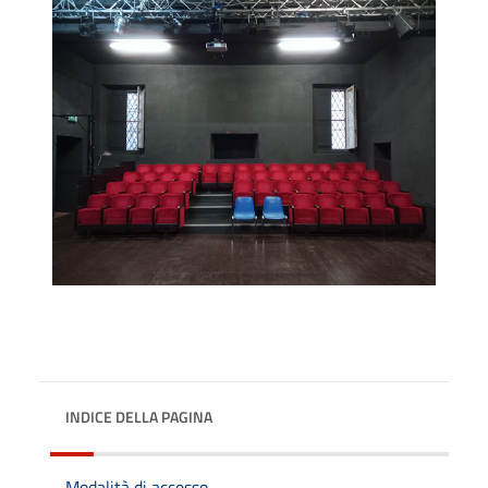
INDICE DELLA PAGINA
Modalità di accesso