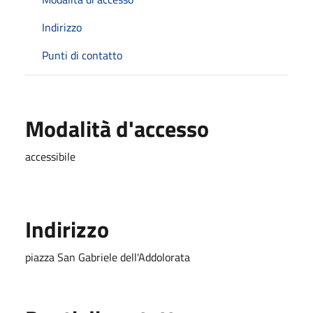
Indirizzo
Punti di contatto
Modalità d'accesso
accessibile
Indirizzo
piazza San Gabriele dell'Addolorata