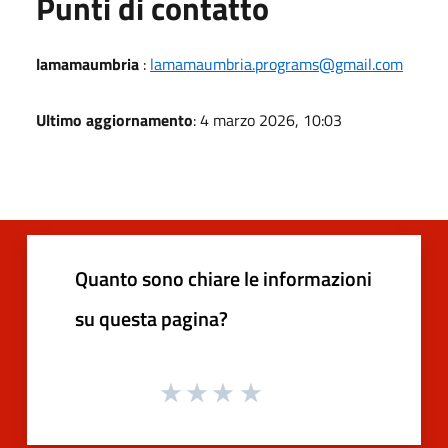
Punti di contatto
lamamaumbria
:
lamamaumbria.programs@gmail.com
Ultimo aggiornamento
: 4 marzo 2026, 10:03
Quanto sono chiare le informazioni
su questa pagina?