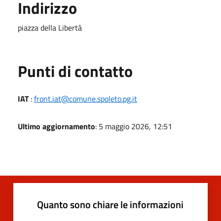
Indirizzo
piazza della Libertà
Punti di contatto
IAT
:
front.iat@comune.spoleto.pg.it
Ultimo aggiornamento
: 5 maggio 2026, 12:51
Quanto sono chiare le informazioni