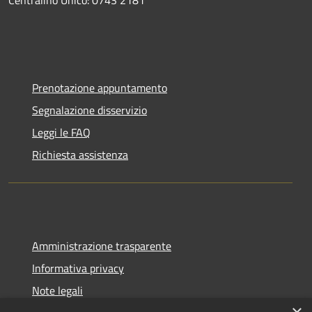
Prenotazione appuntamento
Segnalazione disservizio
Leggi le FAQ
Richiesta assistenza
Amministrazione trasparente
Informativa privacy
Note legali