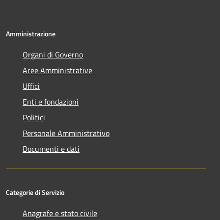
Amministrazione
Organi di Governo
Aree Amministrative
Uffici
Enti e fondazioni
Politici
Personale Amministrativo
Documenti e dati
Categorie di Servizio
Anagrafe e stato civile