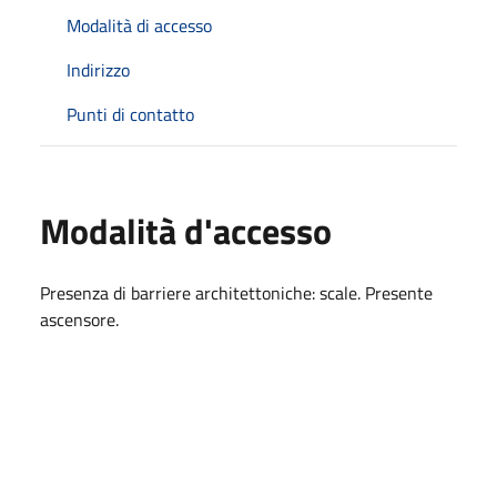
Modalità di accesso
Indirizzo
Punti di contatto
Modalità d'accesso
Presenza di barriere architettoniche: scale. Presente
ascensore.