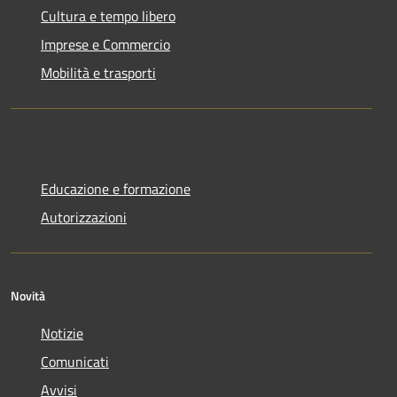
Cultura e tempo libero
Imprese e Commercio
Mobilità e trasporti
Educazione e formazione
Autorizzazioni
Novità
Notizie
Comunicati
Avvisi