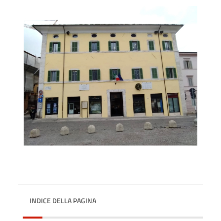
INDICE DELLA PAGINA