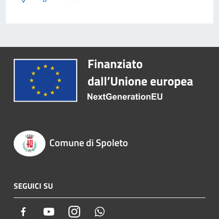
Comune di Spoleto
SEGUICI SU
Facebook
Youtube
Instagram
Whatsapp