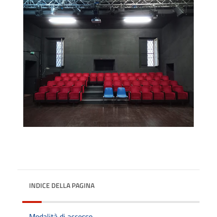
INDICE DELLA PAGINA
Modalità di accesso