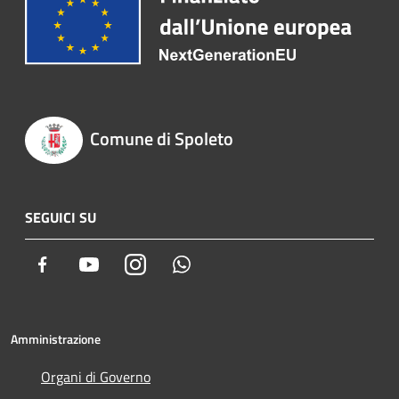
Comune di Spoleto
SEGUICI SU
Facebook
Youtube
Instagram
Whatsapp
Amministrazione
Organi di Governo