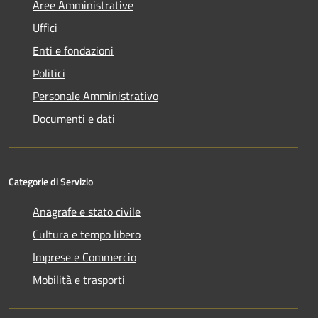
Aree Amministrative
Uffici
Enti e fondazioni
Politici
Personale Amministrativo
Documenti e dati
Categorie di Servizio
Anagrafe e stato civile
Cultura e tempo libero
Imprese e Commercio
Mobilità e trasporti