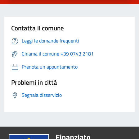
Contatta il comune
Leggi le domande frequenti
Chiama il comune +39 0743 2181
Prenota un appuntamento
Problemi in città
Segnala disservizio