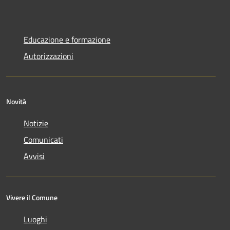
Educazione e formazione
Autorizzazioni
Novità
Notizie
Comunicati
Avvisi
Vivere il Comune
Luoghi