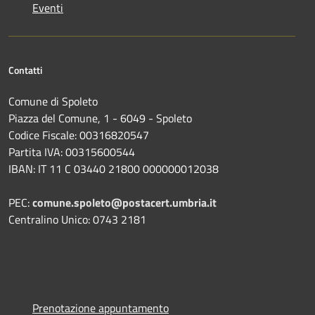
Eventi
Contatti
Comune di Spoleto
Piazza del Comune, 1 - 6049 - Spoleto
Codice Fiscale: 00316820547
Partita IVA: 00315600544
IBAN: IT 11 C 03440 21800 000000012038
PEC:
comune.spoleto@postacert.umbria.it
Centralino Unico: 0743 2181
Prenotazione appuntamento