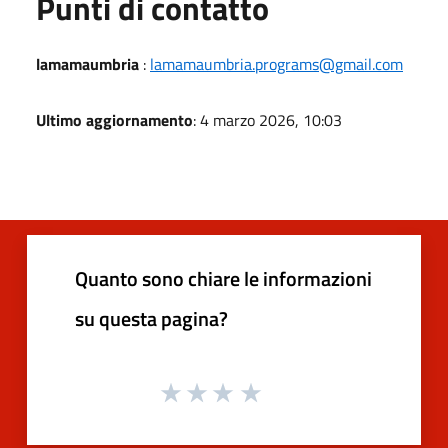
Punti di contatto
lamamaumbria
:
lamamaumbria.programs@gmail.com
Ultimo aggiornamento
: 4 marzo 2026, 10:03
Quanto sono chiare le informazioni
su questa pagina?