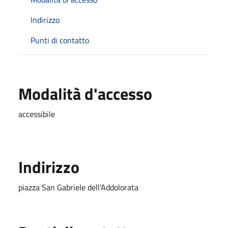
Indirizzo
Punti di contatto
Modalità d'accesso
accessibile
Indirizzo
piazza San Gabriele dell'Addolorata