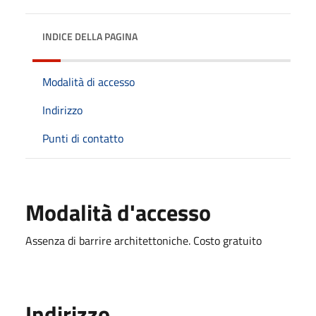
INDICE DELLA PAGINA
Modalità di accesso
Indirizzo
Punti di contatto
Modalità d'accesso
Assenza di barrire architettoniche. Costo gratuito
Indirizzo