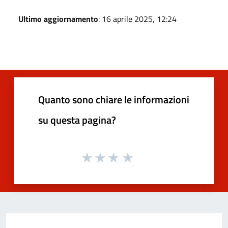
Ultimo aggiornamento
: 16 aprile 2025, 12:24
Quanto sono chiare le informazioni
su questa pagina?