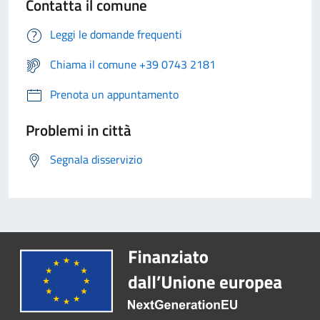
Contatta il comune
Leggi le domande frequenti
Chiama il comune +39 0743 2181
Prenota un appuntamento
Problemi in città
Segnala disservizio