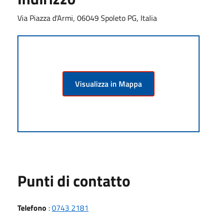
Via Piazza d'Armi, 06049 Spoleto PG, Italia
Visualizza in Mappa
Punti di contatto
Telefono
:
0743 2181