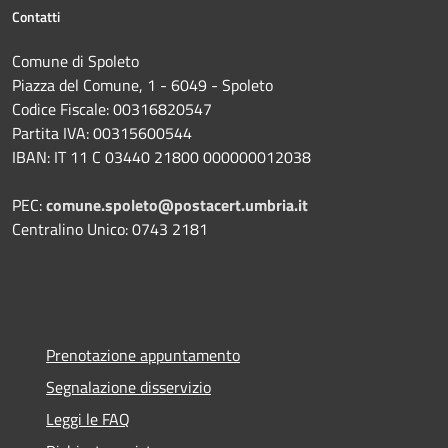
Contatti
Comune di Spoleto
Piazza del Comune, 1 - 6049 - Spoleto
Codice Fiscale: 00316820547
Partita IVA: 00315600544
IBAN: IT 11 C 03440 21800 000000012038
PEC:
comune.spoleto@postacert.umbria.it
Centralino Unico: 0743 2181
Prenotazione appuntamento
Segnalazione disservizio
Leggi le FAQ