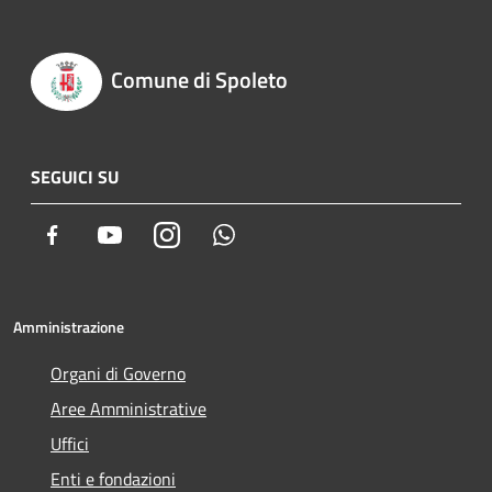
Comune di Spoleto
SEGUICI SU
Facebook
Youtube
Instagram
Whatsapp
Amministrazione
Organi di Governo
Aree Amministrative
Uffici
Enti e fondazioni