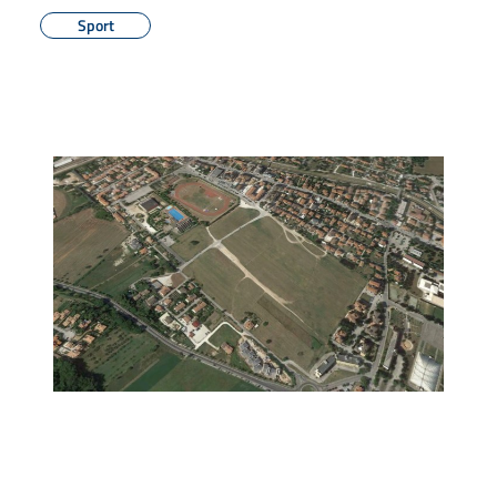
Sport