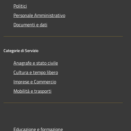
Politici
Personale Amministrativo
Documenti e dati
Categorie di Servizio
Anagrafe e stato civile
Cultura e tempo libero
Imprese e Commercio
Mobilità e trasporti
Educazione e formazione