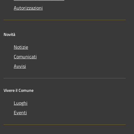
Autorizzazioni
Novità
Notizie
Comunicati
Avvisi
Vivere il Comune
Luoghi
Eventi