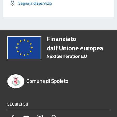
Segnala disservizio
Comune di Spoleto
SEGUICI SU