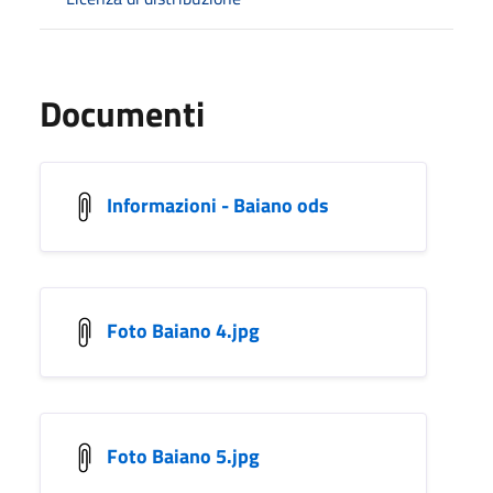
Documenti
Informazioni - Baiano ods
Foto Baiano 4.jpg
Foto Baiano 5.jpg