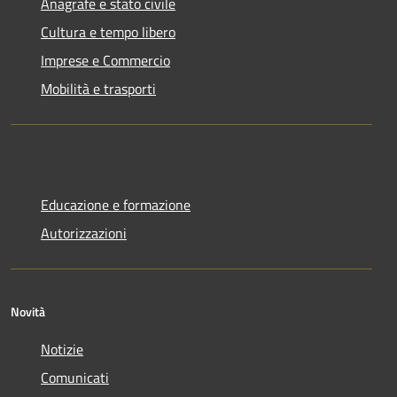
Anagrafe e stato civile
Cultura e tempo libero
Imprese e Commercio
Mobilità e trasporti
Educazione e formazione
Autorizzazioni
Novità
Notizie
Comunicati