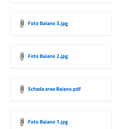
Foto Baiano 3.jpg
Foto Baiano 2.jpg
Scheda area Baiano.pdf
Foto Baiano 1.jpg