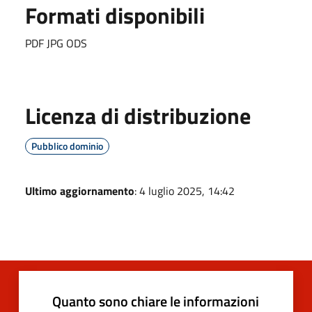
Formati disponibili
PDF JPG ODS
Licenza di distribuzione
Pubblico dominio
Ultimo aggiornamento
: 4 luglio 2025, 14:42
Quanto sono chiare le informazioni