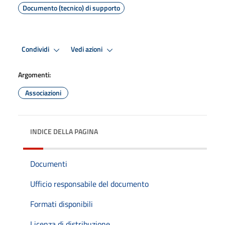
Documento (tecnico) di supporto
Condividi
Vedi azioni
Argomenti:
Associazioni
INDICE DELLA PAGINA
Documenti
Ufficio responsabile del documento
Formati disponibili
Licenza di distribuzione