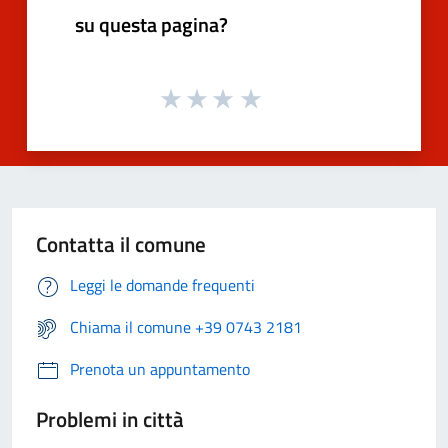
su questa pagina?
Contatta il comune
Leggi le domande frequenti
Chiama il comune +39 0743 2181
Prenota un appuntamento
Problemi in città