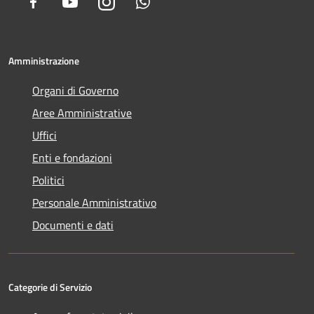
Facebook
Youtube
Instagram
Whatsapp
Amministrazione
Organi di Governo
Aree Amministrative
Uffici
Enti e fondazioni
Politici
Personale Amministrativo
Documenti e dati
Categorie di Servizio