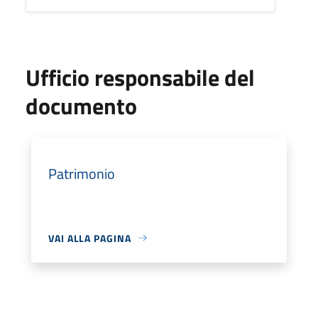
Ufficio responsabile del
documento
Patrimonio
VAI ALLA PAGINA