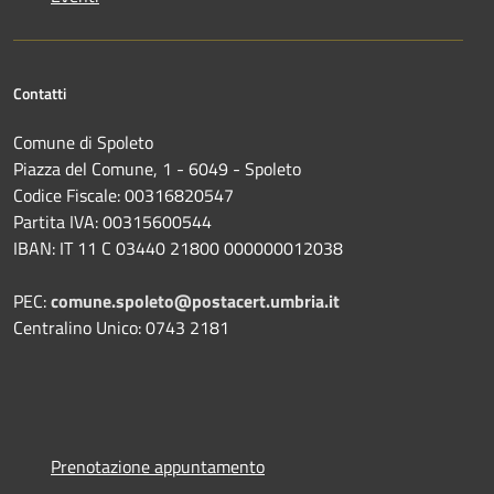
Contatti
Comune di Spoleto
Piazza del Comune, 1 - 6049 - Spoleto
Codice Fiscale: 00316820547
Partita IVA: 00315600544
IBAN: IT 11 C 03440 21800 000000012038
PEC:
comune.spoleto@postacert.umbria.it
Centralino Unico: 0743 2181
Prenotazione appuntamento