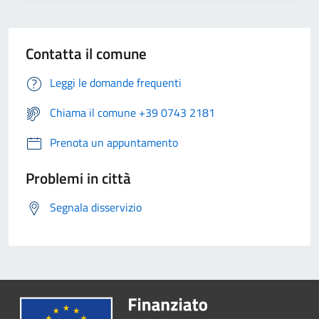
Contatta il comune
Leggi le domande frequenti
Chiama il comune +39 0743 2181
Prenota un appuntamento
Problemi in città
Segnala disservizio