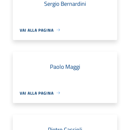
Sergio Bernardini
VAI ALLA PAGINA
Paolo Maggi
VAI ALLA PAGINA
Pietro Cascioli