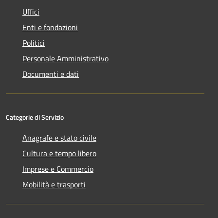
Uffici
Enti e fondazioni
Politici
Personale Amministrativo
Documenti e dati
Categorie di Servizio
Anagrafe e stato civile
Cultura e tempo libero
Imprese e Commercio
Mobilità e trasporti