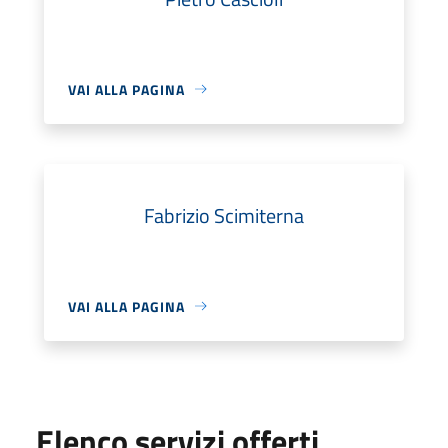
VAI ALLA PAGINA
Fabrizio Scimiterna
VAI ALLA PAGINA
Elenco servizi offerti