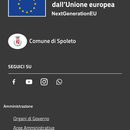
Comune di Spoleto
SEGUICI SU
Facebook
Youtube
Instagram
Whatsapp
Amministrazione
Organi di Governo
Aree Amministrative