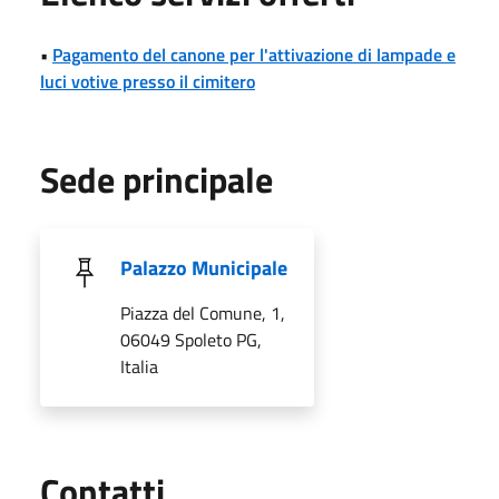
•
Pagamento del canone per l'attivazione di lampade e
luci votive presso il cimitero
Sede principale
Palazzo Municipale
Piazza del Comune, 1,
06049 Spoleto PG,
Italia
Utili
Contatti