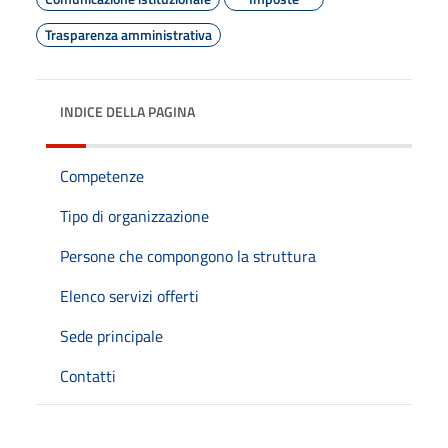
Trasparenza amministrativa
INDICE DELLA PAGINA
Competenze
Tipo di organizzazione
Persone che compongono la struttura
Elenco servizi offerti
Sede principale
Contatti