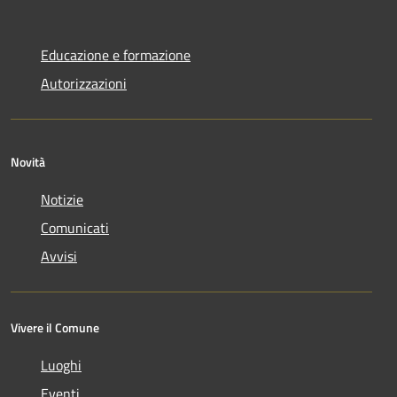
Educazione e formazione
Autorizzazioni
Novità
Notizie
Comunicati
Avvisi
Vivere il Comune
Luoghi
Eventi