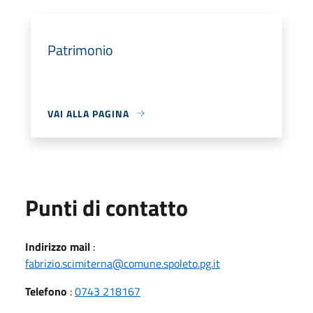
Patrimonio
VAI ALLA PAGINA
Punti di contatto
Indirizzo mail
:
fabrizio.scimiterna@comune.spoleto.pg.it
Telefono
:
0743 218167