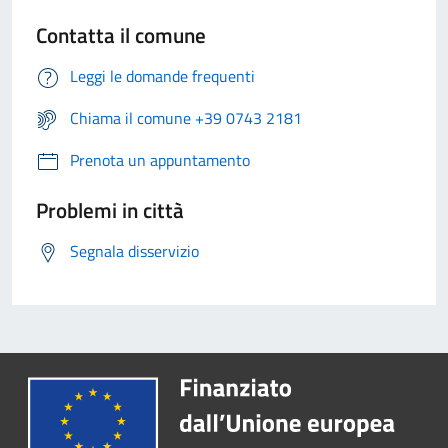
Contatta il comune
Leggi le domande frequenti
Chiama il comune +39 0743 2181
Prenota un appuntamento
Problemi in città
Segnala disservizio