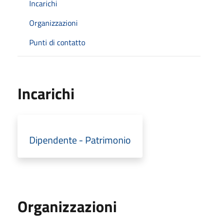
Incarichi
Organizzazioni
Punti di contatto
Incarichi
Dipendente - Patrimonio
Organizzazioni