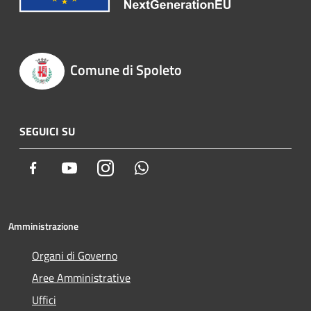
Comune di Spoleto
SEGUICI SU
Facebook
Youtube
Instagram
Whatsapp
Amministrazione
Organi di Governo
Aree Amministrative
Uffici