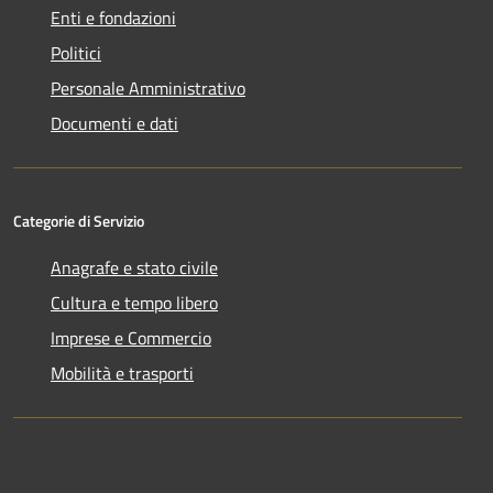
Enti e fondazioni
Politici
Personale Amministrativo
Documenti e dati
Categorie di Servizio
Anagrafe e stato civile
Cultura e tempo libero
Imprese e Commercio
Mobilità e trasporti