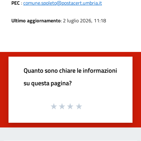
PEC
:
comune.spoleto@postacert.umbria.it
Ultimo aggiornamento
: 2 luglio 2026, 11:18
Quanto sono chiare le informazioni
su questa pagina?