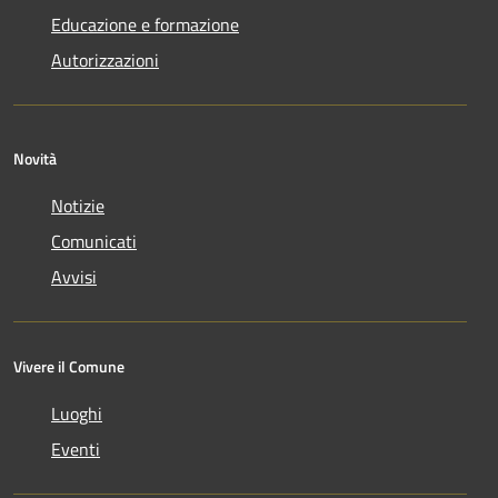
Educazione e formazione
Autorizzazioni
Novità
Notizie
Comunicati
Avvisi
Vivere il Comune
Luoghi
Eventi