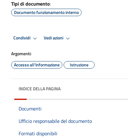
Tipi di documento
:
Documento funzionamento interno
Condividi
Vedi azioni
Argomenti:
Accesso all'informazione
Istruzione
INDICE DELLA PAGINA
Documenti
Ufficio responsabile del documento
Formati disponibili