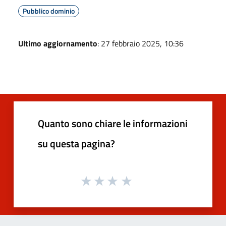
Pubblico dominio
Ultimo aggiornamento
: 27 febbraio 2025, 10:36
Quanto sono chiare le informazioni
su questa pagina?