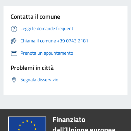
Contatta il comune
Leggi le domande frequenti
Chiama il comune +39 0743 2181
Prenota un appuntamento
Problemi in città
Segnala disservizio