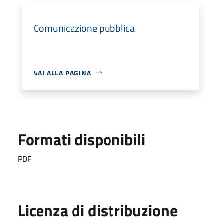
Comunicazione pubblica
VAI ALLA PAGINA
Formati disponibili
PDF
Licenza di distribuzione