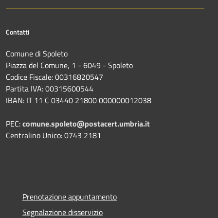
Contatti
Comune di Spoleto
Piazza del Comune, 1 - 6049 - Spoleto
Codice Fiscale: 00316820547
Partita IVA: 00315600544
IBAN: IT 11 C 03440 21800 000000012038
PEC:
comune.spoleto@postacert.umbria.it
Centralino Unico: 0743 2181
Prenotazione appuntamento
Segnalazione disservizio