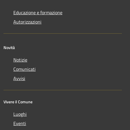
Educazione e formazione
Autorizzazioni
Novità
Notizie
Comunicati
Avvisi
Vivere il Comune
Luoghi
Eventi