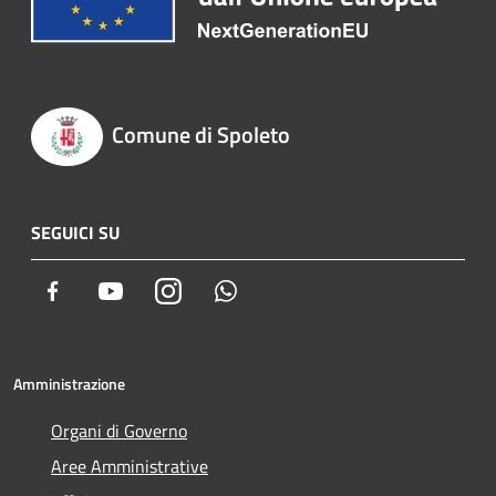
Comune di Spoleto
SEGUICI SU
Facebook
Youtube
Instagram
Whatsapp
Amministrazione
Organi di Governo
Aree Amministrative