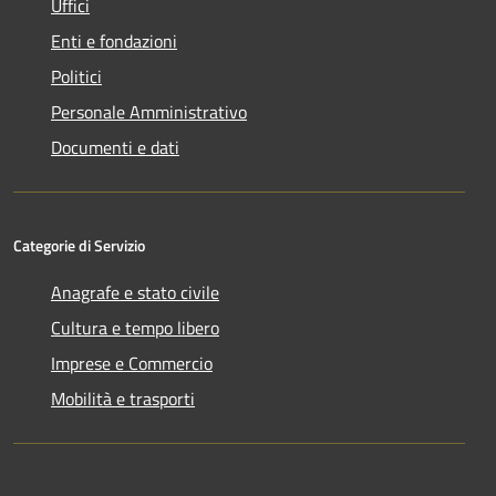
Uffici
Enti e fondazioni
Politici
Personale Amministrativo
Documenti e dati
Categorie di Servizio
Anagrafe e stato civile
Cultura e tempo libero
Imprese e Commercio
Mobilità e trasporti