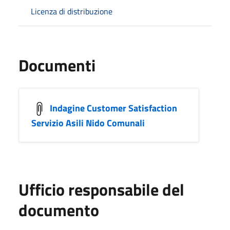
Licenza di distribuzione
Documenti
Indagine Customer Satisfaction
Servizio Asili Nido Comunali
Ufficio responsabile del
documento