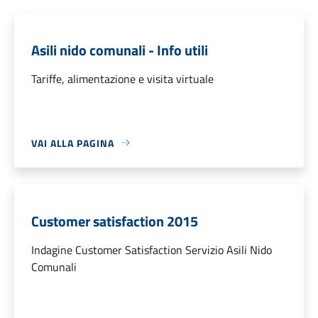
Asili nido comunali - Info utili
Tariffe, alimentazione e visita virtuale
VAI ALLA PAGINA
Customer satisfaction 2015
Indagine Customer Satisfaction Servizio Asili Nido
Comunali