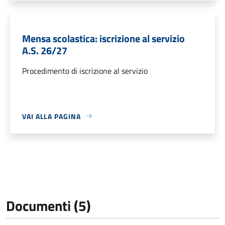
Mensa scolastica: iscrizione al servizio
A.S. 26/27
Procedimento di iscrizione al servizio
VAI ALLA PAGINA
Documenti (5)