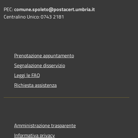
PEC:
comune.spoleto@postacert.umbria.it
Centralino Unico: 0743 2181
Prenotazione appuntamento
Segnalazione disservizio
Leggi le FAQ
Richiesta assistenza
Amministrazione trasparente
Informativa privacy