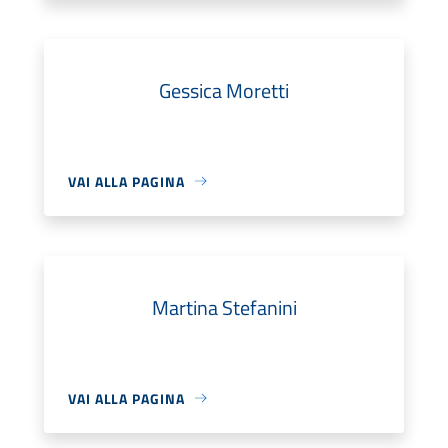
Gessica Moretti
VAI ALLA PAGINA
Martina Stefanini
VAI ALLA PAGINA