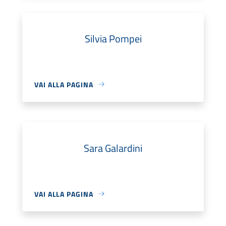
Silvia Pompei
VAI ALLA PAGINA
Sara Galardini
VAI ALLA PAGINA