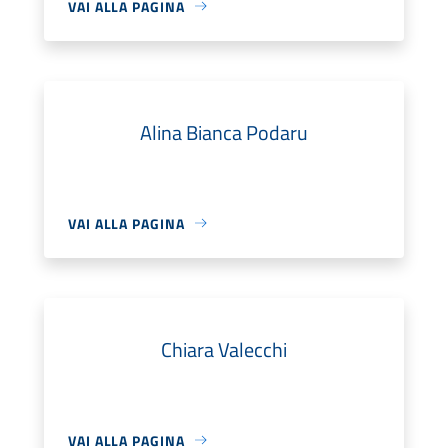
VAI ALLA PAGINA
Alina Bianca Podaru
VAI ALLA PAGINA
Chiara Valecchi
VAI ALLA PAGINA