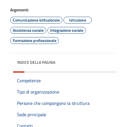
Argomenti:
Comunicazione istituzionale
Istruzione
Assistenza sociale
Integrazione sociale
Formazione professionale
INDICE DELLA PAGINA
Competenze
Tipo di organizzazione
Persone che compongono la struttura
Sede principale
Contatti