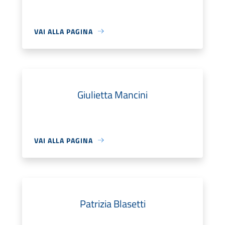
VAI ALLA PAGINA
Giulietta Mancini
VAI ALLA PAGINA
Patrizia Blasetti