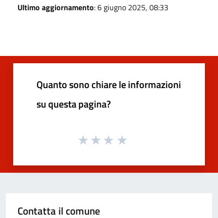
Ultimo aggiornamento
: 6 giugno 2025, 08:33
Quanto sono chiare le informazioni
su questa pagina?
Contatta il comune