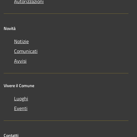
Autorizzazioni
Novità
Notizie
Comunicati
Avvisi
Vivere il Comune
Luoghi
Eventi
Contatti