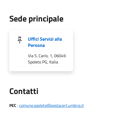
Sede principale
Uffici Servizi alla
Persona
Via S. Carlo, 1, 06049
Spoleto PG, Italia
Utili
Contatti
PEC
:
comune.spoleto@postacert.umbria.it