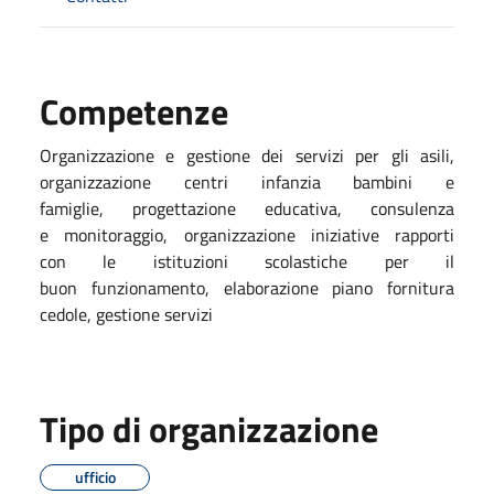
Competenze
Organizzazione e gestione dei servizi per gli asili,
organizzazione centri infanzia bambini e
famiglie, progettazione educativa, consulenza
e monitoraggio, organizzazione iniziative rapporti
con le istituzioni scolastiche per il
buon funzionamento, elaborazione piano fornitura
cedole, gestione servizi
Tipo di organizzazione
ufficio