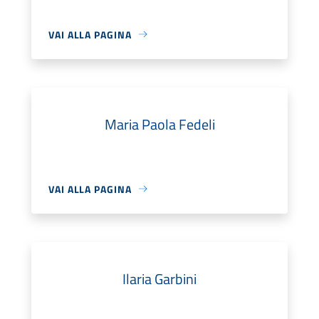
VAI ALLA PAGINA
Maria Paola Fedeli
VAI ALLA PAGINA
Ilaria Garbini