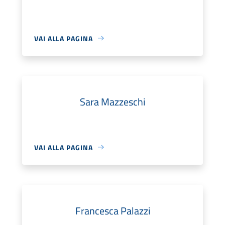
VAI ALLA PAGINA
Sara Mazzeschi
VAI ALLA PAGINA
Francesca Palazzi