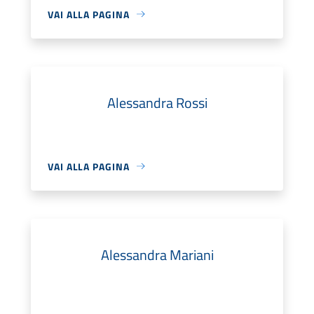
VAI ALLA PAGINA
Alessandra Rossi
VAI ALLA PAGINA
Alessandra Mariani