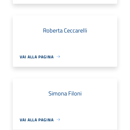
Roberta Ceccarelli
VAI ALLA PAGINA
Simona Filoni
VAI ALLA PAGINA