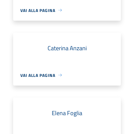
VAI ALLA PAGINA
Caterina Anzani
VAI ALLA PAGINA
Elena Foglia