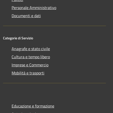
Personale Amministrativo
Documenti e dati
Categorie di Servizio
Anagrafe e stato civile
Cultura e tempo libero
Imprese e Commercio
Mobilità e trasporti
Educazione e formazione