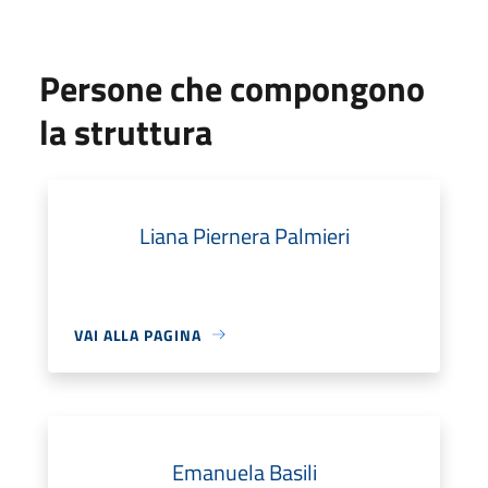
Persone che compongono
la struttura
Liana Piernera Palmieri
VAI ALLA PAGINA
Emanuela Basili