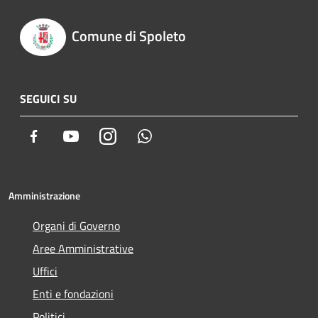
Comune di Spoleto
SEGUICI SU
Facebook
Youtube
Instagram
Whatsapp
Amministrazione
Organi di Governo
Aree Amministrative
Uffici
Enti e fondazioni
Politici