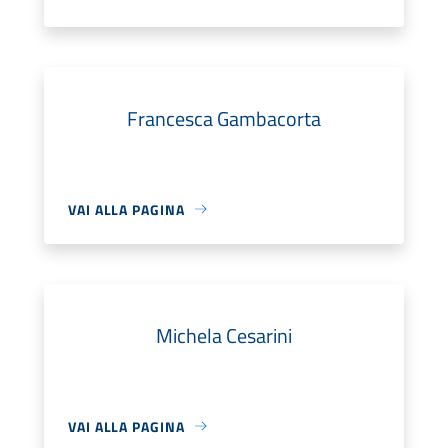
Francesca Gambacorta
VAI ALLA PAGINA
Michela Cesarini
VAI ALLA PAGINA