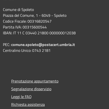
Comune di Spoleto
Piazza del Comune, 1 - 6049 - Spoleto
Codice Fiscale: 00316820547
Partita IVA: 00315600544
IBAN: IT 11 C 03440 21800 000000012038
PEC:
comune.spoleto@postacert.umbria.it
Centralino Unico: 0743 2181
Prenotazione appuntamento
Segnalazione disservizio
Leggi le FAQ
Richiesta assistenza