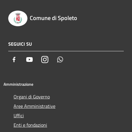
Comune di Spoleto
SEGUICI SU
Facebook
Youtube
Instagram
Whatsapp
Amministrazione
Organi di Governo
Aree Amministrative
Uffici
Enti e fondazioni