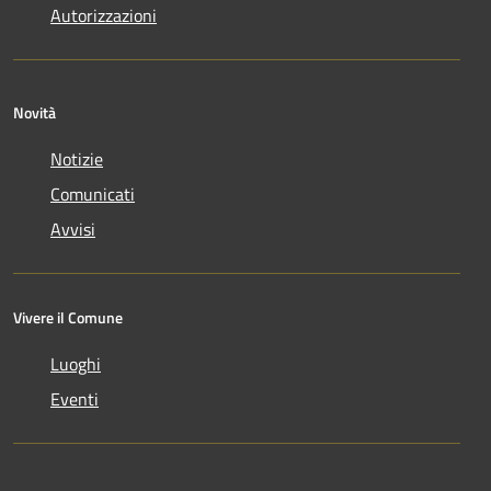
Autorizzazioni
Novità
Notizie
Comunicati
Avvisi
Vivere il Comune
Luoghi
Eventi