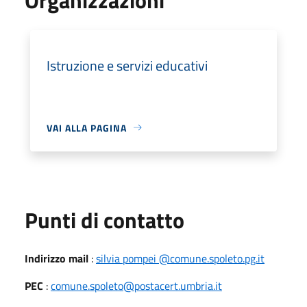
Istruzione e servizi educativi
VAI ALLA PAGINA
Punti di contatto
Indirizzo mail
:
silvia pompei @comune.spoleto.pg.it
PEC
:
comune.spoleto@postacert.umbria.it