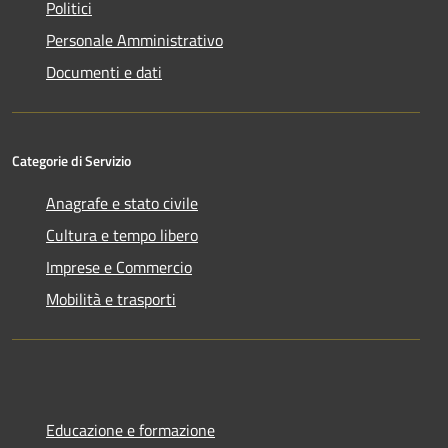
Politici
Personale Amministrativo
Documenti e dati
Categorie di Servizio
Anagrafe e stato civile
Cultura e tempo libero
Imprese e Commercio
Mobilità e trasporti
Educazione e formazione