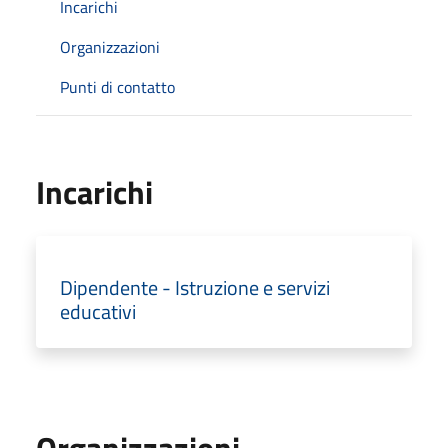
Incarichi
Organizzazioni
Punti di contatto
Incarichi
Dipendente - Istruzione e servizi
educativi
Organizzazioni