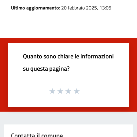
Ultimo aggiornamento
: 20 febbraio 2025, 13:05
Quanto sono chiare le informazioni
su questa pagina?
Contatta il comune