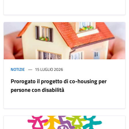
NOTIZIE
15 LUGLIO 2026
Prorogato il progetto di co-housing per
persone con disabilità