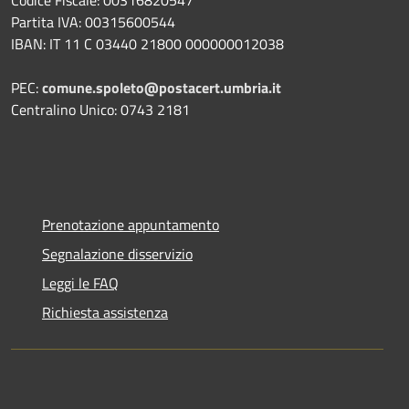
Partita IVA: 00315600544
IBAN: IT 11 C 03440 21800 000000012038
PEC:
comune.spoleto@postacert.umbria.it
Centralino Unico: 0743 2181
Prenotazione appuntamento
Segnalazione disservizio
Leggi le FAQ
Richiesta assistenza