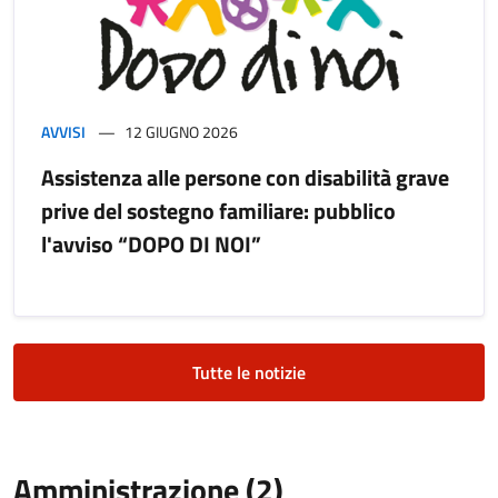
AVVISI
12 GIUGNO 2026
Assistenza alle persone con disabilità grave
prive del sostegno familiare: pubblico
l'avviso “DOPO DI NOI”
Tutte le notizie
Amministrazione (2)