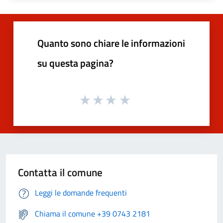
Quanto sono chiare le informazioni
su questa pagina?
Contatta il comune
Leggi le domande frequenti
Chiama il comune +39 0743 2181