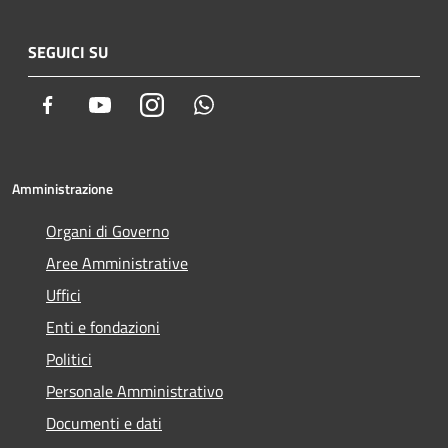
SEGUICI SU
Facebook
Youtube
Instagram
Whatsapp
Amministrazione
Organi di Governo
Aree Amministrative
Uffici
Enti e fondazioni
Politici
Personale Amministrativo
Documenti e dati