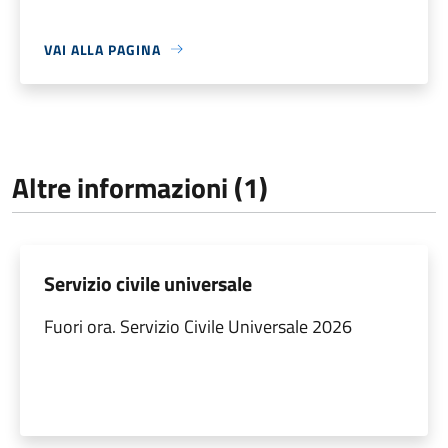
VAI ALLA PAGINA
Altre informazioni (1)
Servizio civile universale
Fuori ora. Servizio Civile Universale 2026