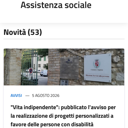
Assistenza sociale
Novità (53)
AVVISI
5 AGOSTO 2026
"Vita indipendente": pubblicato l'avviso per
la realizzazione di progetti personalizzati a
favore delle persone con disabilità