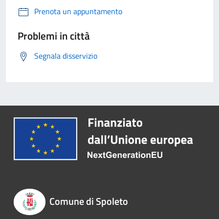
Prenota un appuntamento
Problemi in città
Segnala disservizio
Comune di Spoleto