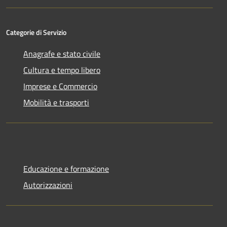
Categorie di Servizio
Anagrafe e stato civile
Cultura e tempo libero
Imprese e Commercio
Mobilità e trasporti
Educazione e formazione
Autorizzazioni