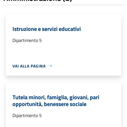
Istruzione e servizi educativi
Dipartimento 5
VAI ALLA PAGINA
Tutela minori, famiglia, giovani, pari
opportunità, benessere sociale
Dipartimento 5