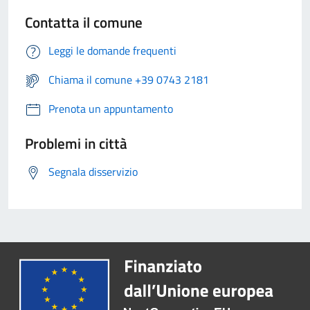
Contatta il comune
Leggi le domande frequenti
Chiama il comune +39 0743 2181
Prenota un appuntamento
Problemi in città
Segnala disservizio