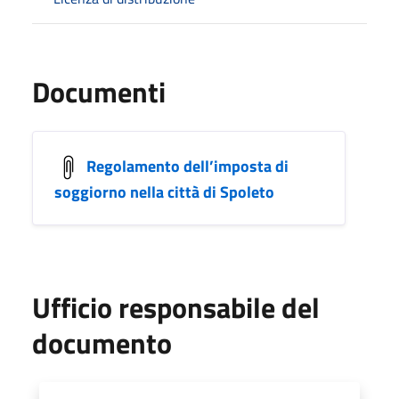
Documenti
Regolamento dell’imposta di
soggiorno nella città di Spoleto
Ufficio responsabile del
documento