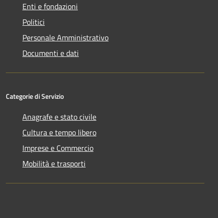
Enti e fondazioni
Politici
Personale Amministrativo
Documenti e dati
Categorie di Servizio
Anagrafe e stato civile
Cultura e tempo libero
Imprese e Commercio
Mobilità e trasporti