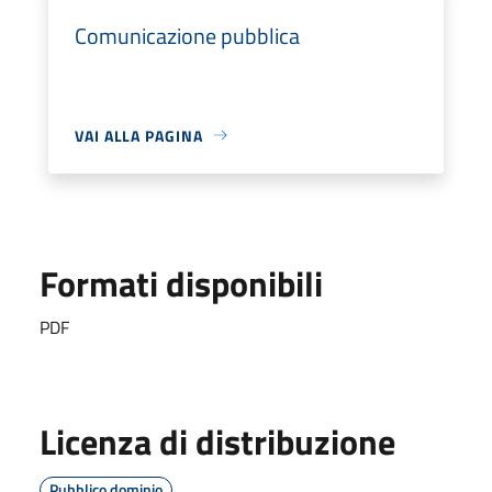
Comunicazione pubblica
VAI ALLA PAGINA
Formati disponibili
PDF
Licenza di distribuzione
Pubblico dominio