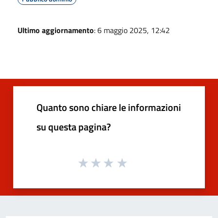
Ultimo aggiornamento
: 6 maggio 2025, 12:42
Quanto sono chiare le informazioni
su questa pagina?