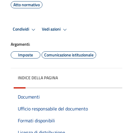
Atto normativo
Condividi
Vedi azioni
Argomenti:
Imposte
Comunicazione istituzionale
INDICE DELLA PAGINA
Documenti
Ufficio responsabile del documento
Formati disponibili
Licenza di distribuzione