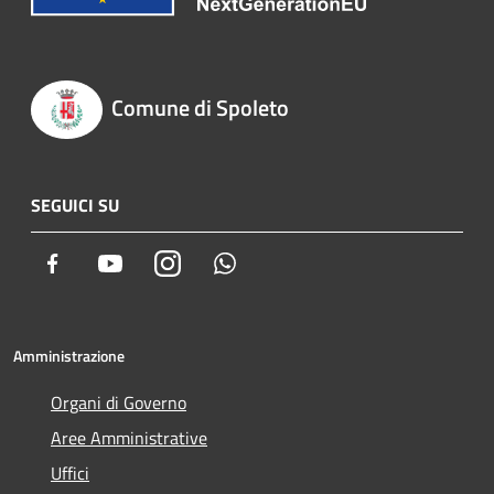
Comune di Spoleto
SEGUICI SU
Facebook
Youtube
Instagram
Whatsapp
Amministrazione
Organi di Governo
Aree Amministrative
Uffici