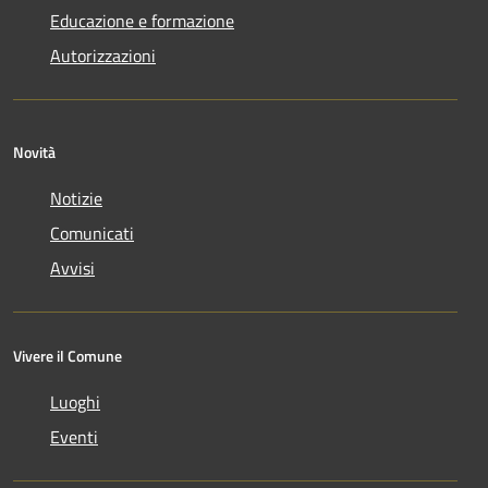
Educazione e formazione
Autorizzazioni
Novità
Notizie
Comunicati
Avvisi
Vivere il Comune
Luoghi
Eventi